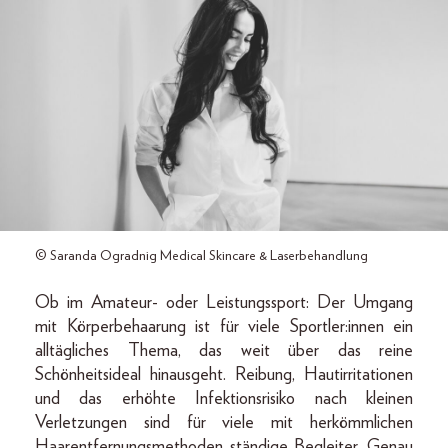
© Saranda Ogradnig Medical Skincare & Laserbehandlung
Ob im Amateur- oder Leistungssport: Der Umgang
mit Körperbehaarung ist für viele Sportler:innen ein
alltägliches Thema, das weit über das reine
Schönheitsideal hinausgeht. Reibung, Hautirritationen
und das erhöhte Infektionsrisiko nach kleinen
Verletzungen sind für viele mit herkömmlichen
Haarentfernungsmethoden ständige Begleiter. Genau