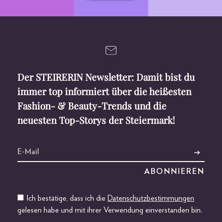
Der STEIRERIN Newsletter: Damit bist du
immer top informiert über die heißesten
Fashion- & Beauty-Trends und die
neuesten Top-Storys der Steiermark!
Ich bestätige, dass ich die
Datenschutzbestimmungen
gelesen habe und mit ihrer Verwendung einverstanden bin.