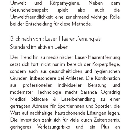
Umwelt und Körperhygiene. Neben dem
Gesundheitsaspekt spielt also auch die
Umweltfreundlichkeit eine zunehmend wichtige Rolle
bei der Entscheidung für diese Methode.
Blick nach vorn: Laser-Haarentfernung als
Standard im aktiven Leben
Der Trend hin zu medizinischer Laser-Haarentfernung
setzt sich fort, nicht nur im Bereich der Körperpflege,
sondern auch aus gesundheitlichen und hygienischen
Gründen, insbesondere bei Athleten. Die Kombination
aus professioneller, individueller Beratung und
modernster Technologie macht Saranda Ogradnig
Medical Skincare & Laserbehandlung zu einer
gefragten Adresse für Sportlerinnen und Sportler, die
Wert auf nachhaltige, hautschonende Lösungen legen.
Die Investition zahlt sich für viele durch Zeitersparnis,
geringeres Verletzungsrisiko und ein Plus an