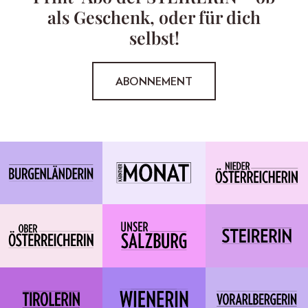
als Geschenk, oder für dich
selbst!
ABONNEMENT