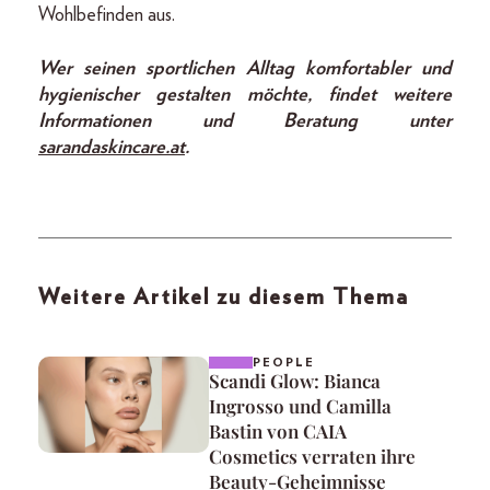
Wohlbefinden aus.
Wer seinen sportlichen Alltag komfortabler und
hygienischer gestalten möchte, findet weitere
Informationen und Beratung unter
sarandaskincare.at
.
Weitere Artikel zu diesem Thema
PEOPLE
Scandi Glow: Bianca
Ingrosso und Camilla
Bastin von CAIA
Cosmetics verraten ihre
Beauty-Geheimnisse