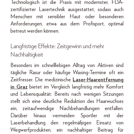
Technologisch ist die Praxis mit modernster, FDA-
zertifizierter Lasertechnik ausgestattet, sodass auch
Menschen mit sensibler Haut oder besonderen
Anforderungen, etwa aus dem Profisport, optimal
betreut werden können.
Langfristige Effekte: Zeitgewinn und mehr
Nachhaltigkeit
Besonders im schnelllebigen Alltag von Aktiven sind
tägliche Rasur oder häufige Waxing-Termine oft ein
Zeitfresser. Die medizinische
Laser-Haarentfernung
in Graz
bietet im Vergleich langfristig mehr Komfort
und Lebensqualität: Bereits nach wenigen Sitzungen
stellt sich eine deutliche Reduktion des Haarwuchses
ein, zeitaufwendige Nachbehandlungen entfallen.
Darüber hinaus vermeiden Sportler mit der
Laserbehandlung den regelmäßigen Einsatz von
Wegwerfprodukten, ein nachhaltiger Beitrag für