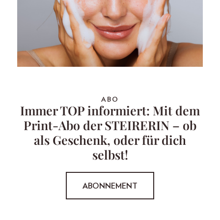
ABO
Immer TOP informiert: Mit dem
Print-Abo der STEIRERIN – ob
als Geschenk, oder für dich
selbst!
ABONNEMENT