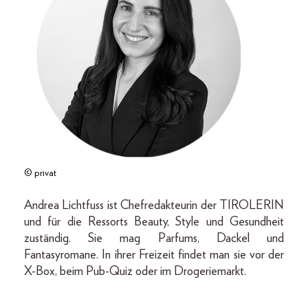
© privat
Andrea Lichtfuss ist Chefredakteurin der TIROLERIN
und für die Ressorts Beauty, Style und Gesundheit
zuständig. Sie mag Parfums, Dackel und
Fantasyromane. In ihrer Freizeit findet man sie vor der
X-Box, beim Pub-Quiz oder im Drogeriemarkt.