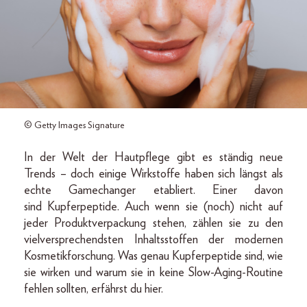
© Getty Images Signature
In der Welt der Hautpflege gibt es ständig neue
Trends – doch einige Wirkstoffe haben sich längst als
echte Gamechanger etabliert. Einer davon
sind Kupferpeptide. Auch wenn sie (noch) nicht auf
jeder Produktverpackung stehen, zählen sie zu den
vielversprechendsten Inhaltsstoffen der modernen
Kosmetikforschung. Was genau Kupferpeptide sind, wie
sie wirken und warum sie in keine Slow-Aging-Routine
fehlen sollten, erfährst du hier.