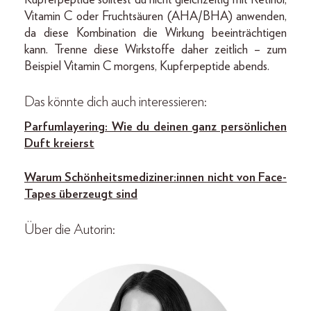
Vitamin C oder Fruchtsäuren (AHA/BHA) anwenden,
da diese Kombination die Wirkung beeinträchtigen
kann. Trenne diese Wirkstoffe daher zeitlich – zum
Beispiel Vitamin C morgens, Kupferpeptide abends.
Das könnte dich auch interessieren:
Parfumlayering: Wie du deinen ganz persönlichen
Duft kreierst
Warum Schönheitsmediziner:innen nicht von Face-
Tapes überzeugt sind
Über die Autorin: