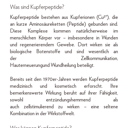
Was sind Kupferpeptide?
Kupferpeptide bestehen aus Kupferionen (Cu²⁺), die
an kurze Aminosäureketten (Peptide) gebunden sind.
Diese Komplexe kommen natürlicherweise im
menschlichen Körper vor – insbesondere in Wunden
und regenerierendem Gewebe. Dort wirken sie als
biologische Botenstoffe und sind wesentlich an
der Zellkommunikation,
Hauterneuerungund Wundheilung beteiligt.
Bereits seit den 1970er-Jahren werden Kupferpeptide
medizinisch und kosmetisch erforscht. Ihre
bemerkenswerte Wirkung beruht auf ihrer Fähigkeit,
sowohl entzündungshemmend als
auch zellstimulierend zu wirken – eine seltene
Kombination in der Wirkstoffwelt.