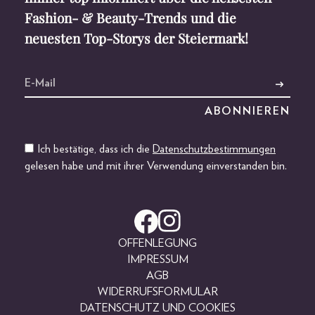
Fashion- & Beauty-Trends und die
neuesten Top-Storys der Steiermark!
Ich bestätige, dass ich die
Datenschutzbestimmungen
gelesen habe und mit ihrer Verwendung einverstanden bin.
OFFENLEGUNG
IMPRESSUM
AGB
WIDERRUFSFORMULAR
DATENSCHUTZ UND COOKIES