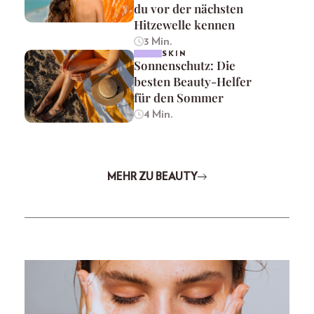
du vor der nächsten
Hitzewelle kennen
3 Min.
SKIN
Sonnenschutz: Die
besten Beauty-Helfer
für den Sommer
4 Min.
MEHR ZU BEAUTY