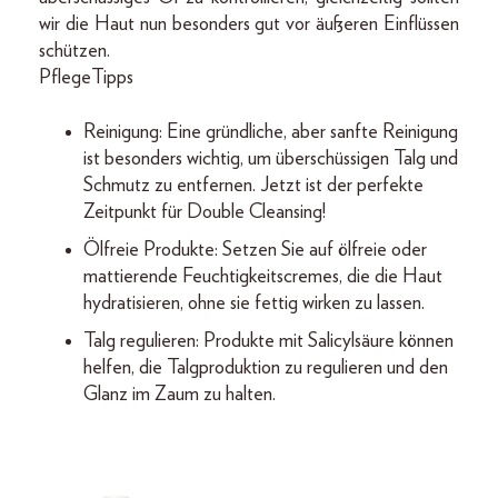
wir die Haut nun besonders gut vor äußeren Einflüssen
schützen.
PflegeTipps
Reinigung: Eine gründliche, aber sanfte Reinigung
ist besonders wichtig, um überschüssigen Talg und
Schmutz zu entfernen. Jetzt ist der perfekte
Zeitpunkt für Double Cleansing!
Ölfreie Produkte: Setzen Sie auf ölfreie oder
mattierende Feuchtigkeitscremes, die die Haut
hydratisieren, ohne sie fettig wirken zu lassen.
Talg regulieren: Produkte mit Salicylsäure können
helfen, die Talgproduktion zu regulieren und den
Glanz im Zaum zu halten.