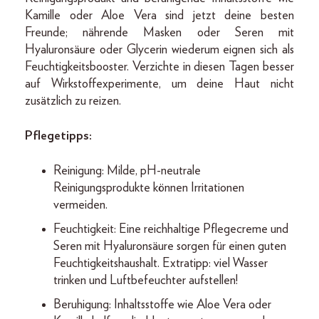
Kamille oder Aloe Vera sind jetzt deine besten
Freunde; nährende Masken oder Seren mit
Hyaluronsäure oder Glycerin wiederum eignen sich als
Feuchtigkeitsbooster. Verzichte in diesen Tagen besser
auf Wirkstoffexperimente, um deine Haut nicht
zusätzlich zu reizen.
Pflegetipps:
Reinigung: Milde, pH-neutrale
Reinigungsprodukte können Irritationen
vermeiden.
Feuchtigkeit: Eine reichhaltige Pflegecreme und
Seren mit Hyaluronsäure sorgen für einen guten
Feuchtigkeitshaushalt. Extratipp: viel Wasser
trinken und Luftbefeuchter aufstellen!
Beruhigung: Inhaltsstoffe wie Aloe Vera oder