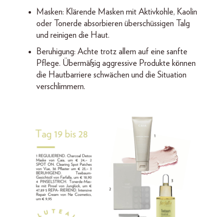
Masken: Klärende Masken mit Aktivkohle, Kaolin
oder Tonerde absorbieren überschüssigen Talg
und reinigen die Haut.
Beruhigung: Achte trotz allem auf eine sanfte
Pflege. Übermäßig aggressive Produkte können
die Hautbarriere schwächen und die Situation
verschlimmern.