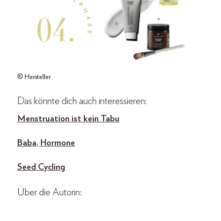
© Hersteller
Das könnte dich auch interessieren:
Menstruation ist kein Tabu
Baba, Hormone
Seed Cycling
Über die Autorin: