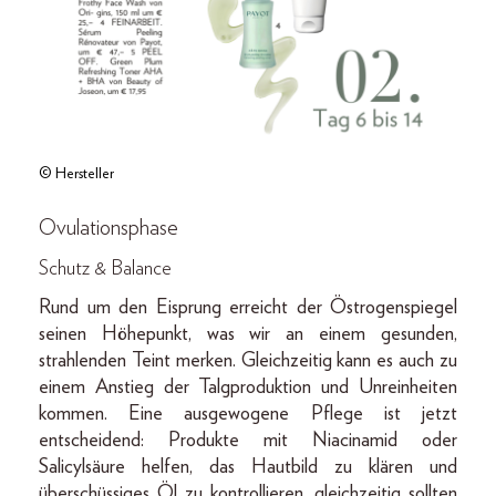
© Hersteller
Ovulationsphase
Schutz & Balance
Rund um den Eisprung erreicht der Östrogenspiegel
seinen Höhepunkt, was wir an einem gesunden,
strahlenden Teint merken. Gleichzeitig kann es auch zu
einem Anstieg der Talgproduktion und Unreinheiten
kommen. Eine ausgewogene Pflege ist jetzt
entscheidend: Produkte mit Niacinamid oder
Salicylsäure helfen, das Hautbild zu klären und
überschüssiges Öl zu kontrollieren, gleichzeitig sollten