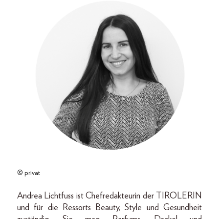
© privat
Andrea Lichtfuss ist Chefredakteurin der TIROLERIN
und für die Ressorts Beauty, Style und Gesundheit