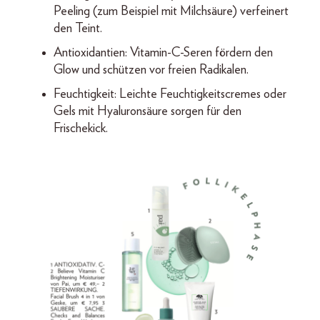
Peeling (zum Beispiel mit Milchsäure) verfeinert
den Teint.
Antioxidantien: Vitamin-C-Seren fördern den
Glow und schützen vor freien Radikalen.
Feuchtigkeit: Leichte Feuchtigkeitscremes oder
Gels mit Hyaluronsäure sorgen für den
Frischekick.