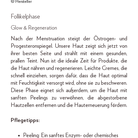
© Hersteller
Follikelphase
Glow & Regeneration
Nach der Menstruation steigt der Östrogen- und
Progesteronspiegel. Unsere Haut zeigt sich jetzt von
ihrer besten Seite und strahlt mit einem gesunden,
prallen Teint. Nun ist die ideale Zeit für Produkte, die
die Haut nähren und regenerieren. Leichte Cremes, die
schnell einziehen, sorgen dafür, dass die Haut optimal
mit Feuchtigkeit versorgt wird, ohne sie zu beschweren.
Diese Phase eignet sich außerdem, um die Haut mit
sanften Peelings zu verwöhnen, die abgestorbene
Hautzellen entfernen und die Hauterneuerung fördern.
Pflegetipps:
Peeling: Ein sanftes Enzym- oder chemisches