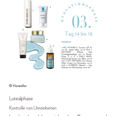
© Hersteller
Lutealphase
Kontrolle von Unreinheiten