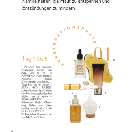
Kamille helfen, die Haut zu entspannen und
Entzündungen zu mindern.