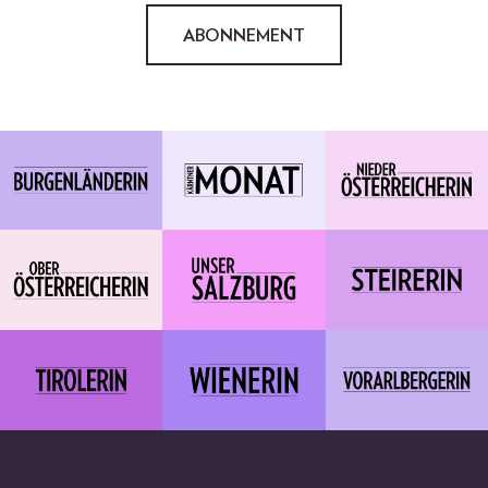
ABONNEMENT