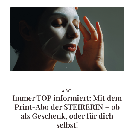
ABO
Immer TOP informiert: Mit dem
Print-Abo der STEIRERIN – ob
als Geschenk, oder für dich
selbst!