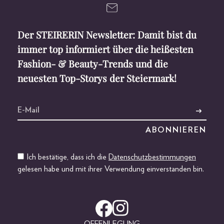
Der STEIRERIN Newsletter: Damit bist du
immer top informiert über die heißesten
Fashion- & Beauty-Trends und die
neuesten Top-Storys der Steiermark!
Ich bestätige, dass ich die
Datenschutzbestimmungen
gelesen habe und mit ihrer Verwendung einverstanden bin.
OFFENLEGUNG