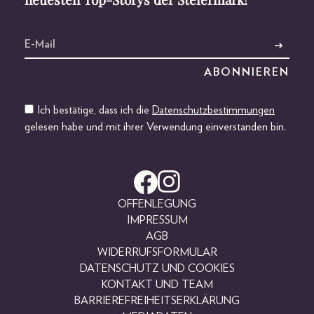
Ich bestätige, dass ich die
Datenschutzbestimmungen
gelesen habe und mit ihrer Verwendung einverstanden bin.
OFFENLEGUNG
IMPRESSUM
AGB
WIDERRUFSFORMULAR
DATENSCHUTZ UND COOKIES
KONTAKT UND TEAM
BARRIEREFREIHEITSERKLÄRUNG