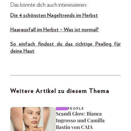
Das könnte dich auch interessieren:
Die 4 schönsten Nageltrends im Herbst
Haarausfall im Herbst – Was ist normal?
So einfach findest du das richtige Peeling für
deine Haut
Weitere Artikel zu diesem Thema
PEOPLE
Scandi Glow: Bianca
Ingrosso und Camilla
Bastin von CAIA