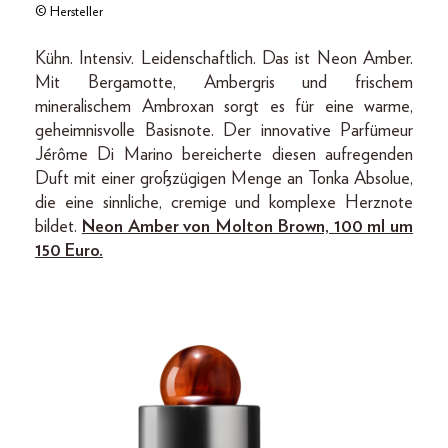
© Hersteller
Kühn. Intensiv. Leidenschaftlich. Das ist Neon Amber.
Mit Bergamotte, Ambergris und frischem
mineralischem Ambroxan sorgt es für eine warme,
geheimnisvolle Basisnote. Der innovative Parfümeur
Jérôme Di Marino bereicherte diesen aufregenden
Duft mit einer großzügigen Menge an Tonka Absolue,
die eine sinnliche, cremige und komplexe Herznote
bildet.
Neon Amber von Molton Brown, 100 ml um
150 Euro.