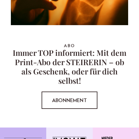
ABO
Immer TOP informiert: Mit dem
Print-Abo der STEIRERIN – ob
als Geschenk, oder für dich
selbst!
ABONNEMENT