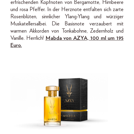
erfrischenden Kopfnoten von Bergamotte, Himbeere
und rosa Pfeffer. In der Herznote entfalten sich zarte
Rosenblüten, sinnlicher Ylang-Ylang und würziger
Muskatellersalbei. Die Basisnote verzaubert mit
warmen Akkorden von Tonkabohne, Zedernholz und
Vanille. Herrlich!
Mabda von AZYA, 100 ml um 195
Euro.