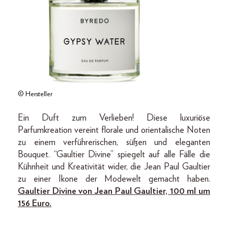
© Hersteller
Ein Duft zum Verlieben! Diese luxuriöse
Parfumkreation vereint florale und orientalische Noten
zu einem verführerischen, süßen und eleganten
Bouquet. “Gaultier Divine” spiegelt auf alle Fälle die
Kühnheit und Kreativität wider, die Jean Paul Gaultier
zu einer Ikone der Modewelt gemacht haben.
Gaultier Divine von Jean Paul Gaultier, 100 ml um
156 Euro.