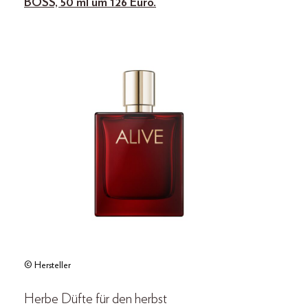
BOSS, 50 ml um 126 Euro.
© Hersteller
Herbe Düfte für den herbst