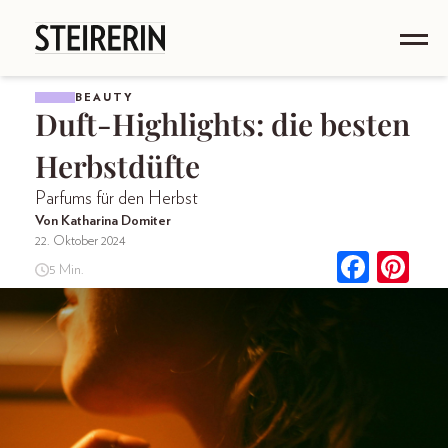
BEAUTY
Duft-Highlights: die besten
Herbstdüfte
Parfums für den Herbst
Von Katharina Domiter
22. Oktober 2024
5 Min.