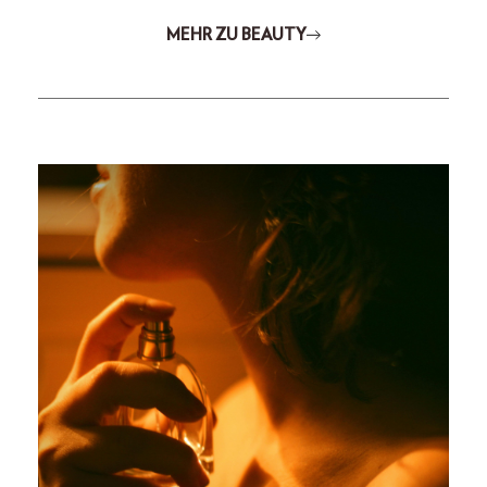
MEHR ZU BEAUTY