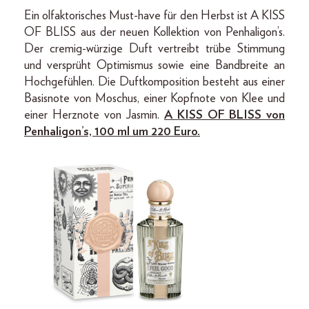
Ein olfaktorisches Must-have für den Herbst ist A KISS
OF BLISS aus der neuen Kollektion von Penhaligon’s.
Der cremig-würzige Duft vertreibt trübe Stimmung
und versprüht Optimismus sowie eine Bandbreite an
Hochgefühlen. Die Duftkomposition besteht aus einer
Basisnote von Moschus, einer Kopfnote von Klee und
einer Herznote von Jasmin.
A KISS OF BLISS von
Penhaligon’s, 100 ml um 220 Euro.