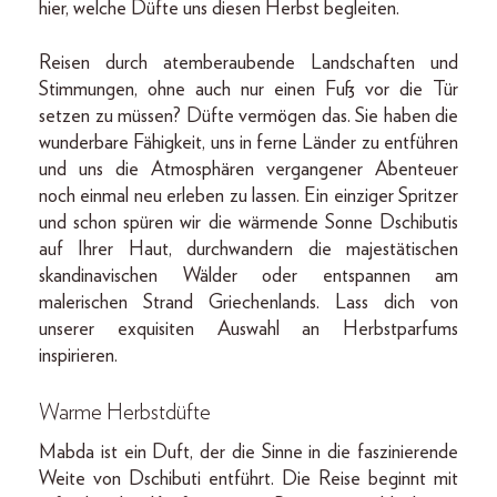
hier, welche Düfte uns diesen Herbst begleiten.
Reisen durch atemberaubende Landschaften und
Stimmungen, ohne auch nur einen Fuß vor die Tür
setzen zu müssen? Düfte vermögen das. Sie haben die
wunderbare Fähigkeit, uns in ferne Länder zu entführen
und uns die Atmosphären vergangener Abenteuer
noch einmal neu erleben zu lassen. Ein einziger Spritzer
und schon spüren wir die wärmende Sonne Dschibutis
auf Ihrer Haut, durchwandern die majestätischen
skandinavischen Wälder oder entspannen am
malerischen Strand Griechenlands. Lass dich von
unserer exquisiten Auswahl an Herbstparfums
inspirieren.
Warme Herbstdüfte
Mabda ist ein Duft, der die Sinne in die faszinierende
Weite von Dschibuti entführt. Die Reise beginnt mit