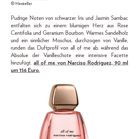
© Hersteller
Pudrige Noten von schwarzer Iris und Jasmin Sambac
entfalten sich zu einem blumigen Herz aus Rose
Centifolia und Geranium Bourbon. Warmes Sandelholz
und ein sinnlicher Moschus, durchzogen von Vanille,
runden das Duftprofil von all of me ab, während das
Absolue der Vanilleschote eine intensive Facette
hinzufügt.
all of me von Narciso Rodriguez, 90 ml
um 156 Euro.