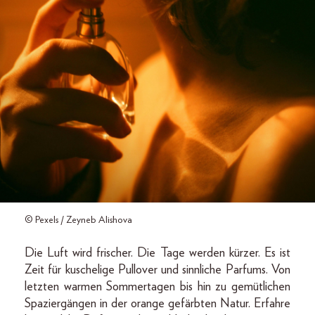
© Pexels / Zeyneb Alishova
Die Luft wird frischer. Die Tage werden kürzer. Es ist
Zeit für kuschelige Pullover und sinnliche Parfums. Von
letzten warmen Sommertagen bis hin zu gemütlichen
Spaziergängen in der orange gefärbten Natur. Erfahre