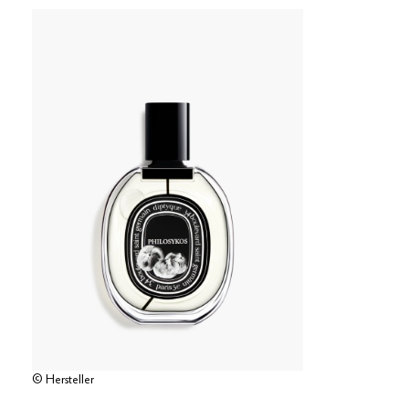
© Hersteller