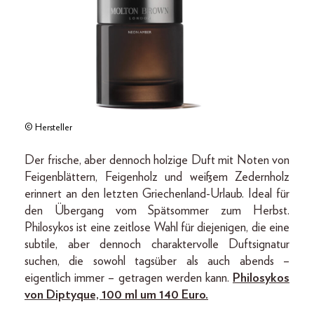
© Hersteller
Der frische, aber dennoch holzige Duft mit Noten von
Feigenblättern, Feigenholz und weißem Zedernholz
erinnert an den letzten Griechenland-Urlaub. Ideal für
den Übergang vom Spätsommer zum Herbst.
Philosykos ist eine zeitlose Wahl für diejenigen, die eine
subtile, aber dennoch charaktervolle Duftsignatur
suchen, die sowohl tagsüber als auch abends –
eigentlich immer – getragen werden kann.
Philosykos
von Diptyque, 100 ml um 140 Euro.