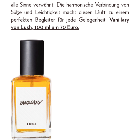
alle Sinne verwöhnt. Die harmonische Verbindung von
Süße und Leichtigkeit macht diesen Duft zu einem
perfekten Begleiter für jede Gelegenheit.
Vanillary
von Lush, 100 ml um 70 Euro.