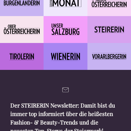
Der STEIRERIN Newsletter: Damit bist du
immer top informiert über die heißesten
Fashion- & Beauty-Trends und die
neuesten Top-Storys der Steiermark!