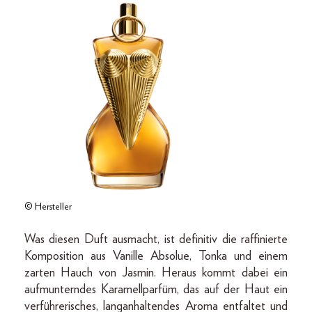
© Hersteller
Was diesen Duft ausmacht, ist definitiv die raffinierte
Komposition aus Vanille Absolue, Tonka und einem
zarten Hauch von Jasmin. Heraus kommt dabei ein
aufmunterndes Karamellparfüm, das auf der Haut ein
verführerisches, langanhaltendes Aroma entfaltet und