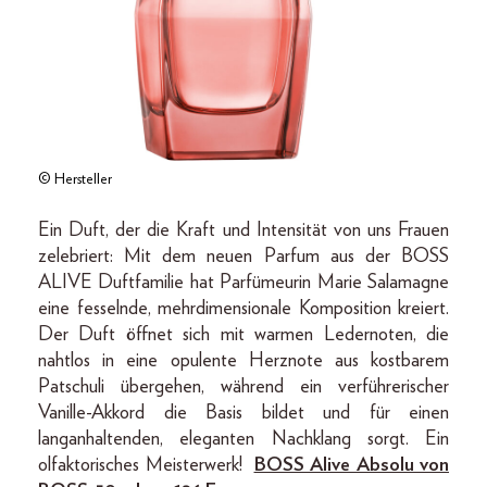
© Hersteller
Ein Duft, der die Kraft und Intensität von uns Frauen
zelebriert: Mit dem neuen Parfum aus der BOSS
ALIVE Duftfamilie hat Parfümeurin Marie Salamagne
eine fesselnde, mehrdimensionale Komposition kreiert.
Der Duft öffnet sich mit warmen Ledernoten, die
nahtlos in eine opulente Herznote aus kostbarem
Patschuli übergehen, während ein verführerischer
Vanille-Akkord die Basis bildet und für einen
langanhaltenden, eleganten Nachklang sorgt. Ein
olfaktorisches Meisterwerk!
BOSS Alive Absolu von