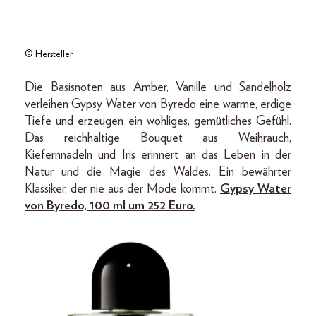
© Hersteller
Die Basisnoten aus Amber, Vanille und Sandelholz
verleihen Gypsy Water von Byredo eine warme, erdige
Tiefe und erzeugen ein wohliges, gemütliches Gefühl.
Das reichhaltige Bouquet aus Weihrauch,
Kiefernnadeln und Iris erinnert an das Leben in der
Natur und die Magie des Waldes. Ein bewährter
Klassiker, der nie aus der Mode kommt.
Gypsy Water
von Byredo, 100 ml um 252 Euro.