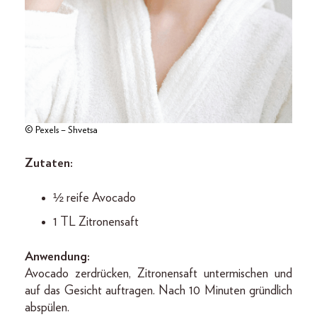
© Pexels – Shvetsa
Zutaten:
½ reife Avocado
1 TL Zitronensaft
Anwendung:
Avocado zerdrücken, Zitronensaft untermischen und
auf das Gesicht auftragen. Nach 10 Minuten gründlich
abspülen.