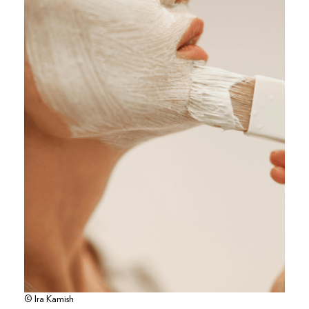
© Ira Kamish