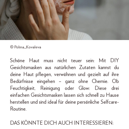
© Polina_Kovaleva
Schöne Haut muss nicht teuer sein: Mit DIY
Gesichtsmasken aus natürlichen Zutaten kannst du
deine Haut pflegen, verwöhnen und gezielt auf ihre
Bedürfnisse eingehen – ganz ohne Chemie. Ob
Feuchtigkeit, Reinigung oder Glow: Diese drei
einfachen Gesichtsmasken lassen sich schnell zu Hause
herstellen und sind ideal für deine persönliche Selfcare-
Routine.
DAS KÖNNTE DICH AUCH INTERESSIEREN: