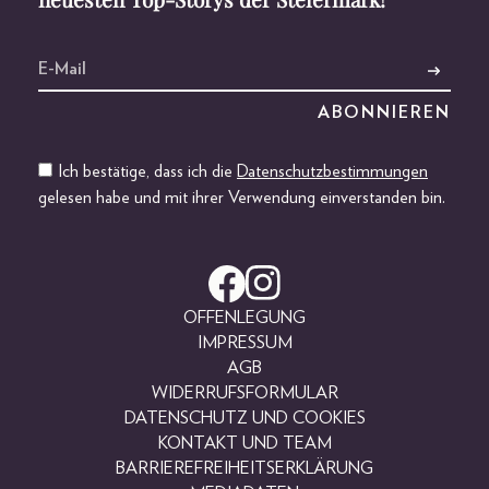
Ich bestätige, dass ich die
Datenschutzbestimmungen
gelesen habe und mit ihrer Verwendung einverstanden bin.
OFFENLEGUNG
IMPRESSUM
AGB
WIDERRUFSFORMULAR
DATENSCHUTZ UND COOKIES
KONTAKT UND TEAM
BARRIEREFREIHEITSERKLÄRUNG