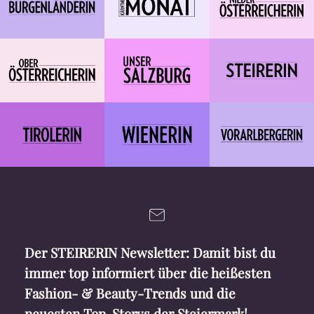
Der STEIRERIN Newsletter: Damit bist du
immer top informiert über die heißesten
Fashion- & Beauty-Trends und die
neuesten Top-Storys der Steiermark!