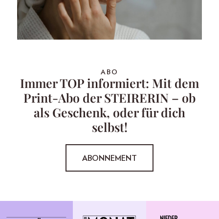
ABO
Immer TOP informiert: Mit dem
Print-Abo der STEIRERIN – ob
als Geschenk, oder für dich
selbst!
ABONNEMENT