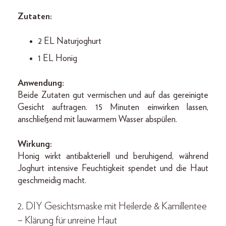
Zutaten:
2 EL Naturjoghurt
1 EL Honig
Anwendung:
Beide Zutaten gut vermischen und auf das gereinigte
Gesicht auftragen. 15 Minuten einwirken lassen,
anschließend mit lauwarmem Wasser abspülen.
Wirkung:
Honig wirkt antibakteriell und beruhigend, während
Joghurt intensive Feuchtigkeit spendet und die Haut
geschmeidig macht.
2. DIY Gesichtsmaske mit Heilerde & Kamillentee
– Klärung für unreine Haut