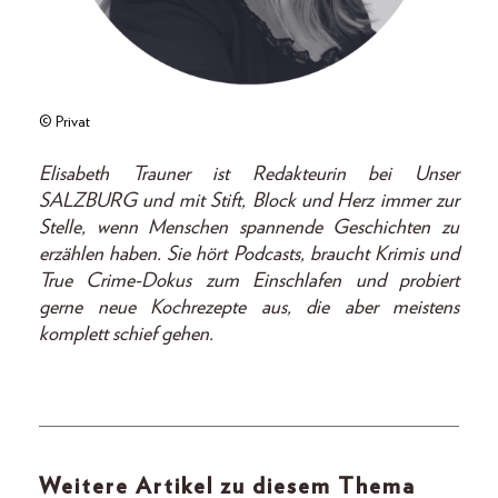
© Privat
Elisabeth Trauner ist Redakteurin bei Unser
SALZBURG und mit Stift, Block und Herz immer zur
Stelle, wenn Menschen spannende Geschichten zu
erzählen haben. Sie hört Podcasts, braucht Krimis und
True Crime-Dokus zum Einschlafen und probiert
gerne neue Kochrezepte aus, die aber meistens
komplett schief gehen.
Weitere Artikel zu diesem Thema