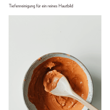
Tiefenreinigung für ein reines Hautbild