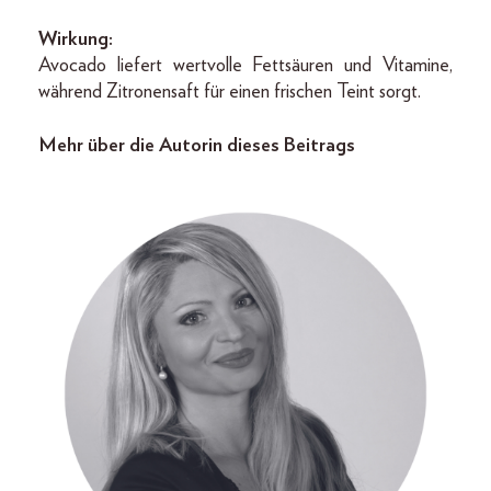
Wirkung:
Avocado liefert wertvolle Fettsäuren und Vitamine,
während Zitronensaft für einen frischen Teint sorgt.
Mehr über die Autorin dieses Beitrags