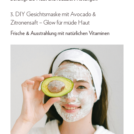
3. DIY Gesichtsmaske mit Avocado &
Zitronensaft – Glow für müde Haut
Frische & Ausstrahlung mit natürlichen Vitaminen