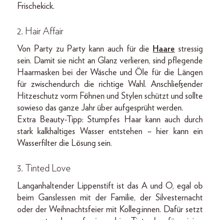
Frischekick.
2. Hair Affair
Von Party zu Party kann auch für die
Haare
stressig
sein. Damit sie nicht an Glanz verlieren, sind pflegende
Haarmasken bei der Wäsche und Öle für die Längen
für zwischendurch die richtige Wahl. Anschließender
Hitzeschutz vorm Föhnen und Stylen schützt und sollte
sowieso das ganze Jahr über aufgesprüht werden.
Extra Beauty-Tipp: Stumpfes Haar kann auch durch
stark kalkhaltiges Wasser entstehen – hier kann ein
Wasserfilter die Lösung sein.
3. Tinted Love
Langanhaltender Lippenstift ist das A und O, egal ob
beim Ganslessen mit der Familie, der Silvesternacht
oder der Weihnachtsfeier mit Kolleg:innen. Dafür setzt