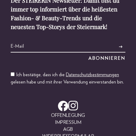
Der STEIRERIN Newsletter: Damit bist du
immer top informiert über die heißesten
Fashion- & Beauty-Trends und die
neuesten Top-Storys der Steiermark!
Ich bestätige, dass ich die
Datenschutzbestimmungen
gelesen habe und mit ihrer Verwendung einverstanden bin.
OFFENLEGUNG
IMPRESSUM
AGB