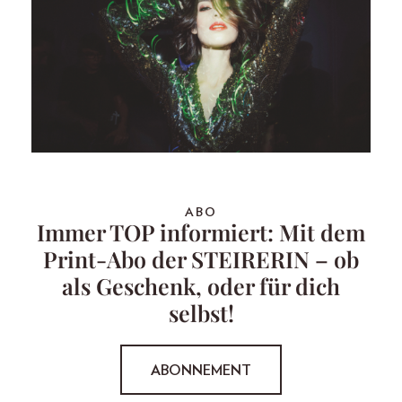
ABO
Immer TOP informiert: Mit dem
Print-Abo der STEIRERIN – ob
als Geschenk, oder für dich
selbst!
ABONNEMENT