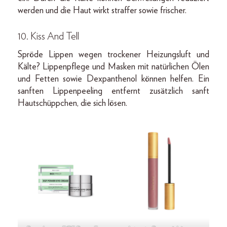
werden und die Haut wirkt straffer sowie frischer.
10. Kiss And Tell
Spröde Lippen wegen trockener Heizungsluft und
Kälte? Lippenpflege und Masken mit natürlichen Ölen
und Fetten sowie Dexpanthenol können helfen. Ein
sanften Lippenpeeling entfernt zusätzlich sanft
Hautschüppchen, die sich lösen.