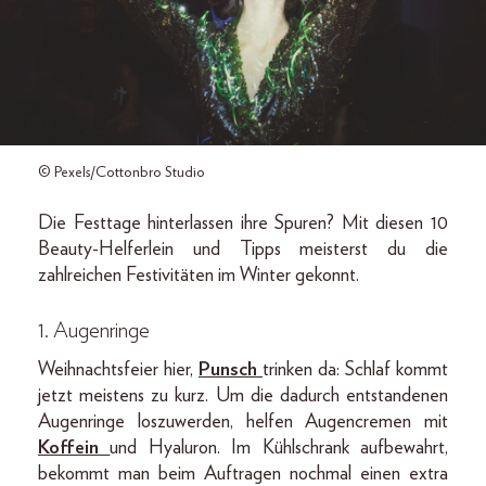
© Pexels/Cottonbro Studio
Die Festtage hinterlassen ihre Spuren? Mit diesen 10
Beauty-Helferlein und Tipps meisterst du die
zahlreichen Festivitäten im Winter gekonnt.
1. Augenringe
Weihnachtsfeier hier,
Punsch
trinken da: Schlaf kommt
jetzt meistens zu kurz. Um die dadurch entstandenen
Augenringe loszuwerden, helfen Augencremen mit
Koffein
und Hyaluron. Im Kühlschrank aufbewahrt,
bekommt man beim Auftragen nochmal einen extra