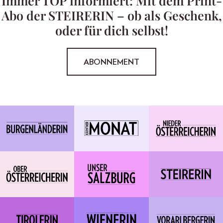
Immer TOP informiert: Mit dem Print-
Abo der STEIRERIN – ob als Geschenk,
oder für dich selbst!
ABONNEMENT