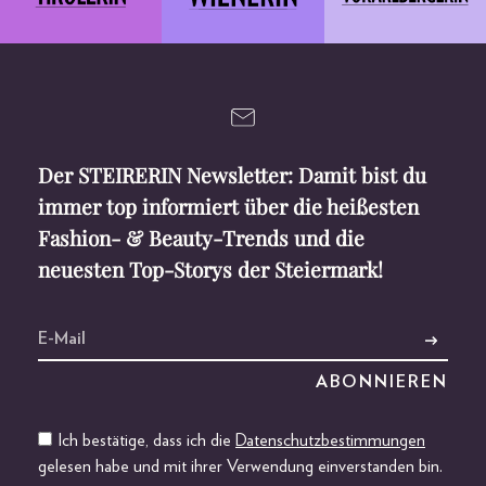
Der STEIRERIN Newsletter: Damit bist du
immer top informiert über die heißesten
Fashion- & Beauty-Trends und die
neuesten Top-Storys der Steiermark!
Ich bestätige, dass ich die
Datenschutzbestimmungen
gelesen habe und mit ihrer Verwendung einverstanden bin.