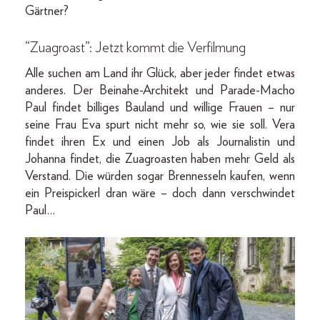
Gärtner?
“Zuagroast”: Jetzt kommt die Verfilmung
Alle suchen am Land ihr Glück, aber jeder findet etwas
anderes. Der Beinahe-Architekt und Parade-Macho
Paul findet billiges Bauland und willige Frauen – nur
seine Frau Eva spurt nicht mehr so, wie sie soll. Vera
findet ihren Ex und einen Job als Journalistin und
Johanna findet, die Zuagroasten haben mehr Geld als
Verstand. Die würden sogar Brennesseln kaufen, wenn
ein Preispickerl dran wäre – doch dann verschwindet
Paul…