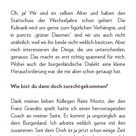
Oh, ja! Wir sind im selben Alter und haben den
Startschuss der Wechseljahre schon gehört. Die
Kulinarik wird uns gerne zum figürlichen Verhängnis, und
in puncto „grüner Daumen“ sind wir uns auch nicht
unähnlich, weil wir ihn beide nicht wirklich besitzen. Aber
mich interessieren die Dinge, die uns unterscheiden,
genauso. Das macht es erst richtig spannend für mich.
Wobei auch der burgenländische Dialekt eine kleine
Herausforderung war, die mir aber schon getaugt hat.
Wie bist du dann doch zurechtgekommen?
Dank meines lieben Kollegen Reini Moritz, der den
Franz Grandits spielt, hatte ich einen hervorragenden
Coach an meiner Seite. Er kommt ja ursprünglich aus
dem Burgenland. Ich arbeite wirklich gerne mit ihm
zusammen. Seit dem Dreh ist ja jetzt schon einige Zeit