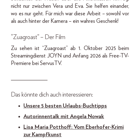
nicht nur zwischen Vera und Eva. Sie helfen einander,
wo es nur geht. Für mich war diese Arbeit – sowohl vor
als auch hinter der Kamera – ein wahres Geschenk!
“Zuagroast” – Der Film
Zu sehen ist “Zuagroast” ab 1. Oktober 2025 beim
Streamingdienst JOYN und Anfang 2026 als Free-TV-
Premiere bei ServusTV.
_____________
Das könnte dich auch interessieren:
Unsere 5 besten Urlaubs-Buchtipps
Autorinnentalk mit Angela Nowak
Lisa Maria Potthoff: Vom Eberhofer-Krimi
zur Kampfkunst