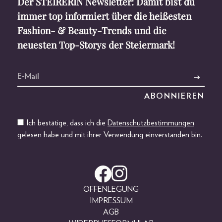
Der STEIRERIN Newsletter: Damit bist du
immer top informiert über die heißesten
Fashion- & Beauty-Trends und die
neuesten Top-Storys der Steiermark!
Ich bestätige, dass ich die
Datenschutzbestimmungen
gelesen habe und mit ihrer Verwendung einverstanden bin.
OFFENLEGUNG
IMPRESSUM
AGB