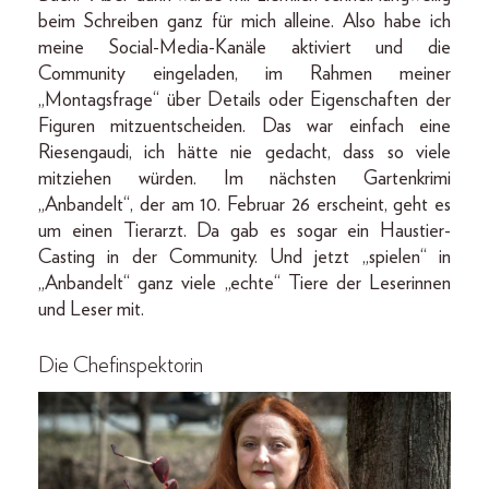
beim Schreiben ganz für mich alleine. Also habe ich
meine Social-Media-Kanäle aktiviert und die
Community eingeladen, im Rahmen meiner
„Montagsfrage“ über Details oder Eigenschaften der
Figuren mitzuentscheiden. Das war einfach eine
Riesengaudi, ich hätte nie gedacht, dass so viele
mitziehen würden. Im nächsten Gartenkrimi
„Anbandelt“, der am 10. Februar 26 erscheint, geht es
um einen Tierarzt. Da gab es sogar ein Haustier-
Casting in der Community. Und jetzt „spielen“ in
„Anbandelt“ ganz viele „echte“ Tiere der Leserinnen
und Leser mit.
Die Chefinspektorin