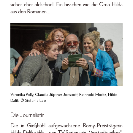
sicher eher oldschool. Ein bisschen wie die Oma Hilda
aus den Romanen…
Veronika Polly, Claudia Jüptner-Jonstorff, Reinhold Moritz, Hilde
Dalik. © Stefanie Leo
Die Journalistin
Die in Gießhübl aufgewachsene Romy-Preisträgerin