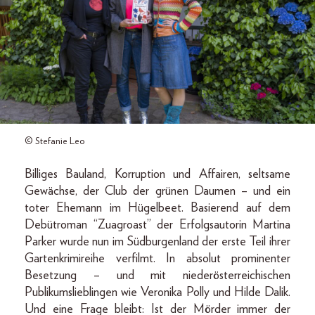
© Stefanie Leo
Billiges Bauland, Korruption und Affairen, seltsame
Gewächse, der Club der grünen Daumen – und ein
toter Ehemann im Hügelbeet. Basierend auf dem
Debütroman “Zuagroast” der Erfolgsautorin Martina
Parker wurde nun im Südburgenland der erste Teil ihrer
Gartenkrimireihe verfilmt. In absolut prominenter
Besetzung – und mit niederösterreichischen
Publikumslieblingen wie Veronika Polly und Hilde Dalik.
Und eine Frage bleibt: Ist der Mörder immer der