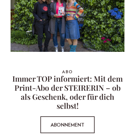
ABO
Immer TOP informiert: Mit dem
Print-Abo der STEIRERIN – ob
als Geschenk, oder für dich
selbst!
ABONNEMENT