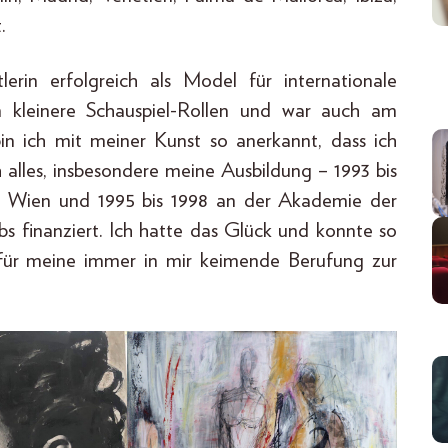
.
lerin erfolgreich als Model für internationale
m kleinere Schauspiel-Rollen und war auch am
bin ich mit meiner Kunst so anerkannt, dass ich
 alles, insbesondere meine Ausbildung – 1993 bis
in Wien und 1995 bis 1998 an der Akademie der
s finanziert. Ich hatte das Glück und konnte so
für meine immer in mir keimende Berufung zur