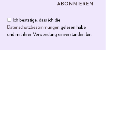
Ich bestätige, dass ich die
Datenschutzbestimmungen
gelesen habe
und mit ihrer Verwendung einverstanden bin.