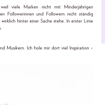
weil viele Marken nicht mit Minderjährigen
n Followerinnen und Followern nicht ständig
rklich hinter einer Sache stehe. In erster Linie
.
 Musikern. Ich hole mir dort viel Inspiration –