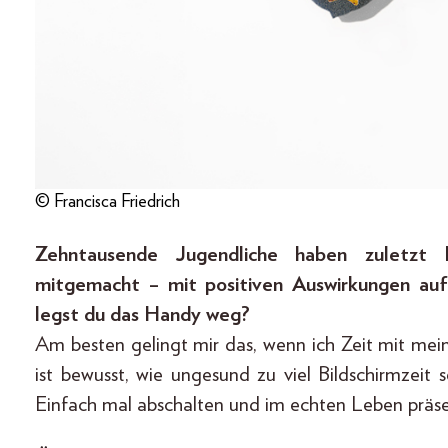
© Francisca Friedrich
Zehntausende Jugendliche haben zuletzt
mitgemacht – mit positiven Auswirkungen auf
legst du das Handy weg?
Am besten gelingt mir das, wenn ich Zeit mit mei
ist bewusst, wie ungesund zu viel Bildschirmzeit 
Einfach mal abschalten und im echten Leben präsent