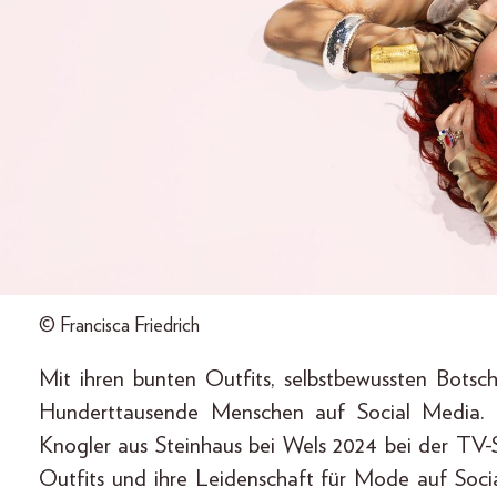
© Francisca Friedrich
Mit ihren bunten Outfits, selbstbewussten Botsc
Hunderttausende Menschen auf Social Media. Be
Knogler aus Steinhaus bei Wels 2024 bei der TV-
Outfits und ihre Leidenschaft für Mode auf Soci