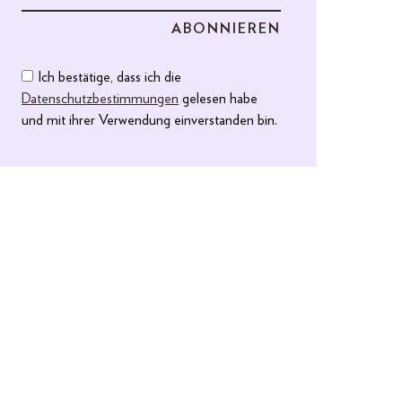
Ich bestätige, dass ich die
Datenschutzbestimmungen
gelesen habe
und mit ihrer Verwendung einverstanden bin.