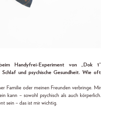
 beim Handyfrei-Experiment von „Dok 1“
 Schlaf und psychische Gesundheit. Wie oft
ner Familie oder meinen Freunden verbringe. Mir
sein kann – sowohl psychisch als auch körperlich.
 sein – das ist mir wichtig.