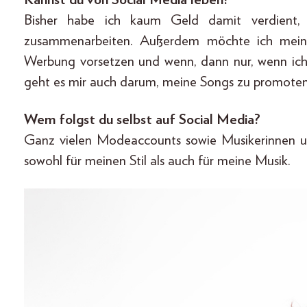
Bisher habe ich kaum Geld damit verdient, 
zusammenarbeiten. Außerdem möchte ich meine
Werbung vorsetzen und wenn, dann nur, wenn ich wi
geht es mir auch darum, meine Songs zu promoten
Wem folgst du selbst auf Social Media?
Ganz vielen Modeaccounts sowie Musikerinnen und
sowohl für meinen Stil als auch für meine Musik.