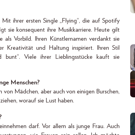
 Mit ihrer ersten Single „Flying“, die auf Spotify
gt sie konsequent ihre Musikkarriere. Heute gilt
he als Vorbild. Ihren Künstlernamen verdankt sie
Kreativität und Haltung inspiriert. Ihren Stil
nd bunt“. Viele ihrer Lieblingsstücke kauft sie
 junge Menschen?
von Mädchen, aber auch von einigen Burschen,
uziehen, worauf sie Lust haben.
?
 einnehmen darf. Vor allem als junge Frau. Auch