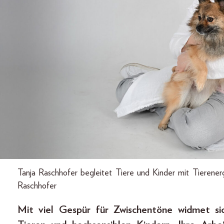
Tanja Raschhofer begleitet Tiere und Kinder mit Tierene
Raschhofer
Mit viel Gespür für Zwischentöne widmet s