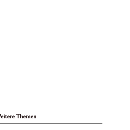
eitere Themen