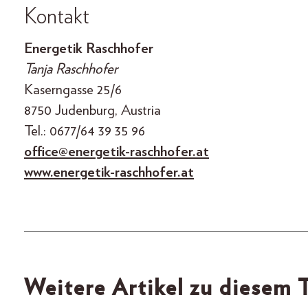
Kontakt
Energetik Raschhofer
Tanja Raschhofer
Kaserngasse 25/6
8750 Judenburg, Austria
Tel.: 0677/64 39 35 96
office@energetik-raschhofer.at
www.energetik-raschhofer.at
Weitere Artikel zu diesem