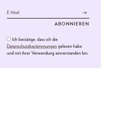
Ich bestätige, dass ich die
Datenschutzbestimmungen
gelesen habe
und mit ihrer Verwendung einverstanden bin.