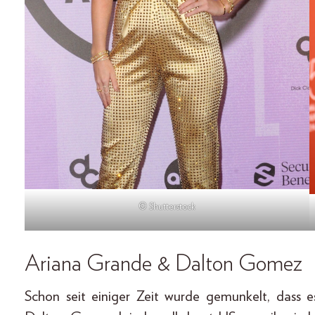
© Shutterstock
Ariana Grande & Dalton Gomez
Schon seit einiger Zeit wurde gemunkelt, dass