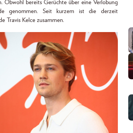
n. Obwohl bereits Gerüchte über eine Verlobung
nde genommen. Seit kurzem ist die derzeit
de Travis Kelce zusammen.