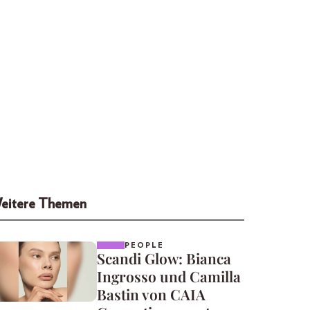
eitere Themen
PEOPLE
Scandi Glow: Bianca
Ingrosso und Camilla
Bastin von CAIA