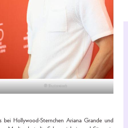
© Shutterstock
 es bei Hollywood-Sternchen Ariana Grande und