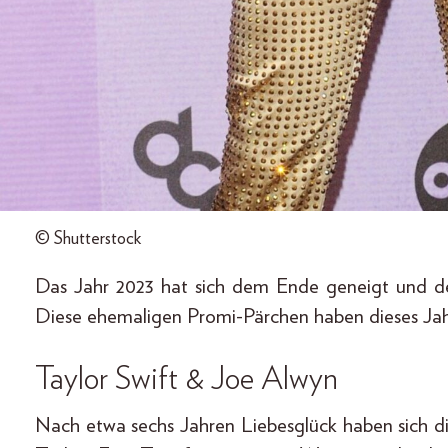
© Shutterstock
Das Jahr 2023 hat sich dem Ende geneigt und
Diese ehemaligen Promi-Pärchen haben dieses Jah
Taylor Swift & Joe Alwyn
Nach etwa sechs Jahren Liebesglück haben sich d