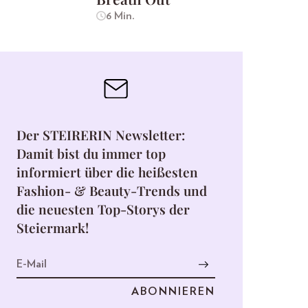
6 Min.
Der STEIRERIN Newsletter:
Damit bist du immer top
informiert über die heißesten
Fashion- & Beauty-Trends und
die neuesten Top-Storys der
Steiermark!