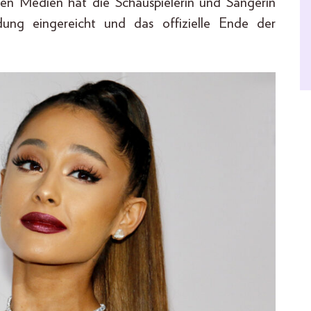
hen Medien hat die Schauspielerin und Sängerin
ung eingereicht und das offizielle Ende der