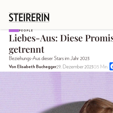
PEOPLE
Liebes-Aus: Diese Promi
getrennt
Beziehungs-Aus dieser Stars im Jahr 2023
29. Dezember 2023
5 Min.
Von Elisabeth Buchegger