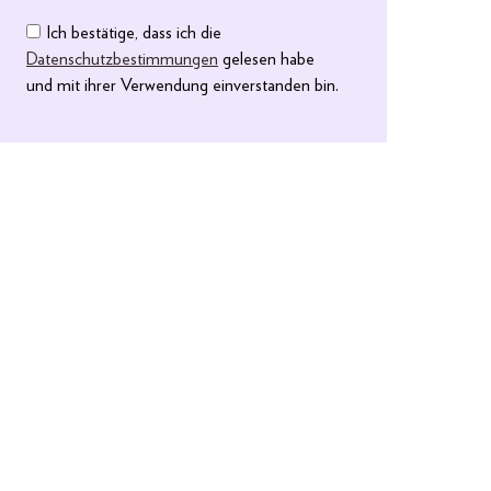
Ich bestätige, dass ich die
Datenschutzbestimmungen
gelesen habe
und mit ihrer Verwendung einverstanden bin.