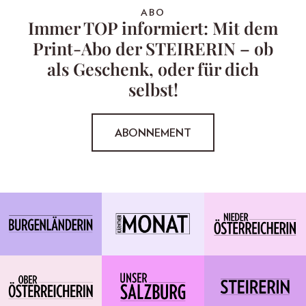
ABO
Immer TOP informiert: Mit dem
Print-Abo der STEIRERIN – ob
als Geschenk, oder für dich
selbst!
ABONNEMENT