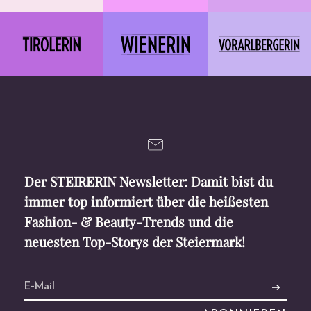
Der STEIRERIN Newsletter: Damit bist du
immer top informiert über die heißesten
Fashion- & Beauty-Trends und die
neuesten Top-Storys der Steiermark!