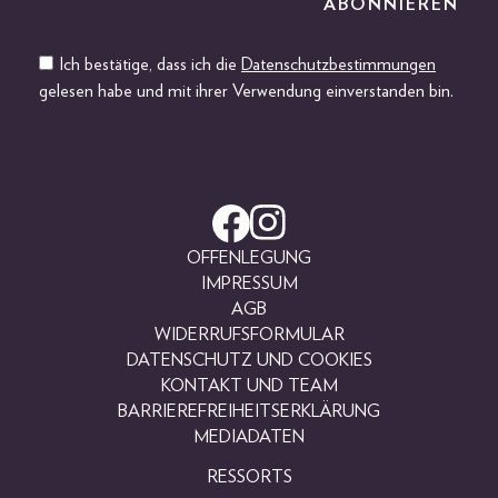
Ich bestätige, dass ich die
Datenschutzbestimmungen
gelesen habe und mit ihrer Verwendung einverstanden bin.
OFFENLEGUNG
IMPRESSUM
AGB
WIDERRUFSFORMULAR
DATENSCHUTZ UND COOKIES
KONTAKT UND TEAM
BARRIEREFREIHEITSERKLÄRUNG
MEDIADATEN
RESSORTS