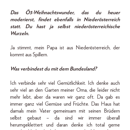
Das Ö3-Weihnachtswunder, das du heuer
moderierst, findet ebenfalls in Niederösterreich
statt. Du hast ja selbst niederösterreichische
Wurzeln.
Ja stimmt, mein Papa ist aus Niederösterreich, der
kommt aus Spillern.
Was verbindest du mit dem Bundesland?
Ich verbinde sehr viel Gemütlichkeit. Ich denke auch
sehr viel an den Garten meiner Oma, die leider nicht
mehr lebt, aber da waren wir ganz oft. Da gab es
immer ganz viel Gemüse und Früchte. Das Haus hat
damals mein Vater gemeinsam mit seinen Brüdern
selbst gebaut – da sind wir immer überall
herumgeklettert und daran denke ich total gerne