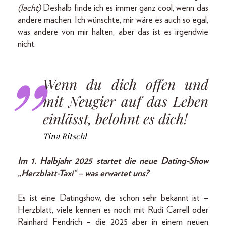
(lacht)
Deshalb finde ich es immer ganz cool, wenn das
andere machen. Ich wünschte, mir wäre es auch so egal,
was andere von mir halten, aber das ist es irgendwie
nicht.
Wenn du dich offen und
mit Neugier auf das Leben
einlässt, belohnt es dich!
Tina Ritschl
Im 1. Halbjahr 2025 startet die neue Dating-Show
„Herzblatt-Taxi“ – was erwartet uns?
Es ist eine Datingshow, die schon sehr bekannt ist –
Herzblatt, viele kennen es noch mit Rudi Carrell oder
Rainhard Fendrich – die 2025 aber in einem neuen