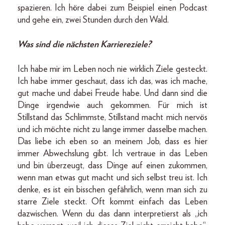
spazieren. Ich höre dabei zum Beispiel einen Podcast
und gehe ein, zwei Stunden durch den Wald.
Was sind die nächsten Karriereziele?
Ich habe mir im Leben noch nie wirklich Ziele gesteckt.
Ich habe immer geschaut, dass ich das, was ich mache,
gut mache und dabei Freude habe. Und dann sind die
Dinge irgendwie auch gekommen. Für mich ist
Stillstand das Schlimmste, Stillstand macht mich nervös
und ich möchte nicht zu lange immer dasselbe machen.
Das liebe ich eben so an meinem Job, dass es hier
immer Abwechslung gibt. Ich vertraue in das Leben
und bin überzeugt, dass Dinge auf einen zukommen,
wenn man etwas gut macht und sich selbst treu ist. Ich
denke, es ist ein bisschen gefährlich, wenn man sich zu
starre Ziele steckt. Oft kommt einfach das Leben
dazwischen. Wenn du das dann interpretierst als „ich