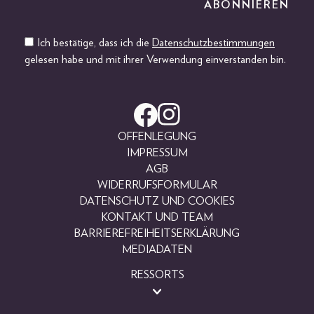
Ich bestätige, dass ich die
Datenschutzbestimmungen
gelesen habe und mit ihrer Verwendung einverstanden bin.
OFFENLEGUNG
IMPRESSUM
AGB
WIDERRUFSFORMULAR
DATENSCHUTZ UND COOKIES
KONTAKT UND TEAM
BARRIEREFREIHEITSERKLÄRUNG
MEDIADATEN
RESSORTS
BEAUTY