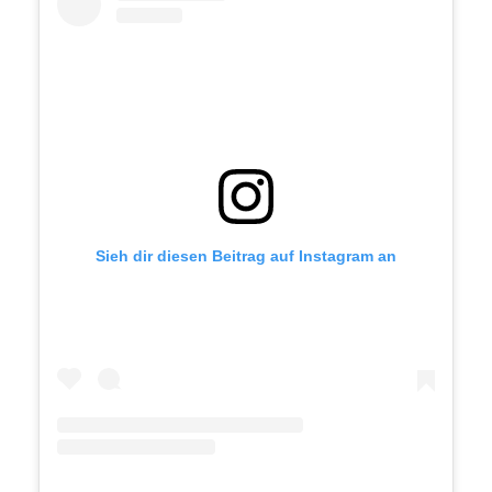
Sieh dir diesen Beitrag auf Instagram an