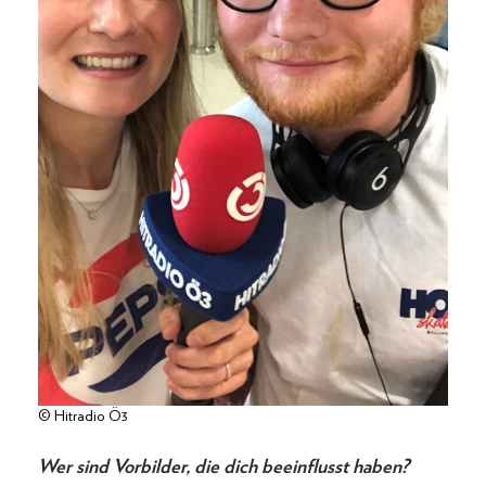
© Hitradio Ö3
Wer sind Vorbilder, die dich beeinflusst haben?