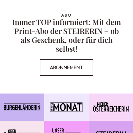
ABO
Immer TOP informiert: Mit dem
Print-Abo der STEIRERIN – ob
als Geschenk, oder für dich
selbst!
ABONNEMENT