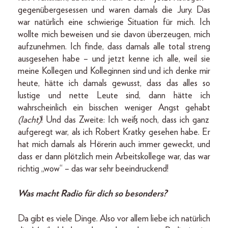
gegenübergesessen und waren damals die Jury. Das
war natürlich eine schwierige Situation für mich. Ich
wollte mich beweisen und sie davon überzeugen, mich
aufzunehmen. Ich finde, dass damals alle total streng
ausgesehen habe – und jetzt kenne ich alle, weil sie
meine Kollegen und Kolleginnen sind und ich denke mir
heute, hätte ich damals gewusst, dass das alles so
lustige und nette Leute sind, dann hätte ich
wahrscheinlich ein bisschen weniger Angst gehabt
(lacht)
! Und das Zweite: Ich weiß noch, dass ich ganz
aufgeregt war, als ich Robert Kratky gesehen habe. Er
hat mich damals als Hörerin auch immer geweckt, und
dass er dann plötzlich mein Arbeitskollege war, das war
richtig „wow“ – das war sehr beeindruckend!
Was macht Radio für dich so besonders?
Da gibt es viele Dinge. Also vor allem liebe ich natürlich