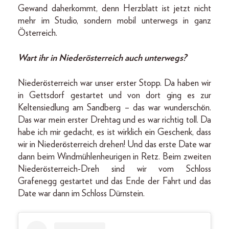
Gewand daherkommt, denn Herzblatt ist jetzt nicht
mehr im Studio, sondern mobil unterwegs in ganz
Österreich.
Wart ihr in Niederösterreich auch unterwegs?
Niederösterreich war unser erster Stopp. Da haben wir
in Gettsdorf gestartet und von dort ging es zur
Keltensiedlung am Sandberg – das war wunderschön.
Das war mein erster Drehtag und es war richtig toll. Da
habe ich mir gedacht, es ist wirklich ein Geschenk, dass
wir in Niederösterreich drehen! Und das erste Date war
dann beim Windmühlenheurigen in Retz. Beim zweiten
Niederösterreich-Dreh sind wir vom Schloss
Grafenegg gestartet und das Ende der Fahrt und das
Date war dann im Schloss Dürnstein.