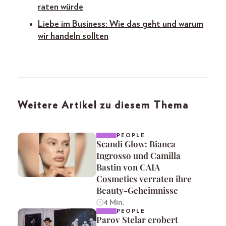
raten würde
Liebe im Business: Wie das geht und warum
wir handeln sollten
Weitere Artikel zu diesem Thema
PEOPLE
Scandi Glow: Bianca
Ingrosso und Camilla
Bastin von CAIA
Cosmetics verraten ihre
Beauty-Geheimnisse
4 Min.
PEOPLE
Parov Stelar erobert