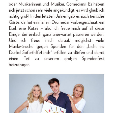
oder Musikerinnen und Musiker, Comedians. Es haben
sich jetzt schon sehr viele angekündigt, es wird glaub ich
richtig groß! In den letzten Jahren gab es auch tierische
Gäste, da hat einmal ein Dromedar vorbeigeschaut, ein
Esel, eine Katze – also ich freue mich auf all diese
Dinge, die einfach ganz unerwartet passieren werden.
Und ich freue mich darauf, möglichst viele
Musikwünsche gegen Spenden für den „Licht ins
Dunkel-Soforthilfefonds“ erfüllen zu dürfen und damit
einen Teil zu unserem großen Spendenfest
beizutragen.