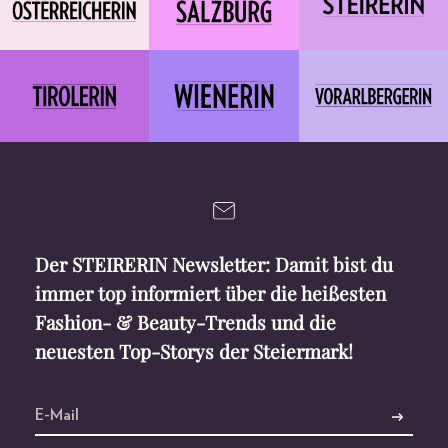
Der STEIRERIN Newsletter: Damit bist du
immer top informiert über die heißesten
Fashion- & Beauty-Trends und die
neuesten Top-Storys der Steiermark!