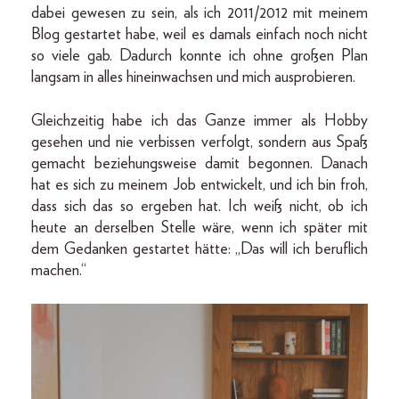
dabei gewesen zu sein, als ich 2011/2012 mit meinem
Blog gestartet habe, weil es damals einfach noch nicht
so viele gab. Dadurch konnte ich ohne großen Plan
langsam in alles hineinwachsen und mich ausprobieren.
Gleichzeitig habe ich das Ganze immer als Hobby
gesehen und nie verbissen verfolgt, sondern aus Spaß
gemacht beziehungsweise damit begonnen. Danach
hat es sich zu meinem Job entwickelt, und ich bin froh,
dass sich das so ergeben hat. Ich weiß nicht, ob ich
heute an derselben Stelle wäre, wenn ich später mit
dem Gedanken gestartet hätte: „Das will ich beruflich
machen.“