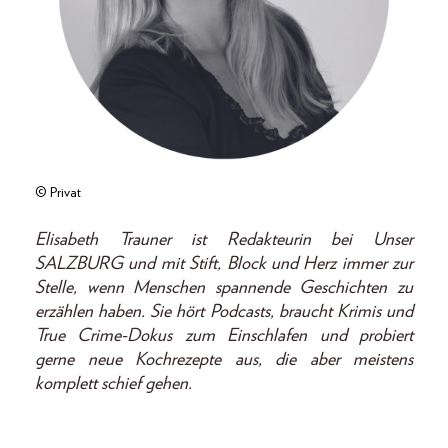
© Privat
Elisabeth Trauner ist Redakteurin bei Unser
SALZBURG und mit Stift, Block und Herz immer zur
Stelle, wenn Menschen spannende Geschichten zu
erzählen haben. Sie hört Podcasts, braucht Krimis und
True Crime-Dokus zum Einschlafen und probiert
gerne neue Kochrezepte aus, die aber meistens
komplett schief gehen.