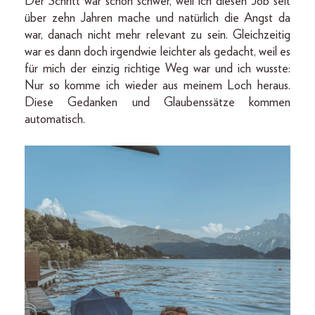
Der Schritt war schon schwer, weil ich diesen Job seit
über zehn Jahren mache und natürlich die Angst da
war, danach nicht mehr relevant zu sein. Gleichzeitig
war es dann doch irgendwie leichter als gedacht, weil es
für mich der einzig richtige Weg war und ich wusste:
Nur so komme ich wieder aus meinem Loch heraus.
Diese Gedanken und Glaubenssätze kommen
automatisch.