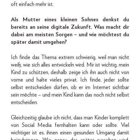
oft einfach mehr ist.
Als Mutter eines kleinen Sohnes denkst du
bereits an seine digitale Zukunft. Was macht dir
dabei am meisten Sorgen – und wie möchtest du
später damit umgehen?
Ich finde das Thema extrem schwierig, weil man nicht
weiß, wie sich alles entwickeln wird. Mir ist wichtig, mein
Kind zu schützen, deshalb zeige ich ihn auch nicht von
vorne und halte vieles privat. Ich finde, jeder sollte
selbst entscheiden dürfen, ob er im Internet sichtbar
sein möchte – und mein Kind kann das noch nicht selbst
entscheiden.
Gleichzeitig glaube ich nicht, dass man Kinder komplett
von Social Media fernhalten kann oder sollte. Viel
wichtiger ist es, ihnen einen gesunden Umgang damit