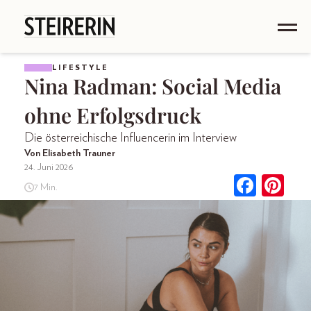
LIFESTYLE
Nina Radman: Social Media
ohne Erfolgsdruck
Die österreichische Influencerin im Interview
Von Elisabeth Trauner
24. Juni 2026
7 Min.