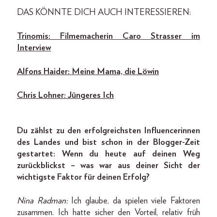
DAS KÖNNTE DICH AUCH INTERESSIEREN:
Trinomis: Filmemacherin Caro Strasser im
Interview
Alfons Haider: Meine Mama, die Löwin
Chris Lohner: Jüngeres Ich
Du zählst zu den erfolgreichsten Influencerinnen
des Landes und bist schon in der Blogger-Zeit
gestartet: Wenn du heute auf deinen Weg
zurückblickst – was war aus deiner Sicht der
wichtigste Faktor für deinen Erfolg?
Nina Radman:
Ich glaube, da spielen viele Faktoren
zusammen. Ich hatte sicher den Vorteil, relativ früh