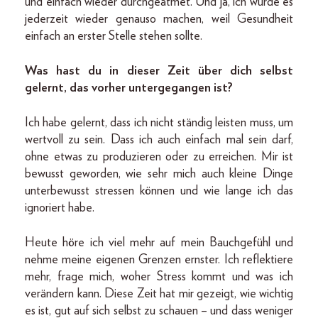
und einfach wieder durchgeatmet. Und ja, ich würde es
jederzeit wieder genauso machen, weil Gesundheit
einfach an erster Stelle stehen sollte.
Was hast du in dieser Zeit über dich selbst
gelernt, das vorher untergegangen ist?
Ich habe gelernt, dass ich nicht ständig leisten muss, um
wertvoll zu sein. Dass ich auch einfach mal sein darf,
ohne etwas zu produzieren oder zu erreichen. Mir ist
bewusst geworden, wie sehr mich auch kleine Dinge
unterbewusst stressen können und wie lange ich das
ignoriert habe.
Heute höre ich viel mehr auf mein Bauchgefühl und
nehme meine eigenen Grenzen ernster. Ich reflektiere
mehr, frage mich, woher Stress kommt und was ich
verändern kann. Diese Zeit hat mir gezeigt, wie wichtig
es ist, gut auf sich selbst zu schauen – und dass weniger