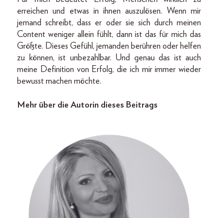
erreichen und etwas in ihnen auszulösen. Wenn mir
jemand schreibt, dass er oder sie sich durch meinen
Content weniger allein fühlt, dann ist das für mich das
Größte. Dieses Gefühl, jemanden berühren oder helfen
zu können, ist unbezahlbar. Und genau das ist auch
meine Definition von Erfolg, die ich mir immer wieder
bewusst machen möchte.
Mehr über die Autorin dieses Beitrags