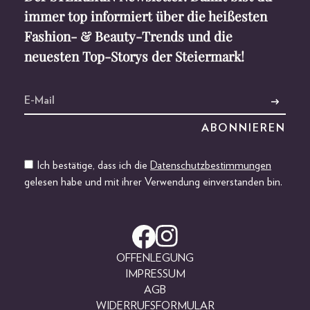
immer top informiert über die heißesten
Fashion- & Beauty-Trends und die
neuesten Top-Storys der Steiermark!
Ich bestätige, dass ich die
Datenschutzbestimmungen
gelesen habe und mit ihrer Verwendung einverstanden bin.
OFFENLEGUNG
IMPRESSUM
AGB
WIDERRUFSFORMULAR