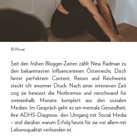
© Privat
Seit den frühen Blogger-Zeiten zählt Nina Radman zu
den bekanntesten Influencerinnen Österreichs. Doch
hinter perfektem Content, Reisen und Reichweite
steckt oft enormer Druck. Nach einer intensiven Zeit
zog sie bewusst die Notbremse und verschwand für
zweieinhalb Monate komplett aus den sozialen
Medien. Im Gespräch geht es um mentale Gesundheit,
ihre ADHS-Diagnose, den Umgang mit Social Media
– und darüber, warum Erfolg heute für sie vor allem mit
Lebensqualität verbunden ist.