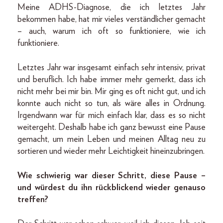
Meine ADHS-Diagnose, die ich letztes Jahr
bekommen habe, hat mir vieles verständlicher gemacht
– auch, warum ich oft so funktioniere, wie ich
funktioniere.
Letztes Jahr war insgesamt einfach sehr intensiv, privat
und beruflich. Ich habe immer mehr gemerkt, dass ich
nicht mehr bei mir bin. Mir ging es oft nicht gut, und ich
konnte auch nicht so tun, als wäre alles in Ordnung.
Irgendwann war für mich einfach klar, dass es so nicht
weitergeht. Deshalb habe ich ganz bewusst eine Pause
gemacht, um mein Leben und meinen Alltag neu zu
sortieren und wieder mehr Leichtigkeit hineinzubringen.
Wie schwierig war dieser Schritt, diese Pause –
und würdest du ihn rückblickend wieder genauso
treffen?