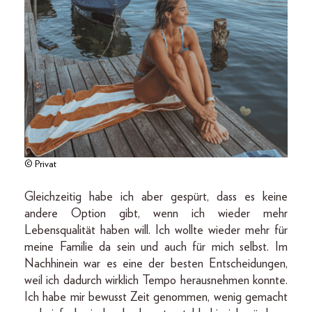
© Privat
Gleichzeitig habe ich aber gespürt, dass es keine
andere Option gibt, wenn ich wieder mehr
Lebensqualität haben will. Ich wollte wieder mehr für
meine Familie da sein und auch für mich selbst. Im
Nachhinein war es eine der besten Entscheidungen,
weil ich dadurch wirklich Tempo herausnehmen konnte.
Ich habe mir bewusst Zeit genommen, wenig gemacht