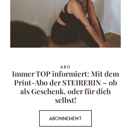
ABO
Immer TOP informiert: Mit dem
Print-Abo der STEIRERIN – ob
als Geschenk, oder für dich
selbst!
ABONNEMENT