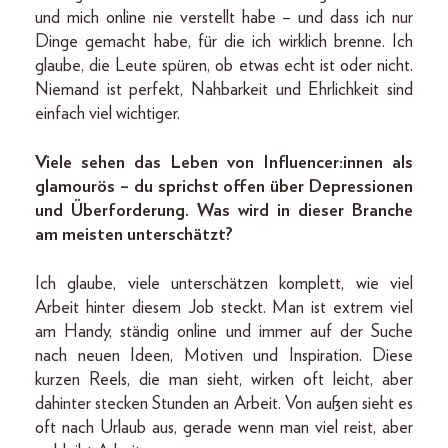
und mich online nie verstellt habe – und dass ich nur
Dinge gemacht habe, für die ich wirklich brenne. Ich
glaube, die Leute spüren, ob etwas echt ist oder nicht.
Niemand ist perfekt, Nahbarkeit und Ehrlichkeit sind
einfach viel wichtiger.
Viele sehen das Leben von Influencer:innen als
glamourös – du sprichst offen über Depressionen
und Überforderung. Was wird in dieser Branche
am meisten unterschätzt?
Ich glaube, viele unterschätzen komplett, wie viel
Arbeit hinter diesem Job steckt. Man ist extrem viel
am Handy, ständig online und immer auf der Suche
nach neuen Ideen, Motiven und Inspiration. Diese
kurzen Reels, die man sieht, wirken oft leicht, aber
dahinter stecken Stunden an Arbeit. Von außen sieht es
oft nach Urlaub aus, gerade wenn man viel reist, aber