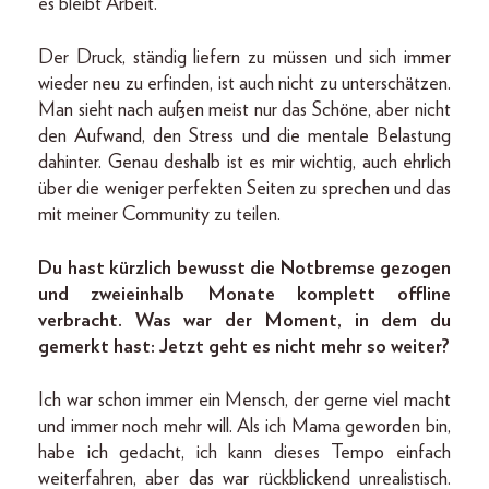
es bleibt Arbeit.
Der Druck, ständig liefern zu müssen und sich immer
wieder neu zu erfinden, ist auch nicht zu unterschätzen.
Man sieht nach außen meist nur das Schöne, aber nicht
den Aufwand, den Stress und die mentale Belastung
dahinter. Genau deshalb ist es mir wichtig, auch ehrlich
über die weniger perfekten Seiten zu sprechen und das
mit meiner Community zu teilen.
Du hast kürzlich bewusst die Notbremse gezogen
und zweieinhalb Monate komplett offline
verbracht. Was war der Moment, in dem du
gemerkt hast: Jetzt geht es nicht mehr so weiter?
Ich war schon immer ein Mensch, der gerne viel macht
und immer noch mehr will. Als ich Mama geworden bin,
habe ich gedacht, ich kann dieses Tempo einfach
weiterfahren, aber das war rückblickend unrealistisch.