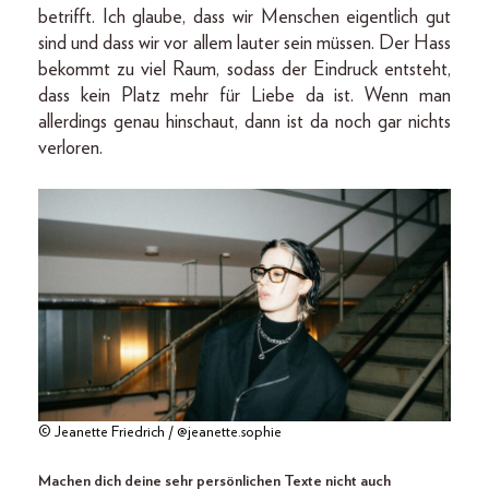
betrifft. Ich glaube, dass wir Menschen eigentlich gut
sind und dass wir vor allem lauter sein müssen. Der Hass
bekommt zu viel Raum, sodass der Eindruck entsteht,
dass kein Platz mehr für Liebe da ist. Wenn man
allerdings genau hinschaut, dann ist da noch gar nichts
verloren.
© Jeanette Friedrich / @jeanette.sophie
Machen dich deine sehr persönlichen Texte nicht auch