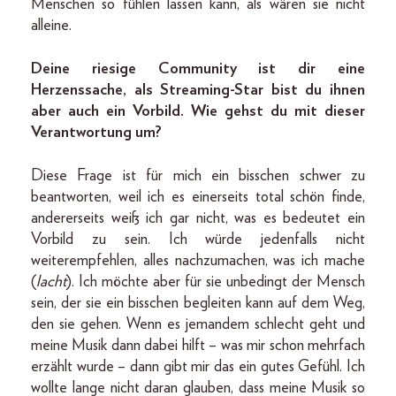
Menschen so fühlen lassen kann, als wären sie nicht
alleine.
Deine riesige Community ist dir eine
Herzenssache, als Streaming-Star bist du ihnen
aber auch ein Vorbild. Wie gehst du mit dieser
Verantwortung um?
Diese Frage ist für mich ein bisschen schwer zu
beantworten, weil ich es einerseits total schön finde,
andererseits weiß ich gar nicht, was es bedeutet ein
Vorbild zu sein. Ich würde jedenfalls nicht
weiterempfehlen, alles nachzumachen, was ich mache
(
lacht
). Ich möchte aber für sie unbedingt der Mensch
sein, der sie ein bisschen begleiten kann auf dem Weg,
den sie gehen. Wenn es jemandem schlecht geht und
meine Musik dann dabei hilft – was mir schon mehrfach
erzählt wurde – dann gibt mir das ein gutes Gefühl. Ich
wollte lange nicht daran glauben, dass meine Musik so