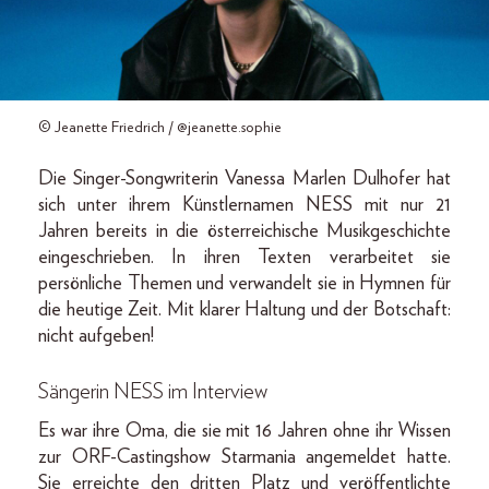
© Jeanette Friedrich / @jeanette.sophie
Die Singer-Songwriterin Vanessa Marlen Dulhofer hat
sich unter ihrem Künstlernamen NESS mit nur 21
Jahren bereits in die österreichische Musikgeschichte
eingeschrieben. In ihren Texten verarbeitet sie
persönliche Themen und verwandelt sie in Hymnen für
die heutige Zeit. Mit klarer Haltung und der Botschaft:
nicht aufgeben!
Sängerin NESS im Interview
Es war ihre Oma, die sie mit 16 Jahren ohne ihr Wissen
zur ORF-Castingshow Starmania angemeldet hatte.
Sie erreichte den dritten Platz und veröffentlichte