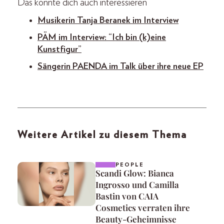
Das könnte dich auch interessieren
Musikerin Tanja Beranek im Interview
PÄM im Interview: “Ich bin (k)eine
Kunstfigur”
Sängerin PAENDA im Talk über ihre neue EP
Weitere Artikel zu diesem Thema
PEOPLE
Scandi Glow: Bianca
Ingrosso und Camilla
Bastin von CAIA
Cosmetics verraten ihre
Beauty-Geheimnisse