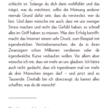
schlecht ist. Solange du dich darin wohlfühlst und das
trägst, was du möchtest, sollte die Meinung anderer
niemals Grund dafür sein, dass du versteckst, wer du
bist. Und dann wünsche mir auch, dass wir uns weniger
Stress machen und nicht das Gefühl haben, so schnell
alles im Griff haben zu müssen. Was den Erfolg betrifft,
macht das Internet einem sehr Druck, zum Beispiel mit
irgendwelchen Vertriebsmenschen, die da in ihren
Zwanzigern schon Millionen verdienen oder dir
irgendwelche Kurse verkaufen wollen. Vor allem aber
wünsche ich mir, dass wir mehr an uns glauben. Ich hätte
auch nicht gedacht, dass ich irgendwann mal vor mehr
als drei Menschen singen darf – und jetzt sind es
Tausende. Deshalb bin ich überzeugt: du kannst alles
schaffen, was du dir wünscht!
_____________