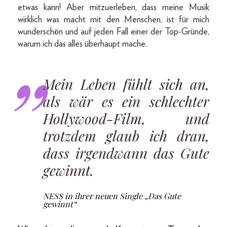
etwas kann! Aber mitzuerleben, dass meine Musik
wirklich was macht mit den Menschen, ist für mich
wunderschön und auf jeden Fall einer der Top-Gründe,
warum ich das alles überhaupt mache.
Mein Leben fühlt sich an,
als wär es ein schlechter
Hollywood-Film, und
trotzdem glaub ich dran,
dass irgendwann das Gute
gewinnt.
NESS in ihrer neuen Single „Das Gute
gewinnt“