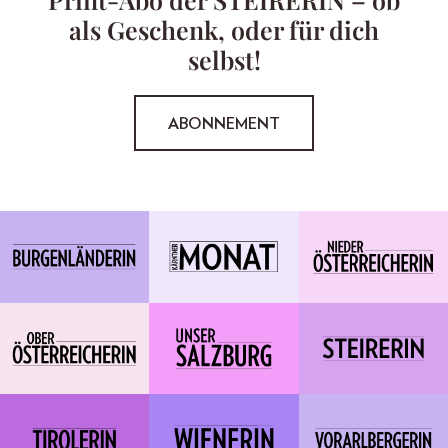
als Geschenk, oder für dich
selbst!
ABONNEMENT