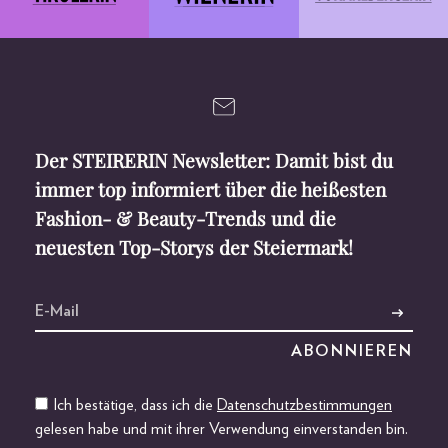
Der STEIRERIN Newsletter: Damit bist du
immer top informiert über die heißesten
Fashion- & Beauty-Trends und die
neuesten Top-Storys der Steiermark!
Ich bestätige, dass ich die
Datenschutzbestimmungen
gelesen habe und mit ihrer Verwendung einverstanden bin.