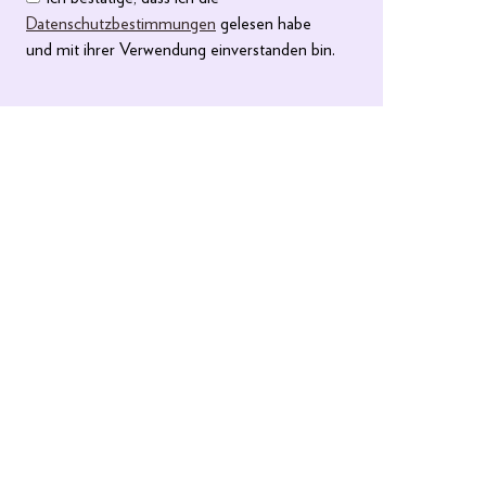
Datenschutzbestimmungen
gelesen habe
und mit ihrer Verwendung einverstanden bin.