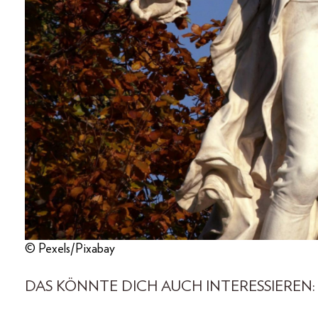
© Pexels/Pixabay
DAS KÖNNTE DICH AUCH INTERESSIEREN: