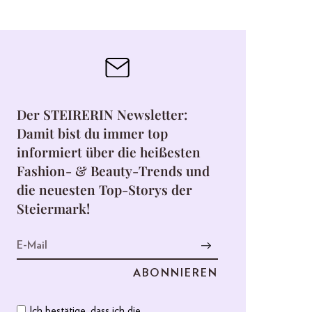
Der STEIRERIN Newsletter:
Damit bist du immer top
informiert über die heißesten
Fashion- & Beauty-Trends und
die neuesten Top-Storys der
Steiermark!
Ich bestätige, dass ich die