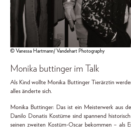
© Vanessa Hartmann/ Vandehart Photography
Monika buttinger im Talk
Als Kind wollte Monika Buttinger Tierärztin werden
alles änderte sich.
Monika Buttinger: Das ist ein Meisterwerk aus de
Danilo Donatis Kostüme sind spannend historisch i
seinen zweiten Kostüm-Oscar bekommen – als Eur