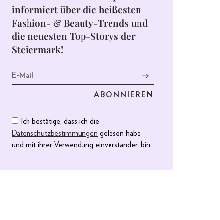
informiert über die heißesten
Fashion- & Beauty-Trends und
die neuesten Top-Storys der
Steiermark!
Ich bestätige, dass ich die
Datenschutzbestimmungen
gelesen habe
und mit ihrer Verwendung einverstanden bin.