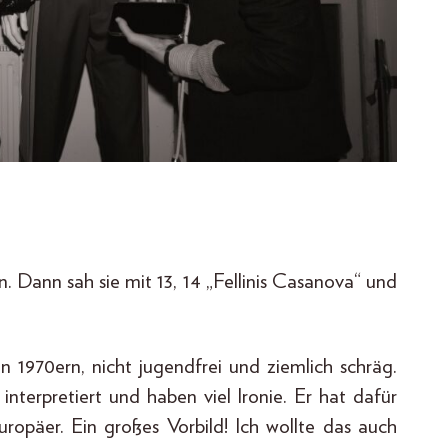
. Dann sah sie mit 13, 14 „Fellinis Casanova“ und
n 1970ern, nicht jugendfrei und ziemlich schräg.
nterpretiert und haben viel Ironie. Er hat dafür
opäer. Ein großes Vorbild! Ich wollte das auch