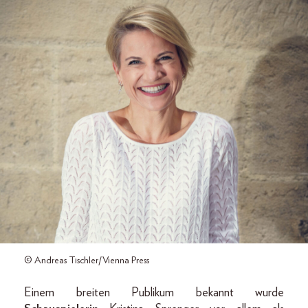
© Andreas Tischler/Vienna Press
Einem breiten Publikum bekannt wurde