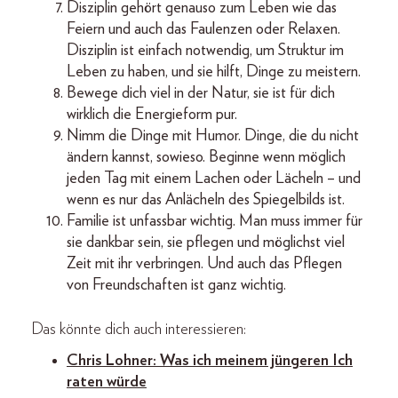
Disziplin gehört genauso zum Leben wie das
Feiern und auch das Faulenzen oder Relaxen.
Disziplin ist einfach notwendig, um Struktur im
Leben zu haben, und sie hilft, Dinge zu meistern.
Bewege dich viel in der Natur, sie ist für dich
wirklich die Energieform pur.
Nimm die Dinge mit Humor. Dinge, die du nicht
ändern kannst, sowieso. Beginne wenn möglich
jeden Tag mit einem Lachen oder Lächeln – und
wenn es nur das Anlächeln des Spiegelbilds ist.
Familie ist unfassbar wichtig. Man muss immer für
sie dankbar sein, sie pflegen und möglichst viel
Zeit mit ihr verbringen. Und auch das Pflegen
von Freundschaften ist ganz wichtig.
Das könnte dich auch interessieren:
Chris Lohner: Was ich meinem jüngeren Ich
raten würde