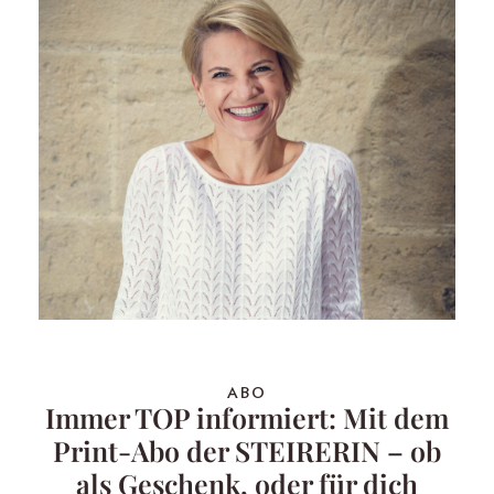
ABO
Immer TOP informiert: Mit dem
Print-Abo der STEIRERIN – ob
als Geschenk, oder für dich