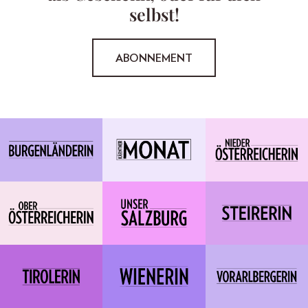
selbst!
ABONNEMENT