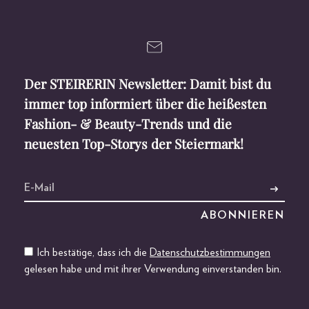
Der STEIRERIN Newsletter: Damit bist du
immer top informiert über die heißesten
Fashion- & Beauty-Trends und die
neuesten Top-Storys der Steiermark!
Ich bestätige, dass ich die
Datenschutzbestimmungen
gelesen habe und mit ihrer Verwendung einverstanden bin.