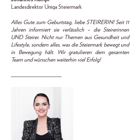
Landesdirektor Uniqa Steiermark
Alles Gute zum Geburtstag, liebe STEIRERIN! Seit 11
Jahren informiert sie verlässlich – die Steirerinnen
UND Steirer. Nicht nur Themen aus Gesundheit und
Lifestyle, sondern alles, was die Steiermark bewegt und
in Bewegung hält. Wir gratulieren dem gesamten
Team und wünschen weiterhin viel Erfolg!
__________________