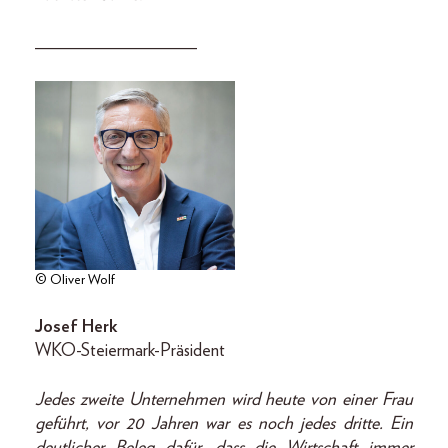
__________________
© Oliver Wolf
Josef Herk
WKO-Steiermark-Präsident
Jedes zweite Unternehmen wird heute von einer Frau
geführt, vor 20 Jahren war es noch jedes dritte. Ein
deutlicher Beleg dafür, dass die Wirtschaft immer