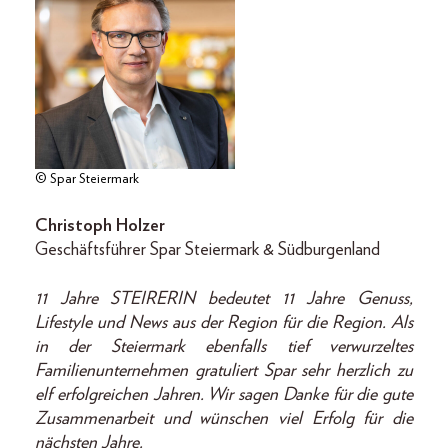
© Spar Steiermark
Christoph Holzer
Geschäftsführer Spar Steiermark & Südburgenland
11 Jahre STEIRERIN bedeutet 11 Jahre Genuss,
Lifestyle und News aus der Region für die Region. Als
in der Steiermark ebenfalls tief verwurzeltes
Familienunternehmen gratuliert Spar sehr herzlich zu
elf erfolgreichen Jahren. Wir sagen Danke für die gute
Zusammenarbeit und wünschen viel Erfolg für die
nächsten Jahre.