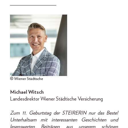
__________________
© Wiener Städtische
Michael Witsch
Landesdirektor Wiener Städtische Versicherung
Zum 11. Geburtstag der STEIRERIN nur das Beste!
Unterhaltsam mit interessanten Geschichten und
lesenswerten Beiträgen aus unserem schönen