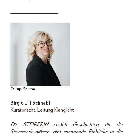
__________________
© Lupi Spuma
Birgit Lill-Schnabl
Kuratorische Leitung Klanglicht
Die STEIRERIN erzählt Geschichten, die die
Steiermark prägen, gibt spannende Einblicke in die