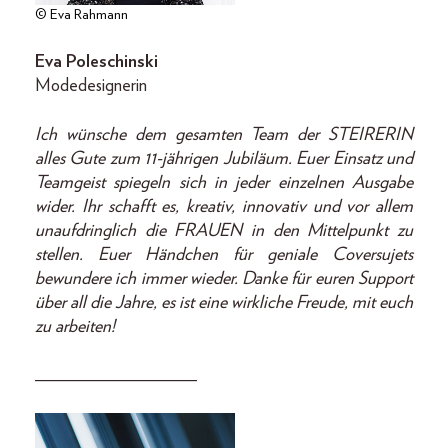
© Eva Rahmann
Eva Poleschinski
Modedesignerin
Ich wünsche dem gesamten Team der STEIRERIN
alles Gute zum 11-jährigen Jubiläum. Euer Einsatz und
Teamgeist spiegeln sich in jeder einzelnen Ausgabe
wider. Ihr schafft es, kreativ, innovativ und vor allem
unaufdringlich die FRAUEN in den Mittelpunkt zu
stellen. Euer Händchen für geniale Coversujets
bewundere ich immer wieder. Danke für euren Support
über all die Jahre, es ist eine wirkliche Freude, mit euch
zu arbeiten!
__________________