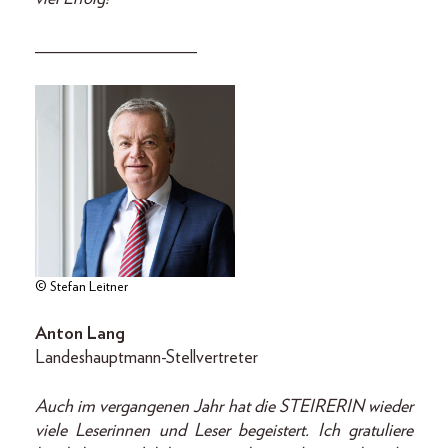
__________________
© Stefan Leitner
Anton
Lang
Landeshauptmann-Stellvertreter
Auch im vergangenen Jahr hat die STEIRERIN wieder
viele Leserinnen und Leser begeistert. Ich gratuliere