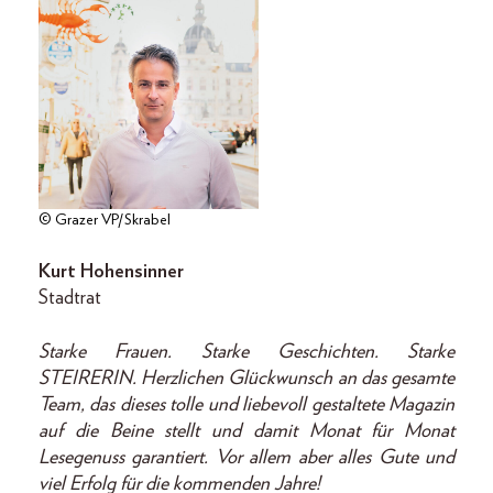
© Grazer VP/Skrabel
Kurt Hohensinner
Stadtrat
Starke Frauen. Starke Geschichten. Starke
STEIRERIN. Herzlichen Glückwunsch an das gesamte
Team, das dieses tolle und liebevoll gestaltete Magazin
auf die Beine stellt und damit Monat für Monat
Lesegenuss garantiert. Vor allem aber alles Gute und
viel Erfolg für die kommenden Jahre!