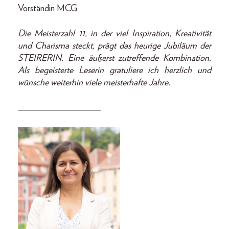
Vorständin MCG
Die Meisterzahl 11, in der viel Inspiration, Kreativität
und Charisma steckt, prägt das heurige Jubiläum der
STEIRERIN. Eine äußerst zutreffende Kombination.
Als begeisterte Leserin gratuliere ich herzlich und
wünsche weiterhin viele meisterhafte Jahre.
__________________