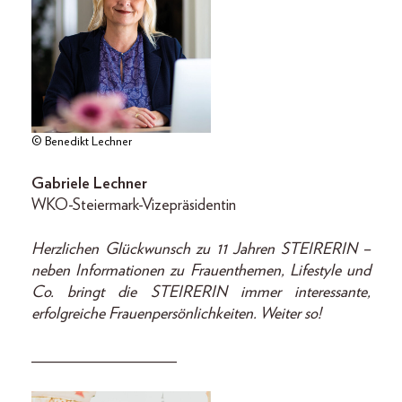
© Benedikt Lechner
Gabriele Lechner
WKO-Steiermark-Vizepräsidentin
Herzlichen Glückwunsch zu 11 Jahren STEIRERIN –
neben Informationen zu Frauenthemen, Lifestyle und
Co. bringt die STEIRERIN immer interessante,
erfolgreiche Frauenpersönlichkeiten. Weiter so!
__________________