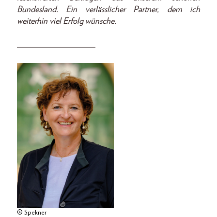
Bundesland. Ein verlässlicher Partner, dem ich
weiterhin viel Erfolg wünsche.
__________________
© Spekner