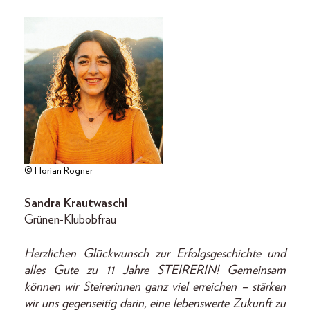
© Florian Rogner
Sandra Krautwaschl
Grünen-Klubobfrau
Herzlichen Glückwunsch zur Erfolgs­geschichte und
alles Gute zu 11 Jahre STEIRERIN! Gemeinsam
können wir Steirerinnen ganz viel erreichen – stärken
wir uns gegenseitig darin, eine lebenswerte Zukunft zu