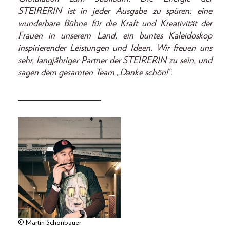
STEIRERIN ist in jeder Ausgabe zu spüren: eine
wunderbare Bühne für die Kraft und Kreativität der
Frauen in unserem Land, ein buntes Kaleidoskop
inspirierender Leistungen und Ideen. Wir freuen uns
sehr, langjähriger Partner der STEIRERIN zu sein, und
sagen dem gesamten Team „Danke schön!“.
__________________
© Martin Schönbauer