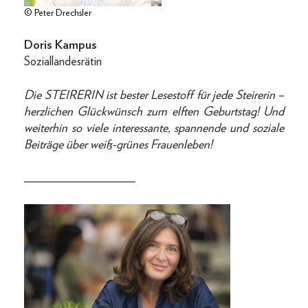
© Peter Drechsler
Doris Kampus
Soziallandesrätin
Die STEIRERIN ist bester Lesestoff für jede Steirerin –
herzlichen Glückwünsch zum elften Geburtstag! Und
weiterhin so viele interessante, spannende und soziale
Beiträge über weiß-grünes Frauenleben!
__________________