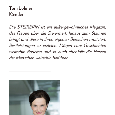
Tom Lohner
Künstler
Die STEIRERIN ist ein außergewöhnliches Magazin,
das Frauen über die Steiermark hinaus zum Staunen
bringt und diese in ihren eigenen Bereichen motiviert,
Bestleistungen zu erzielen. Mögen eure Geschichten
weiterhin florieren und so auch ebenfalls die Herzen
der Menschen weiterhin berühren.
__________________