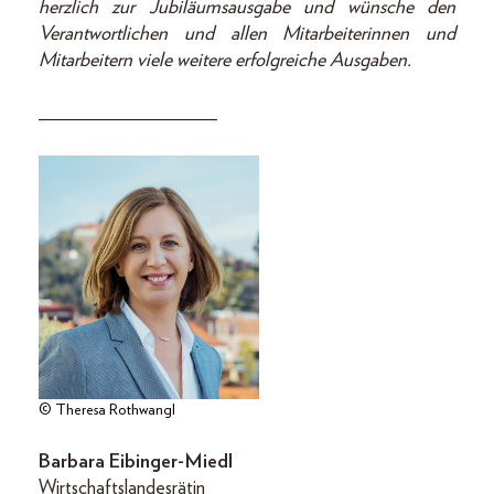
herzlich zur Jubiläumsausgabe und wünsche den
Verantwortlichen und allen Mitarbeiterinnen und
Mitarbeitern viele weitere erfolgreiche Ausgaben.
__________________
© Theresa Rothwangl
Barbara Eibinger-Miedl
Wirtschaftslandesrätin