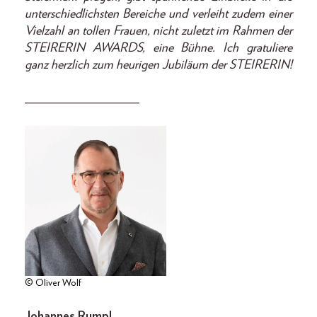
unterschiedlichsten Bereiche und verleiht zudem einer
Vielzahl an tollen Frauen, nicht zuletzt im Rahmen der
STEIRERIN AWARDS, eine Bühne. Ich gratuliere
ganz herzlich zum heurigen Jubiläum der STEIRERIN!
__________________
© Oliver Wolf
Johannes Rumpl