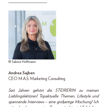
__________________
© Sabine Hoffmann
Andrea Sajben
CEO M.A.S. Marketing Consulting
Seit Jahren gehört die STEIRERIN zu meinen
Lieblingslektüren! Topaktuelle Themen, Lifestyle und
spannende Interviews – eine großartige Mischung! Ich