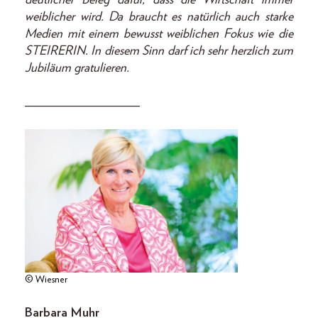
weiblicher wird. Da braucht es natürlich auch starke
Medien mit einem bewusst weiblichen Fokus wie die
STEIRERIN. In diesem Sinn darf ich sehr herzlich zum
Jubiläum gratulieren.
__________________
© Wiesner
Barbara Muhr