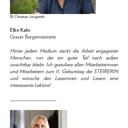
© Christian Jungwirth
Elke Kahr
Grazer Bürgermeisterin
Hinter jedem Medium steckt die Arbeit engagierter
Menschen, von der ein guter Teil nach außen
unsichtbar bleibt. Ich gratuliere allen Mitarbeiterinnen
und Mitarbeitern zum 11. Geburtstag der STEIRERIN
und wünsche den Leserinnen und Lesern eine
interessante Lektüre!
__________________