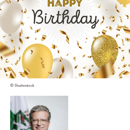
© Shutterstock