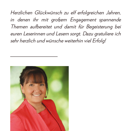
Herzlichen Glückwünsch zu elf erfolgreichen Jahren,
in denen ihr mit großem Engagement spannende
Themen aufbereitet und damit für Begeisterung bei
euren Leserinnen und Lesern sorgt. Dazu gratuliere ich
sehr herzlich und wünsche weiterhin viel Erfolg!
__________________