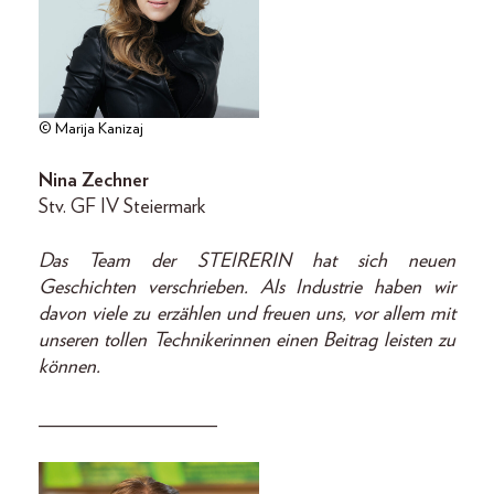
© Marija Kanizaj
Nina Zechner
Stv. GF IV Steiermark
Das Team der STEIRERIN hat sich neuen
Geschichten verschrieben. Als Industrie haben wir
davon viele zu erzählen und freuen uns, vor allem mit
unseren tollen Technikerinnen einen Beitrag leisten zu
können.
__________________