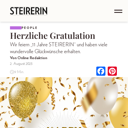
PEOPLE
Herzliche Gratulation
Wir feiern „11 Jahre STEIRERIN“ und haben viele
wundervolle Glückwünsche erhalten.
Von Online Redaktion
2. August 2023
9 Min.