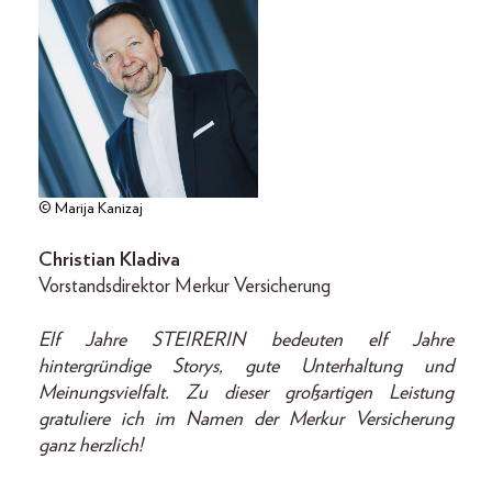
© Marija Kanizaj
Christian Kladiva
Vorstandsdirektor Merkur Versicherung
Elf Jahre STEIRERIN bedeuten elf Jahre
hintergründige Storys, gute Unterhaltung und
Meinungsvielfalt. Zu dieser großartigen Leistung
gratuliere ich im Namen der Merkur Versicherung
ganz herzlich!