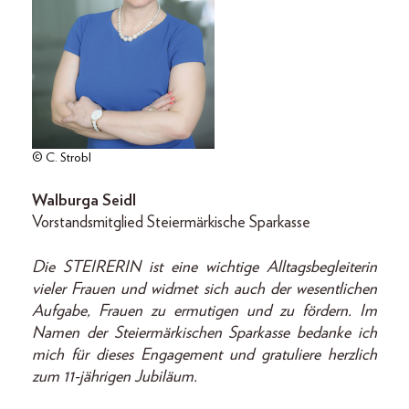
© C. Strobl
Walburga Seidl
Vorstandsmitglied Steiermärkische Sparkasse
Die STEIRERIN ist eine wichtige Alltagsbegleiterin
vieler Frauen und widmet sich auch der wesentlichen
Aufgabe, Frauen zu ermutigen und zu fördern. Im
Namen der Steiermärkischen Sparkasse bedanke ich
mich für dieses Engagement und gratuliere herzlich
zum 11-jährigen Jubiläum.