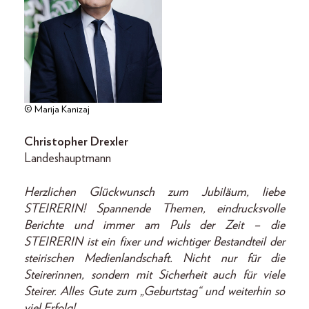
© Marija Kanizaj
Christopher Drexler
Landeshauptmann
Herzlichen Glückwunsch zum Jubiläum, liebe
STEIRERIN! Spannende Themen, eindrucksvolle
Berichte und immer am Puls der Zeit – die
STEIRERIN ist ein fixer und wichtiger Bestandteil der
steirischen Medienlandschaft. Nicht nur für die
Steirerinnen, sondern mit Sicherheit auch für viele
Steirer. Alles Gute zum „Geburtstag“ und weiterhin so
viel Erfolg!