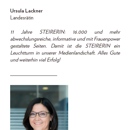
Ursula Lackner
Landesrätin
11 Jahre STEIRERIN: 16.000 und mehr
abwechslungsreiche, informative und mit Frauenpower
gestaltete Seiten. Damit ist die STEIRERIN ein
Leuchtturm in unserer Medienlandschaft. Alles Gute
und weiterhin viel Erfolg!
__________________