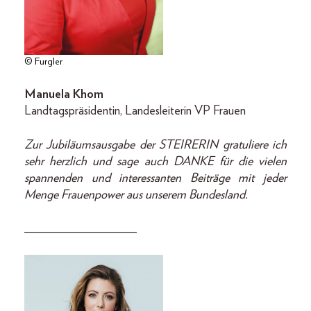
© Furgler
Manuela Khom
Landtagspräsidentin, Landesleiterin VP Frauen
Zur Jubiläumsausgabe der STEIRERIN gratuliere ich
sehr herzlich und sage auch DANKE für die vielen
spannenden und interessanten Beiträge mit jeder
Menge Frauenpower aus unserem Bundesland.
__________________