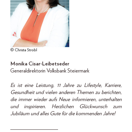
© Christa Strobl
Monika Cisar-Leibetseder
Generaldirektorin Volksbank Steiermark
Es ist eine Leistung, 11 Jahre zu Lifestyle, Karriere,
Gesundheit und vielen anderen Themen zu berichten,
die immer wieder aufs Neue informieren, unterhalten
und inspirieren. Herzlichen Glückwunsch zum
Jubiläum und alles Gute für die kommenden Jahre!
__________________