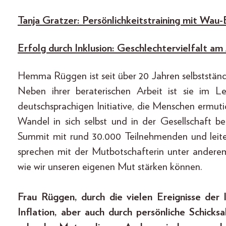
Tanja Gratzer: Persönlichkeitstraining mit Wau-
Erfolg durch Inklusion: Geschlechtervielfalt am
Hemma Rüggen ist seit über 20 Jahren selbstständi
Neben ihrer beraterischen Arbeit ist sie im L
deutschsprachigen Initiative, die Menschen ermut
Wandel in sich selbst und in der Gesellschaft be
Summit mit rund 30.000 Teilnehmenden und leite
sprechen mit der Mutbotschafterin unter anderem
wie wir unseren eigenen Mut stärken können.
Frau Rüggen, durch die vielen Ereignisse der
Inflation, aber auch durch persönliche Schicksa