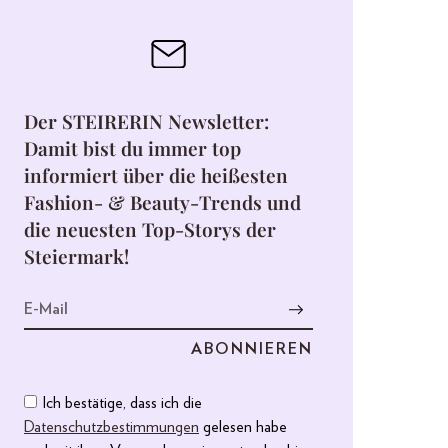
Der STEIRERIN Newsletter:
Damit bist du immer top
informiert über die heißesten
Fashion- & Beauty-Trends und
die neuesten Top-Storys der
Steiermark!
Ich bestätige, dass ich die
Datenschutzbestimmungen
gelesen habe