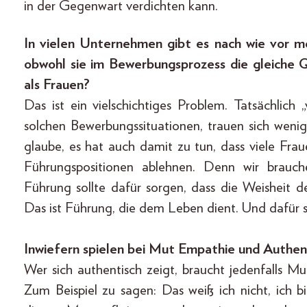
in der Gegenwart verdichten kann.
In vielen Unternehmen gibt es nach wie vor m
obwohl sie im Bewerbungsprozess die gleiche Q
als Frauen?
Das ist ein vielschichtiges Problem. Tatsächlich
solchen Bewerbungssituationen, trauen sich wenig
glaube, es hat auch damit zu tun, dass viele Fr
Führungspositionen ablehnen. Denn wir brauc
Führung sollte dafür sorgen, dass die Weisheit
Das ist Führung, die dem Leben dient. Und dafür 
Inwiefern spielen bei Mut Empathie und Authent
Wer sich authentisch zeigt, braucht jedenfalls Mu
Zum Beispiel zu sagen: Das weiß ich nicht, ich b