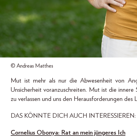
© Andreas Matthes
Mut ist mehr als nur die Abwesenheit von Angst
Unsicherheit voranzuschreiten. Mut ist die inner
zu verlassen und uns den Herausforderungen des L
DAS KÖNNTE DICH AUCH INTERESSIEREN:
Cornelius Obonya: Rat an mein jüngeres Ich