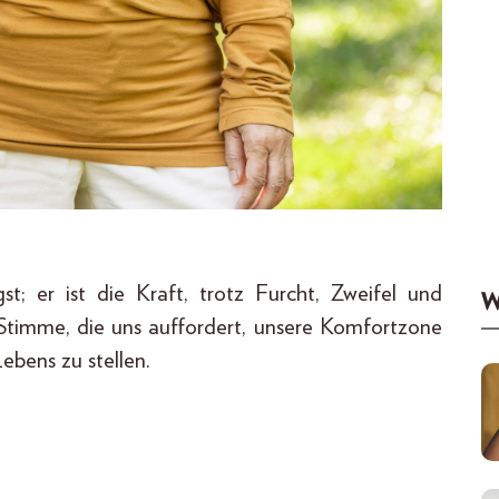
; er ist die Kraft, trotz Furcht, Zweifel und
W
e Stimme, die uns auffordert, unsere Komfortzone
ebens zu stellen.