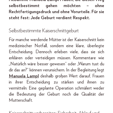
selbstbestimmt gehen möchten – ohne
Rechtfertigungsdruck und ohne Vorurteile. Für sie
steht fest: Jede Geburt verdient Respekt.
Selbstbestimmte Kaiserschnittgeburt
Für manche werdende Mütter ist der Kaiserschnitt kein
medizinischer Notfall, sondern eine klare, überlegte
Entscheidung. Dennoch erleben viele, dass sie sich
erklären oder verteidigen müssen. Kommentare wie
„Natürlich wäre besser gewesen“ oder „Warum tust du
dir das an?“ können verunsichern. In der Begleitung legt
Manuela Lampl
deshalb großen Wert darauf, Frauen
in ihrer Entscheidung zu stärken und ihnen zu
vermitteln: Eine geplante Operation schmälert weder
die Bedeutung der Geburt noch die Qualität der
Mutterschaft.