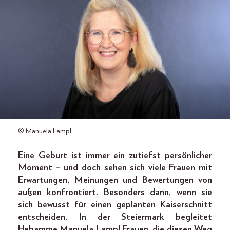
© Manuela Lampl
Eine Geburt ist immer ein zutiefst persönlicher
Moment – und doch sehen sich viele Frauen mit
Erwartungen, Meinungen und Bewertungen von
außen konfrontiert. Besonders dann, wenn sie
sich bewusst für einen geplanten Kaiserschnitt
entscheiden. In der Steiermark begleitet
Hebamme Manuela Lampl Frauen, die diesen Weg