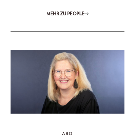
MEHR ZU PEOPLE
ABO