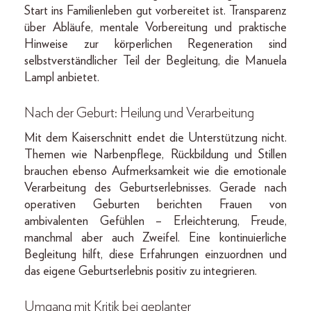
Start ins Familienleben gut vorbereitet ist. Transparenz
über Abläufe, mentale Vorbereitung und praktische
Hinweise zur körperlichen Regeneration sind
selbstverständlicher Teil der Begleitung, die Manuela
Lampl anbietet.
Nach der Geburt: Heilung und Verarbeitung
Mit dem Kaiserschnitt endet die Unterstützung nicht.
Themen wie Narbenpflege, Rückbildung und Stillen
brauchen ebenso Aufmerksamkeit wie die emotionale
Verarbeitung des Geburtserlebnisses. Gerade nach
operativen Geburten berichten Frauen von
ambivalenten Gefühlen – Erleichterung, Freude,
manchmal aber auch Zweifel. Eine kontinuierliche
Begleitung hilft, diese Erfahrungen einzuordnen und
das eigene Geburtserlebnis positiv zu integrieren.
Umgang mit Kritik bei geplanter