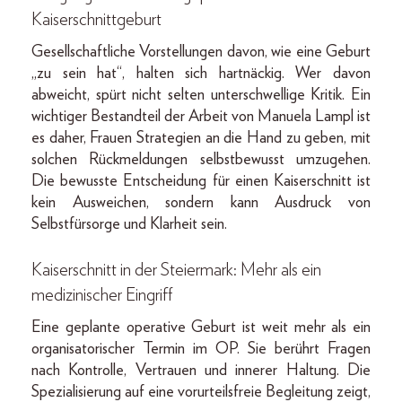
Kaiserschnittgeburt
Gesellschaftliche Vorstellungen davon, wie eine Geburt
„zu sein hat“, halten sich hartnäckig. Wer davon
abweicht, spürt nicht selten unterschwellige Kritik. Ein
wichtiger Bestandteil der Arbeit von Manuela Lampl ist
es daher, Frauen Strategien an die Hand zu geben, mit
solchen Rückmeldungen selbstbewusst umzugehen.
Die bewusste Entscheidung für einen Kaiserschnitt ist
kein Ausweichen, sondern kann Ausdruck von
Selbstfürsorge und Klarheit sein.
Kaiserschnitt in der Steiermark: Mehr als ein
medizinischer Eingriff
Eine geplante operative Geburt ist weit mehr als ein
organisatorischer Termin im OP. Sie berührt Fragen
nach Kontrolle, Vertrauen und innerer Haltung. Die
Spezialisierung auf eine vorurteilsfreie Begleitung zeigt,