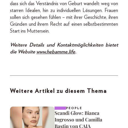
dass sich das Verständnis von Geburt wandelt: weg von
starren Idealen, hin zu individuellen Lösungen. Frauen
sollen sich gesehen fühlen – mit ihrer Geschichte, ihren
Gründen und ihrem Recht auf einen selbstbestimmten
Start ins Muttersein.
Weitere Details und Kontaktmöglichkeiten bietet
die Website
www.hebamme.life
.
Weitere Artikel zu diesem Thema
PEOPLE
Scandi Glow: Bianca
Ingrosso und Camilla
Bastin von CAIA