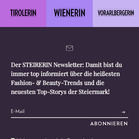
Der STEIRERIN Newsletter: Damit bist du
immer top informiert über die heißesten
Fashion- & Beauty-Trends und die
neuesten Top-Storys der Steiermark!