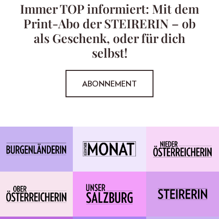
Immer TOP informiert: Mit dem
Print-Abo der STEIRERIN – ob
als Geschenk, oder für dich
selbst!
ABONNEMENT