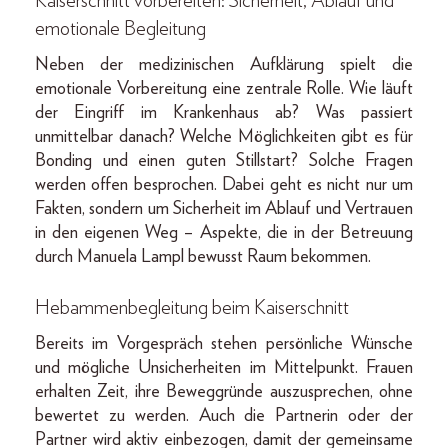
Kaiserschnitt vorbereiten: Sicherheit, Ablauf und
emotionale Begleitung
Neben der medizinischen Aufklärung spielt die
emotionale Vorbereitung eine zentrale Rolle. Wie läuft
der Eingriff im Krankenhaus ab? Was passiert
unmittelbar danach? Welche Möglichkeiten gibt es für
Bonding und einen guten Stillstart? Solche Fragen
werden offen besprochen. Dabei geht es nicht nur um
Fakten, sondern um Sicherheit im Ablauf und Vertrauen
in den eigenen Weg – Aspekte, die in der Betreuung
durch Manuela Lampl bewusst Raum bekommen.
Hebammenbegleitung beim Kaiserschnitt
Bereits im Vorgespräch stehen persönliche Wünsche
und mögliche Unsicherheiten im Mittelpunkt. Frauen
erhalten Zeit, ihre Beweggründe auszusprechen, ohne
bewertet zu werden. Auch die Partnerin oder der
Partner wird aktiv einbezogen, damit der gemeinsame