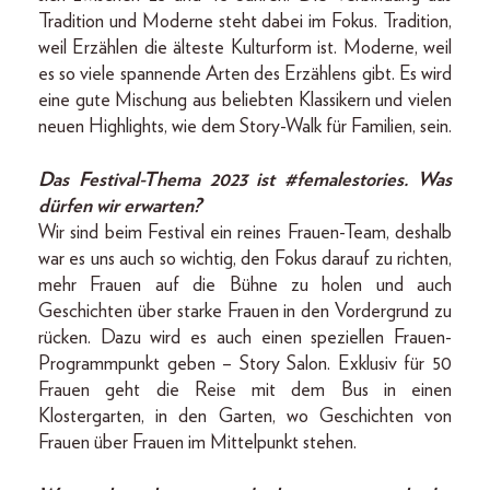
Tradition und Moderne steht dabei im Fokus. Tradition,
weil Erzählen die älteste Kulturform ist. Moderne, weil
es so viele spannende Arten des Erzählens gibt. Es wird
eine gute Mischung aus beliebten Klassikern und vielen
neuen Highlights, wie dem Story-Walk für Familien, sein.
Das Festival-Thema 2023 ist #femalestories. Was
dürfen wir erwarten?
Wir sind beim Festival ein reines Frauen-Team, deshalb
war es uns auch so wichtig, den Fokus darauf zu richten,
mehr Frauen auf die Bühne zu holen und auch
Geschichten über starke Frauen in den Vordergrund zu
rücken. Dazu wird es auch einen speziellen Frauen-
Programmpunkt geben – Story Salon. Exklusiv für 50
Frauen geht die Reise mit dem Bus in einen
Klostergarten, in den Garten, wo Geschichten von
Frauen über Frauen im Mittelpunkt stehen.