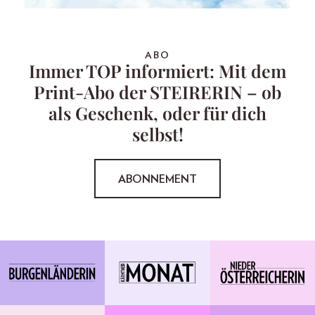
ABO
Immer TOP informiert: Mit dem
Print-Abo der STEIRERIN – ob
als Geschenk, oder für dich
selbst!
ABONNEMENT