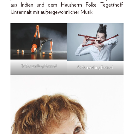
aus Indien und dem Hausherrn Folke Tegetthoff.
Untermalt mit außergewöhnlicher Musik.
© Storytelling Festival
© Storytelling Festival