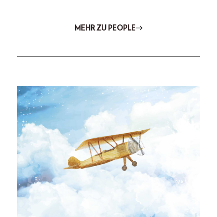
MEHR ZU PEOPLE