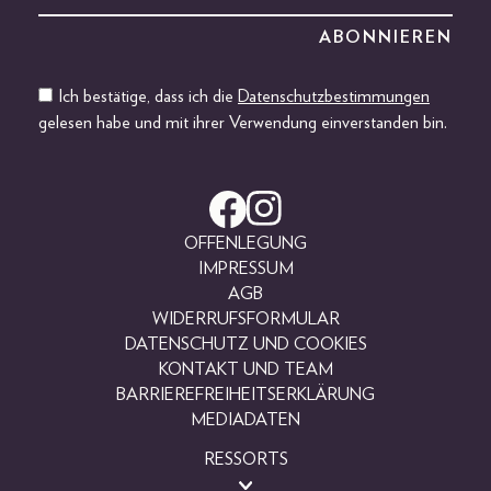
Ich bestätige, dass ich die
Datenschutzbestimmungen
gelesen habe und mit ihrer Verwendung einverstanden bin.
OFFENLEGUNG
IMPRESSUM
AGB
WIDERRUFSFORMULAR
DATENSCHUTZ UND COOKIES
KONTAKT UND TEAM
BARRIEREFREIHEITSERKLÄRUNG
MEDIADATEN
RESSORTS