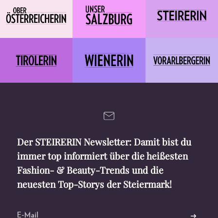
Der STEIRERIN Newsletter: Damit bist du
immer top informiert über die heißesten
Fashion- & Beauty-Trends und die
neuesten Top-Storys der Steiermark!