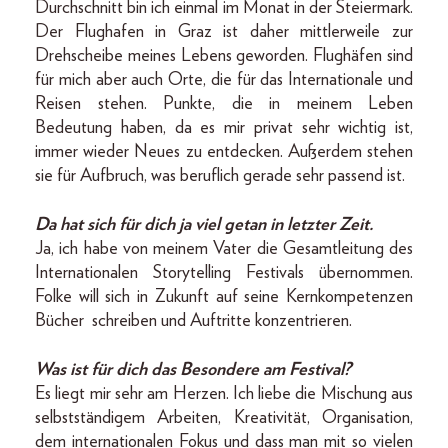
Durchschnitt bin ich einmal im Monat in der Steiermark.
Der Flughafen in Graz ist daher mittlerweile zur
Drehscheibe meines Lebens geworden. Flughäfen sind
für mich aber auch Orte, die für das Internationale und
Reisen stehen. Punkte, die in meinem Leben
Bedeutung haben, da es mir privat sehr wichtig ist,
immer wieder Neues zu entdecken. Außerdem stehen
sie für Aufbruch, was beruflich gerade sehr passend ist.
Da hat sich für dich ja viel getan in letzter Zeit.
Ja, ich habe von meinem Vater die Gesamtleitung des
Internationalen Storytelling Festivals übernommen.
Folke will sich in Zukunft auf seine Kernkompetenzen
Bücher schreiben und Auftritte konzentrieren.
Was ist für dich das Besondere am Festival?
Es liegt mir sehr am Herzen. Ich liebe die Mischung aus
selbstständigem Arbeiten, Kreativität, Organisation,
dem internationalen Fokus und dass man mit so vielen