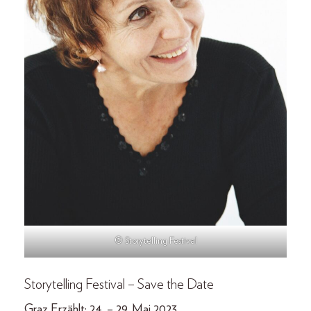
© Storytelling Festival
Storytelling Festival – Save the Date
Graz Erzählt: 24. – 29. Mai 2023