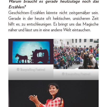
Warum braucht es gerade heutzutage noch das
Erzählen?
Geschichten-Erzählen könnte nicht zeitgemäßer sein.
Gerade in der heute oft hektischen, unsicheren Zeit
hilft es, zu entschleunigen. Es bringt uns das Magische
näher und lässt uns in eine andere Welt eintauchen.
© Storytelling Festival
© Storytelling Festival