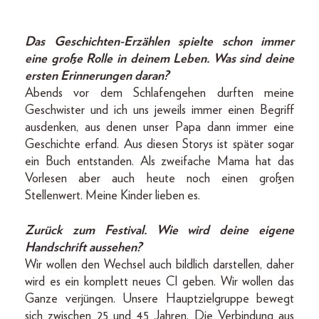
Das Geschichten-Erzählen spielte schon immer
eine große Rolle in deinem Leben. Was sind deine
ersten Erinnerungen daran?
Abends vor dem Schlafengehen durften meine
Geschwister und ich uns jeweils immer einen Begriff
ausdenken, aus denen unser Papa dann immer eine
Geschichte erfand. Aus diesen Storys ist später sogar
ein Buch entstanden. Als zweifache Mama hat das
Vorlesen aber auch heute noch einen großen
Stellenwert. Meine Kinder lieben es.
Zurück zum Festival. Wie wird deine eigene
Handschrift aussehen?
Wir wollen den Wechsel auch bildlich darstellen, daher
wird es ein komplett neues CI geben. Wir wollen das
Ganze verjüngen. Unsere Hauptzielgruppe bewegt
sich zwischen 25 und 45 Jahren. Die Verbindung aus