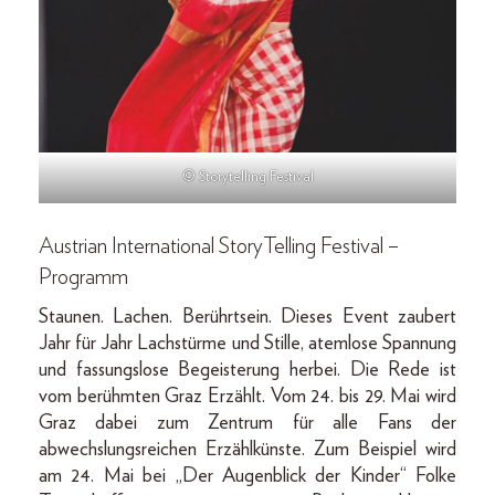
© Storytelling Festival
Austrian International StoryTelling Festival –
Programm
Staunen. Lachen. Berührtsein. Dieses Event zaubert
Jahr für Jahr Lachstürme und Stille, atemlose Spannung
und fassungslose Begeisterung herbei. Die Rede ist
vom berühmten Graz Erzählt. Vom 24. bis 29. Mai wird
Graz dabei zum Zentrum für alle Fans der
abwechslungsreichen Erzählkünste. Zum Beispiel wird
am 24. Mai bei „Der Augenblick der Kinder“ Folke