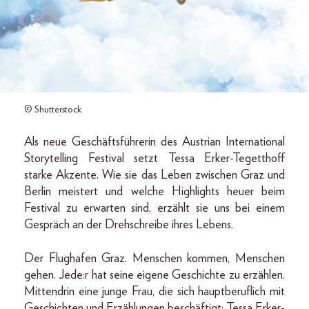
© Shutterstock
Als neue Geschäftsführerin des Austrian International
Storytelling Festival setzt Tessa Erker-Tegetthoff
starke Akzente. Wie sie das Leben zwischen Graz und
Berlin meistert und welche Highlights heuer beim
Festival zu erwarten sind, erzählt sie uns bei einem
Gespräch an der Drehschreibe ihres Lebens.
Der Flughafen Graz. Menschen kommen, Menschen
gehen. Jede:r hat seine eigene Geschichte zu erzählen.
Mittendrin eine junge Frau, die sich hauptberuflich mit
Geschichten und Erzählungen beschäftigt: Tessa Erker-