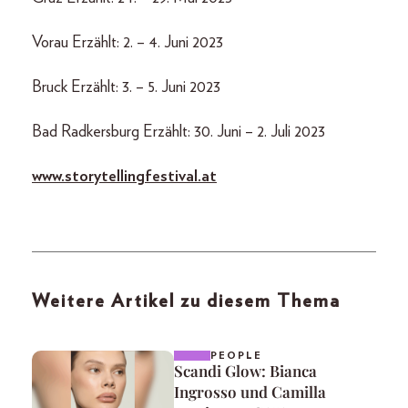
Vorau Erzählt: 2. – 4. Juni 2023
Bruck Erzählt: 3. – 5. Juni 2023
Bad Radkersburg Erzählt: 30. Juni – 2. Juli 2023
www.
storytellingfestival
.at
Weitere Artikel zu diesem Thema
PEOPLE
Scandi Glow: Bianca
Ingrosso und Camilla