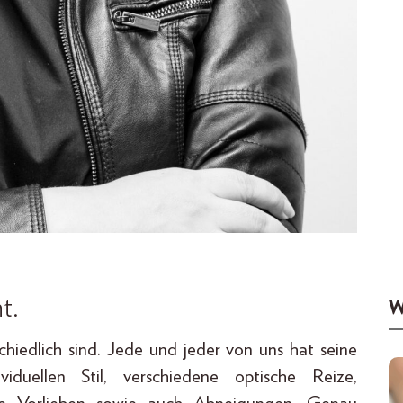
t.
W
chiedlich sind. Jede und jeder von uns hat seine
ividuellen Stil, verschiedene optische Reize,