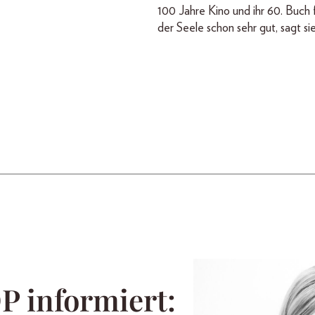
100 Jahre Kino und ihr 60. Buch f
der Seele schon sehr gut, sagt sie
 informiert: