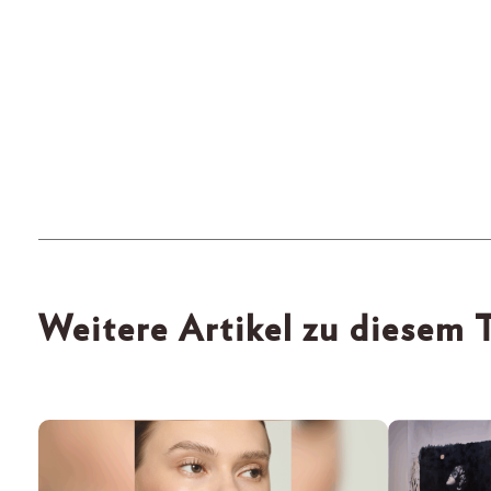
Weitere Artikel zu diesem