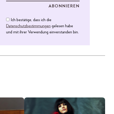
Ich bestätige, dass ich die
Datenschutzbestimmungen
gelesen habe
und mit ihrer Verwendung einverstanden bin.