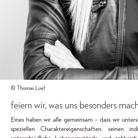
© Thomas Luef
feiern wir, was uns besonders mach
Eines haben wir alle gemeinsam – dass wir unters
speziellen Charaktereigenschaften, seinen ind