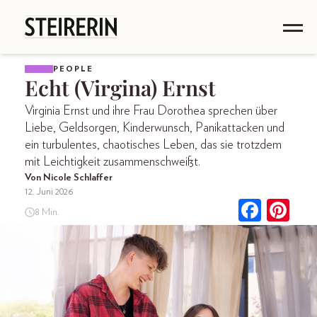
PEOPLE
Echt (Virgina) Ernst
Virginia Ernst und ihre Frau Dorothea sprechen über
Liebe, Geldsorgen, Kinderwunsch, Panikattacken und
ein turbulentes, chaotisches Leben, das sie trotzdem
mit Leichtigkeit zusammenschweißt.
Von Nicole Schlaffer
12. Juni 2026
8 Min.