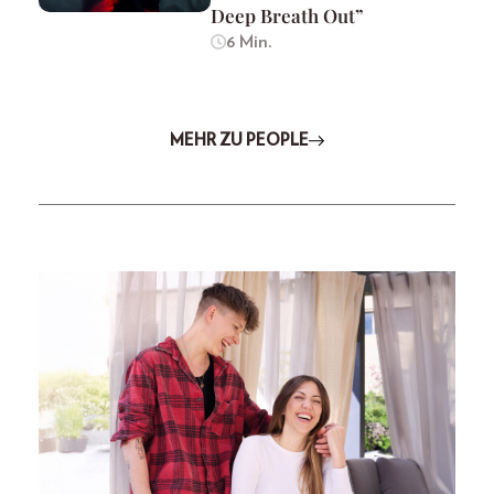
Deep Breath Out”
6 Min.
MEHR ZU PEOPLE