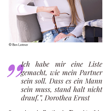
© Ben Leitner
Ich habe mir eine Liste
gemacht, wie mein Partner
sein soll. Dass es ein Mann
sein muss, stand halt nicht
drauf.”, Dorothea Ernst