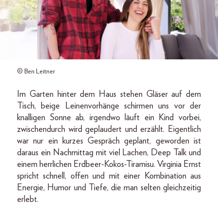
© Ben Leitner
Im Garten hinter dem Haus stehen Gläser auf dem
Tisch, beige Leinenvorhänge schirmen uns vor der
knalligen Sonne ab, irgendwo läuft ein Kind vorbei,
zwischendurch wird geplaudert und erzählt. Eigentlich
war nur ein kurzes Gespräch geplant, geworden ist
daraus ein Nachmittag mit viel Lachen, Deep Talk und
einem herrlichen Erdbeer-Kokos-Tiramisu. Virginia Ernst
spricht schnell, offen und mit einer Kombination aus
Energie, Humor und Tiefe, die man selten gleichzeitig
erlebt.