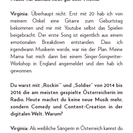
Virginia:
Überhaupt nicht. Erst mit 20 hab ich von
meinem Onkel eine Gitarre zum Geburtstag
bekommen und mir mit Youtube selbst das Spielen
beigebracht. Der erste Song ist eigentlich aus einem
emotionalen Breakdown entstanden. Dass ich
irgendwann Musikerin werde, war nie der Plan. Meine
Mama hat mich dann bei einem Singer-­Songwriter-
Workshop in England angemeldet und den hab ich
gewonnen.
Du warst mit „Rockin’“ und „Soldier“ von 2014 bis
2016 die am meisten gespielte Österreicherin im
Radio. Heute machst du keine neue Musik mehr,
sondern Comedy und Content-­Creation in der
digitalen Welt. Wa­rum?
Virginia:
Als weibliche Sängerin in Österreich kannst du