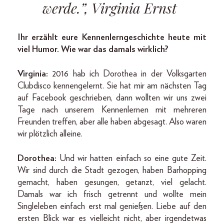
werde.”, Virginia Ernst
Ihr erzählt eure Kennenlern­geschichte heute mit
viel Humor. Wie war das damals wirklich?
Virginia:
2016 hab ich Dorothea in der Volksgarten
Clubdisco kennengelernt. Sie hat mir am nächsten Tag
auf Facebook geschrieben, dann wollten wir uns zwei
Tage nach unserem Kennenlernen mit mehreren
Freunden treffen, aber alle haben abgesagt. Also waren
wir plötzlich alleine.
Dorothea:
Und wir hatten einfach so eine gute Zeit.
Wir sind durch die Stadt gezogen, haben Barhopping
gemacht, haben gesungen, getanzt, viel gelacht.
Damals war ich frisch getrennt und wollte mein
Singleleben einfach erst mal genießen. Liebe auf den
ersten Blick war es vielleicht nicht, aber irgendetwas