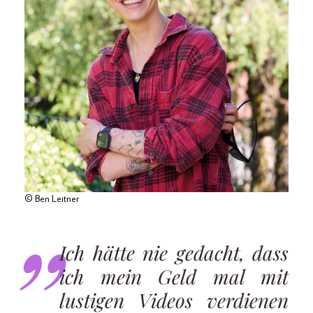
© Ben Leitner
Ich hätte nie gedacht, dass
ich mein Geld mal mit
lustigen Videos verdienen