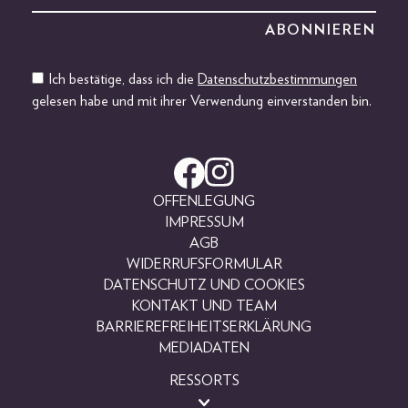
Ich bestätige, dass ich die
Datenschutzbestimmungen
gelesen habe und mit ihrer Verwendung einverstanden bin.
OFFENLEGUNG
IMPRESSUM
AGB
WIDERRUFSFORMULAR
DATENSCHUTZ UND COOKIES
KONTAKT UND TEAM
BARRIEREFREIHEITSERKLÄRUNG
MEDIADATEN
RESSORTS