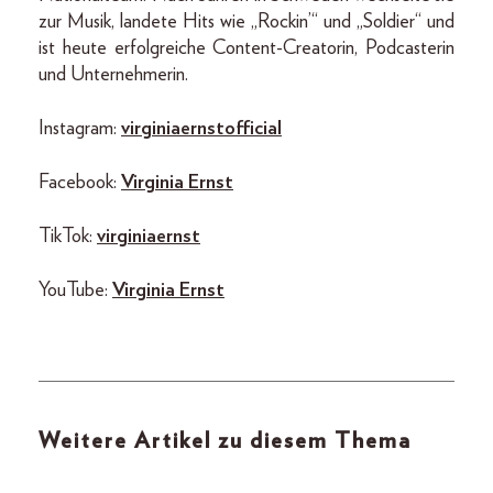
zur Musik, landete Hits wie „Rockin’“ und „Soldier“ und
ist heute erfolgreiche Content-Creatorin, Podcasterin
und Unternehmerin.
Instagram:
virginiaernstofficial
Facebook:
Virginia Ernst
TikTok:
virginiaernst
YouTube:
Virginia Ernst
Weitere Artikel zu diesem Thema