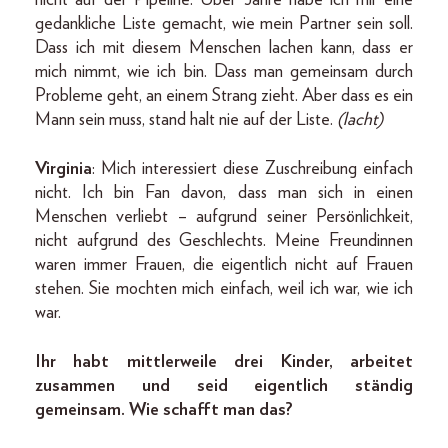
gedankliche Liste gemacht, wie mein Partner sein soll.
Dass ich mit diesem Menschen lachen kann, dass er
mich nimmt, wie ich bin. Dass man gemeinsam durch
Probleme geht, an einem Strang zieht. Aber dass es ein
Mann sein muss, stand halt nie auf der Liste.
(lacht)
Virginia
: Mich interessiert diese Zuschreibung einfach
nicht. Ich bin Fan davon, dass man sich in einen
Menschen verliebt – aufgrund seiner Persönlichkeit,
nicht aufgrund des Geschlechts. Meine Freundinnen
waren immer Frauen, die eigentlich nicht auf Frauen
stehen. Sie mochten mich einfach, weil ich war, wie ich
war.
Ihr habt mittlerweile drei Kinder, arbeitet
zusammen und seid eigentlich ständig
gemeinsam. Wie schafft man das?