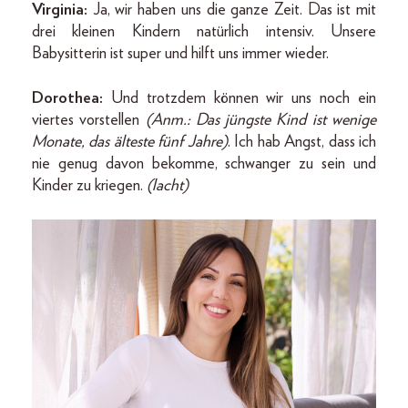
Virginia:
Ja, wir haben uns die ganze Zeit. Das ist mit
drei kleinen Kindern natürlich intensiv. Unsere
Babysitterin ist super und hilft uns immer wieder.
Dorothea:
Und trotzdem können wir uns noch ein
viertes vorstellen
(Anm.: Das jüngste Kind ist wenige
Monate, das älteste fünf Jahre)
. Ich hab Angst, dass ich
nie genug davon bekomme, schwanger zu sein und
Kinder zu kriegen.
(lacht)