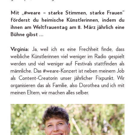
Mit „#weare – starke Stimmen, starke Frauen“
förderst du heimische Künstlerinnen, indem du
ihnen am Weltfrauentag am 8. März jährlich eine
Bühne gibst …
Virginia:
Ja, weil ich es eine Frechheit finde, dass
weibliche Künstlerinnen viel weniger im Radio gespielt
werden und viel weniger auf Festivals stattfinden als
männliche. Das #weare-­Konzert ist neben meinem Job
als Content-Creatorin unser jährlicher Fixpunkt. Wir
organisieren das als Familie, also Dorothea und ich mit
meinen Eltern, wir machen alles selber.