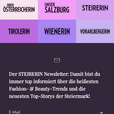
Der STEIRERIN Newsletter: Damit bist du
immer top informiert über die heißesten
Fashion- & Beauty-Trends und die
neuesten Top-Storys der Steiermark!