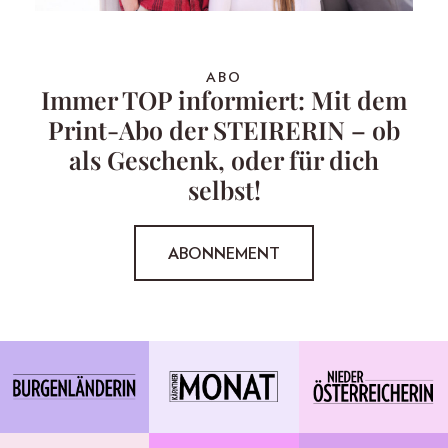
ABO
Immer TOP informiert: Mit dem
Print-Abo der STEIRERIN – ob
als Geschenk, oder für dich
selbst!
ABONNEMENT