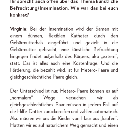
Ihr sprecht auch offen über das Thema künstliche
Befruchtung/Insemination. Wie war das bei euch
konkret?
Virginia:
Bei der Insemination wird der Samen mit
einem dünnen, flexiblen Katheter durch den
Gebärmutterhals eingeführt und gezielt in die
Gebärmutter gebracht, eine künstliche Befruchtung
hingegen findet außerhalb des Körpers, also „extern“,
statt. Das ist alles auch eine Kostenfrage. Und die
Förderung, die bezahlt wird, ist für Hetero-Paare und
gleichgeschlechtliche Paare gleich.
Der Unterschied ist nur, Hetero-Paare können es auf
„normalem“ Wege versuchen, wir als
gleichgeschlechtliches Paar müssen in jedem Fall auf
die Hilfe Dritter zurückgreifen und zahlen automatisch.
Also müssen wir uns die Kinder von Haus aus „kaufen“.
Hätten wir es auf natürlichem Weg gemacht und einen