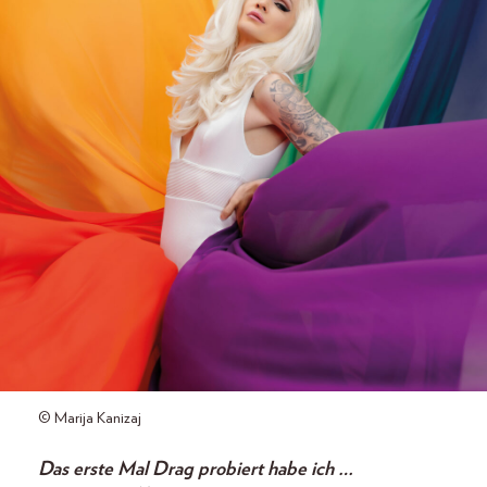
© Marija Kanizaj
Das erste Mal Drag probiert habe ich …