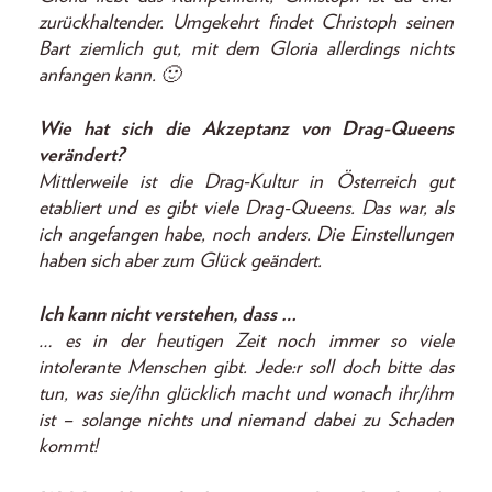
zurückhaltender. Umgekehrt findet Christoph seinen
Bart ziemlich gut, mit dem Gloria allerdings nichts
anfangen kann. 🙂
Wie hat sich die Akzeptanz von Drag-Queens
verändert?
Mittlerweile ist die Drag-Kultur in Österreich gut
etabliert und es gibt viele Drag-Queens. Das war, als
ich angefangen habe, noch anders. Die Einstellungen
haben sich aber zum Glück geändert.
Ich kann nicht verstehen, dass …
… es in der heutigen Zeit noch immer so viele
intolerante Menschen gibt. Jede:r soll doch bitte das
tun, was sie/ihn glücklich macht und wonach ihr/ihm
ist – solange nichts und niemand dabei zu Schaden
kommt!