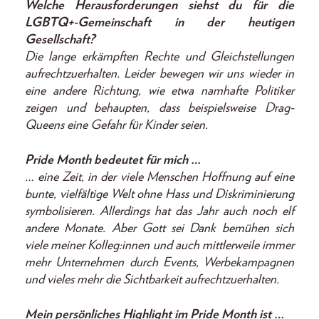
Welche Herausforderungen siehst du für die
LGBTQ+-­Gemeinschaft in der heutigen
Gesellschaft?
Die lange erkämpften Rechte und Gleichstellungen
aufrechtzuerhalten. Leider bewegen wir uns wieder in
eine andere Richtung, wie etwa namhafte Politiker
zeigen und behaupten, dass beispielsweise Drag-
Queens eine Gefahr für Kinder seien.
Pride Month bedeutet für mich …
… eine Zeit, in der viele Menschen Hoffnung auf eine
bunte, vielfältige Welt ohne Hass und Diskriminierung
symbolisieren. Allerdings hat das Jahr auch noch elf
andere Monate. Aber Gott sei Dank bemühen sich
viele meiner Kolleg:innen und auch mittlerweile immer
mehr Unternehmen durch Events, Werbekampagnen
und vieles mehr die Sichtbarkeit aufrechtzuerhalten.
Mein persönliches Highlight im Pride Month ist …