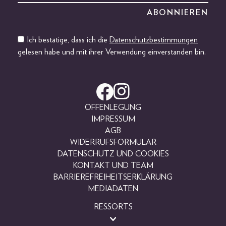
Ich bestätige, dass ich die
Datenschutzbestimmungen
gelesen habe und mit ihrer Verwendung einverstanden bin.
OFFENLEGUNG
IMPRESSUM
AGB
WIDERRUFSFORMULAR
DATENSCHUTZ UND COOKIES
KONTAKT UND TEAM
BARRIEREFREIHEITSERKLÄRUNG
MEDIADATEN
RESSORTS