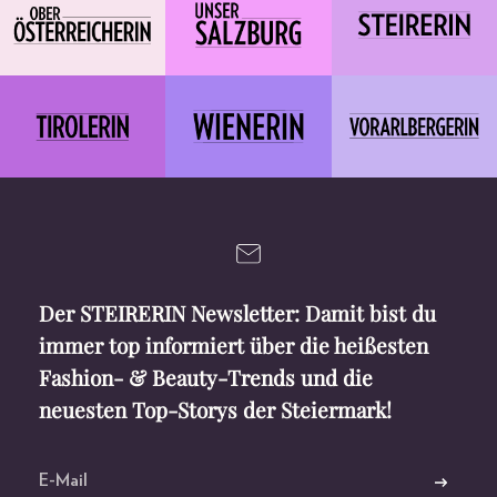
Der STEIRERIN Newsletter: Damit bist du
immer top informiert über die heißesten
Fashion- & Beauty-Trends und die
neuesten Top-Storys der Steiermark!