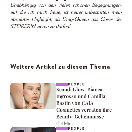
Unabhängig von den vielen schönen Begegnungen,
auf die ich mich freue, ist heuer unbestritten mein
absolutes Highlight, als Drag-Queen das Cover der
STEIRERIN zieren zu dürfen!
Weitere Artikel zu diesem Thema
PEOPLE
Scandi Glow: Bianca
Ingrosso und Camilla
Bastin von CAIA
Cosmetics verraten ihre
Beauty-Geheimnisse
4 Min.
PEOPLE