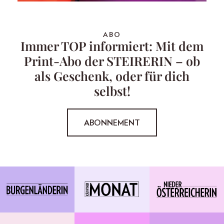
ABO
Immer TOP informiert: Mit dem
Print-Abo der STEIRERIN – ob
als Geschenk, oder für dich
selbst!
ABONNEMENT