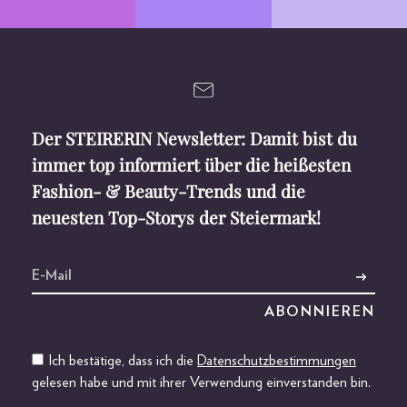
Der STEIRERIN Newsletter: Damit bist du
immer top informiert über die heißesten
Fashion- & Beauty-Trends und die
neuesten Top-Storys der Steiermark!
Ich bestätige, dass ich die
Datenschutzbestimmungen
gelesen habe und mit ihrer Verwendung einverstanden bin.