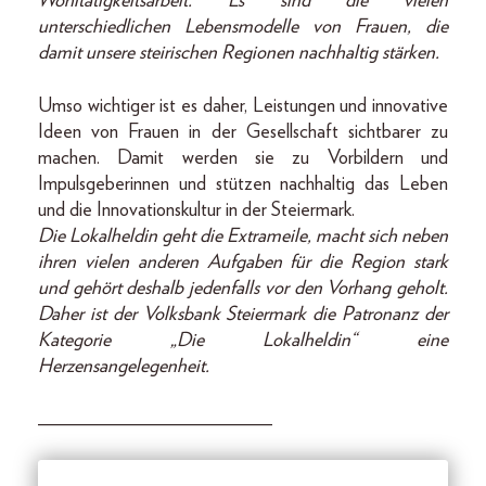
Wohltätigkeitsarbeit. Es sind die vielen
unterschiedlichen Lebensmodelle von Frauen, die
damit unsere steirischen Regionen nachhaltig stärken.
Umso wichtiger ist es daher, Leistungen und innovative
Ideen von Frauen in der Gesellschaft sichtbarer zu
machen. Damit werden sie zu Vorbildern und
Impulsgeberinnen und stützen nachhaltig das Leben
und die Innovationskultur in der Steiermark.
Die Lokalheldin geht die Extra­meile, macht sich neben
ihren vielen anderen Aufgaben für die Region stark
und gehört deshalb jedenfalls vor den Vorhang geholt.
Daher ist der Volksbank Steiermark die Patronanz der
Kategorie „Die Lokalheldin“ eine
Herzens­angelegenheit.
________________________