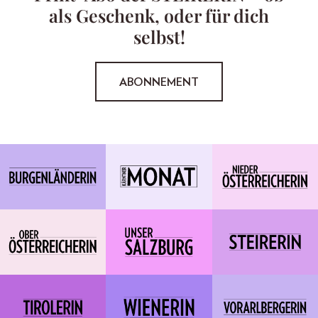
als Geschenk, oder für dich
selbst!
ABONNEMENT