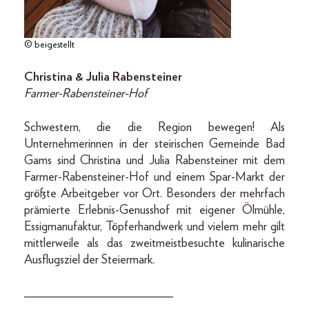
© beigestellt
Christina & Julia Rabensteiner
Farmer-Rabensteiner-Hof
Schwestern, die die Region bewegen! Als
Unternehmerinnen in der steirischen Gemeinde Bad
Gams sind Christina und Julia Rabensteiner mit dem
Farmer-Rabensteiner-Hof und einem Spar-Markt der
größte Arbeitgeber vor Ort. Besonders der mehrfach
prämierte Erlebnis-Genusshof mit eigener Ölmühle,
Essig­manufaktur, Töpferhandwerk und vielem mehr gilt
mittlerweile als das zweitmeistbesuchte kulinarische
Ausflugsziel der Steiermark.
________________________