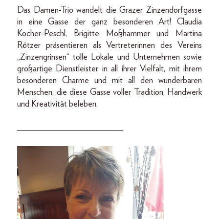
Das Damen-Trio wandelt die Grazer Zinzendorfgasse
in eine Gasse der ganz besonderen Art! Claudia
Kocher-Peschl, Brigitte Moßhammer und Martina
Rötzer präsentieren als Vertreterinnen des Vereins
„Zinzengrinsen“ tolle Lokale und Unternehmen sowie
großartige Dienstleister in all ihrer Vielfalt, mit ihrem
besonderen Charme und mit all den wunder­baren
Menschen, die diese Gasse voller Tradition, Handwerk
und Kreativität beleben.
________________________