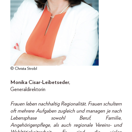
© Christa Strobl
Monika Cisar-Leibetseder,
Generaldirektorin
Frauen leben nachhaltig Regionalität. Frauen schultern
oft mehrere Aufgaben zugleich und managen je nach
Lebensphase sowohl Beruf, Familie,
Angehörigenpflege, als auch regionale Vereins- und