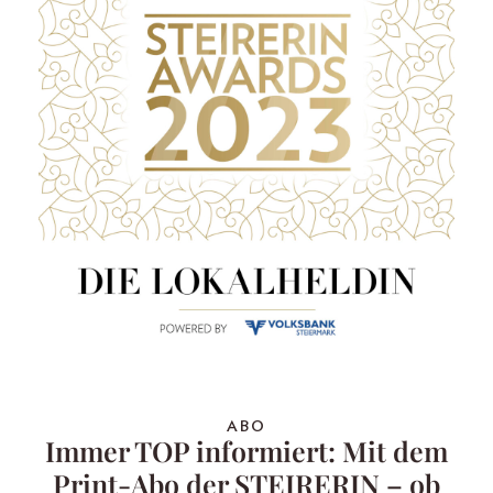
ABO
Immer TOP informiert: Mit dem
Print-Abo der STEIRERIN – ob