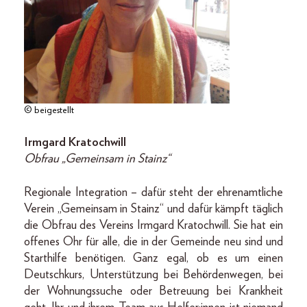
© beigestellt
Irmgard Kratochwill
Obfrau „Gemeinsam in Stainz“
Regionale Integration – dafür steht der ehrenamtliche
Verein „Gemeinsam in Stainz“ und dafür kämpft täglich
die Obfrau des Vereins Irmgard Kratochwill. Sie hat ein
offenes Ohr für alle, die in der Gemeinde neu sind und
Starthilfe benötigen. Ganz egal, ob es um einen
Deutschkurs, Unterstützung bei Behörden­wegen, bei
der Wohnungssuche oder Betreuung bei Krankheit