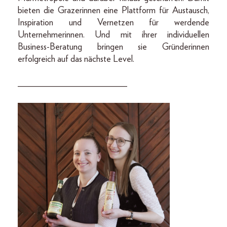
bieten die Grazerinnen eine Plattform für Austausch,
Inspiration und Vernetzen für werdende
Unternehmerinnen. Und mit ihrer individuellen
Business-Beratung bringen sie Gründerinnen
erfolgreich auf das nächste Level.
________________________