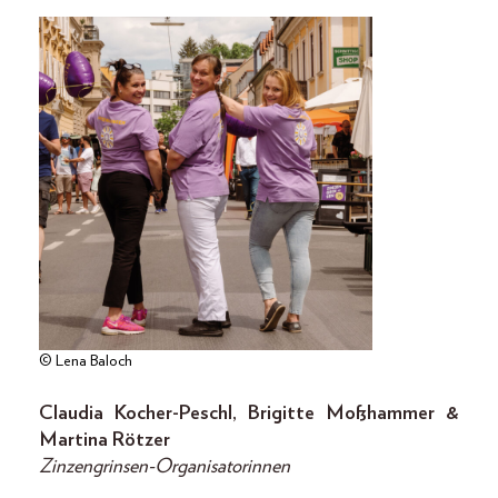
© Lena Baloch
Claudia Kocher-Peschl, Brigitte Moßhammer &
Martina Rötzer
Zinzengrinsen-Organisatorinnen