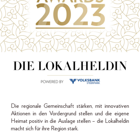
Die regionale Gemeinschaft stärken, mit innovativen
Aktionen in den Vordergrund stellen und die eigene
Heimat positiv in die Auslage stellen – die Lokalheldin
macht sich für ihre Region stark.