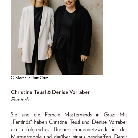
© Marcella Ruiz Cruz
Christina Teusl & Denise Vorraber
Feminds
Sie sind die Female Masterminds in Graz: Mit
„Feminds“ haben Christina Teusl und Denise Vorraber
ein erfolgreiches Business-Frauennetzwerk in der
Murmetropole und darüber hinaus geschaffen. Damit