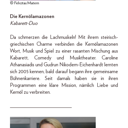
© Felicitas Matern
Die Kernölamazonen
Kabarett-Duo
Da schmerzen die Lachmuskeln! Mit ihrem steirisch-
griechischen Charme verbinden die Kernölamazonen
Wort, Musik und Spiel zu einer rasanten Mischung aus
Kabarett, Comedy und Musiktheater. Caroline
Athanasiadis und Gudrun Nikodem-Eichenhardt lernten
sich 2005 kennen, bald darauf begann ihre gemeinsame
Bühnenkarriere. Seit damals haben sie in ihren
Programmen eine klare Mission, nämlich Liebe und
Kernöl zu verbreiten.
________________________