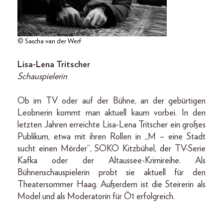
© Sascha van der Werf
Lisa-Lena Tritscher
Schauspielerin
Ob im TV oder auf der Bühne, an der gebürtigen
Leobnerin kommt man aktuell kaum vorbei. In den
letzten Jahren erreichte Lisa-Lena Tritscher ein großes
Publikum, etwa mit ihren Rollen in „M – eine Stadt
sucht einen Mörder“, SOKO Kitzbühel, der TV-Serie
Kafka oder der Altaussee-Krimireihe. Als
Bühnenschauspielerin probt sie aktuell für den
Theatersommer Haag. Außerdem ist die Steirerin als
Model und als Moderatorin für Ö1 erfolgreich.
________________________