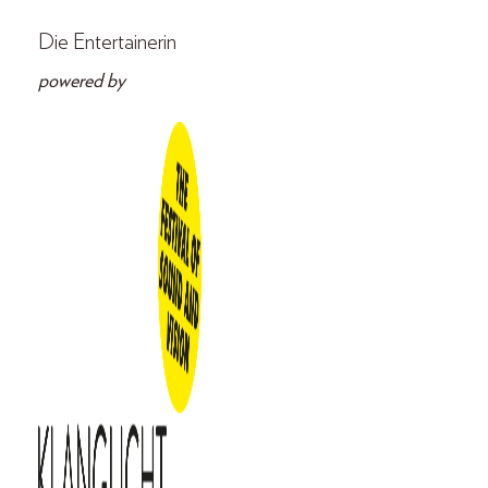
Die Entertainerin
powered by