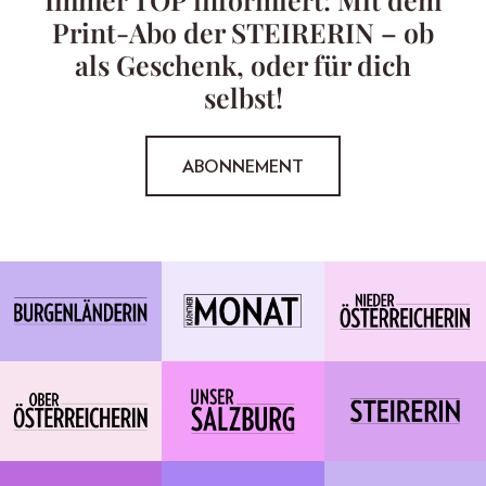
Print-Abo der STEIRERIN – ob
als Geschenk, oder für dich
selbst!
ABONNEMENT