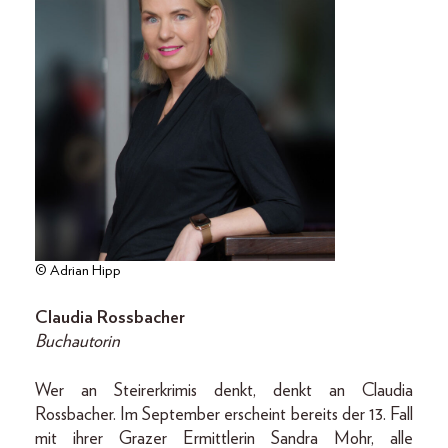
© Adrian Hipp
Claudia Rossbacher
Buchautorin
Wer an Steirerkrimis denkt, denkt an Claudia
Rossbacher. Im September erscheint bereits der 13. Fall
mit ihrer Grazer Ermittlerin Sandra Mohr, alle