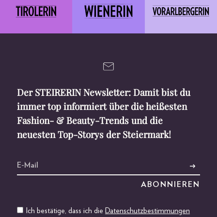
Der STEIRERIN Newsletter: Damit bist du
immer top informiert über die heißesten
Fashion- & Beauty-Trends und die
neuesten Top-Storys der Steiermark!
Ich bestätige, dass ich die
Datenschutzbestimmungen