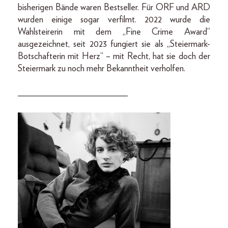
bisherigen Bände waren Bestseller. Für ORF und ARD
wurden einige sogar verfilmt. 2022 wurde die
Wahlsteirerin mit dem „Fine Crime Award“
ausgezeichnet, seit 2023 fungiert sie als „Steiermark-
Botschafterin mit Herz“ – mit Recht, hat sie doch der
Steiermark zu noch mehr Bekanntheit verholfen.
________________________