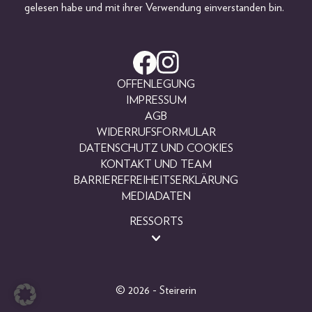
gelesen habe und mit ihrer Verwendung einverstanden bin.
OFFENLEGUNG
IMPRESSUM
AGB
WIDERRUFSFORMULAR
DATENSCHUTZ UND COOKIES
KONTAKT UND TEAM
BARRIEREFREIHEITSERKLÄRUNG
MEDIADATEN
RESSORTS
BEAUTY
FASHION
LIFESTYLE
© 2026 - Steirerin
PEOPLE