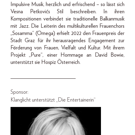
Impulsive Musik, herzlich und erfrischend – so lässt sich
Vesna Petkovićs Stil beschreiben. In ihren
Kompositionen verbindet sie traditionelle Balkanmusik
mit Jazz. Die Leiterin des multikulturellen Frauenchors
„Sosamma“ (Omega) erhielt 2022 den Frauenpreis der
Stadt Graz für ihr herausragendes Engagement zur
Förderung von Frauen, Vielfalt und Kultur. Mit ihrem
Projekt „Pure“, einer Hommage an David Bowie,
unterstützt sie Hospiz Österreich.
________________________
Sponsor:
Klanglicht unterstützt „Die Entertainerin“