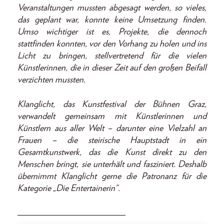
Veranstaltungen mussten abgesagt werden, so vieles,
das geplant war, konnte keine Umsetzung finden.
Umso wichtiger ist es, Projekte, die dennoch
stattfinden konnten, vor den Vorhang zu holen und ins
Licht zu bringen, stellvertretend für die vielen
Künstlerinnen, die in dieser Zeit auf den großen Beifall
verzichten mussten.
Klanglicht, das Kunstfestival der Bühnen Graz,
verwandelt gemeinsam mit Künstlerinnen und
Künstlern aus aller Welt – darunter eine Vielzahl an
Frauen – die steirische Hauptstadt in ein
Gesamtkunstwerk, das die Kunst direkt zu den
Menschen bringt, sie unterhält und fasziniert. Deshalb
übernimmt Klanglicht gerne die Pa­tronanz für die
Kategorie „Die Entertainerin“.
________________________