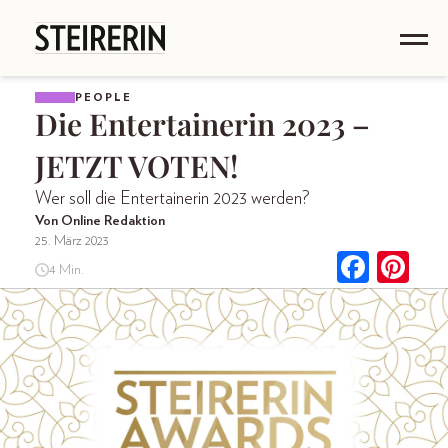
PEOPLE
Die Entertainerin 2023 –
JETZT VOTEN!
Wer soll die Entertainerin 2023 werden?
Von Online Redaktion
25. März 2023
4 Min.