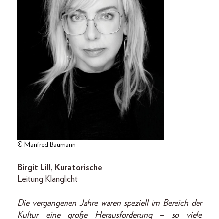
© Manfred Baumann
Birgit Lill, Kuratorische
Leitung Klanglicht
Die vergangenen Jahre waren speziell im Bereich der
Kultur eine große Herausforderung – so viele