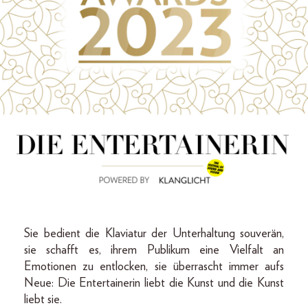
Sie bedient die Klaviatur der Unterhaltung souverän,
sie schafft es, ihrem Publikum eine Vielfalt an
Emotionen zu entlocken, sie überrascht immer aufs
Neue: Die Entertainerin liebt die Kunst und die Kunst
liebt sie.