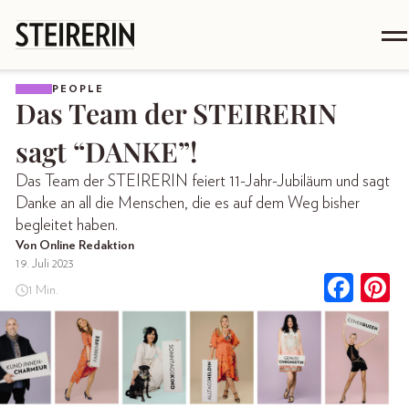
PEOPLE
Das Team der STEIRERIN
sagt “DANKE”!
Das Team der STEIRERIN feiert 11-Jahr-Jubiläum und sagt
Danke an all die Menschen, die es auf dem Weg bisher
begleitet haben.
Von Online Redaktion
19. Juli 2023
1 Min.