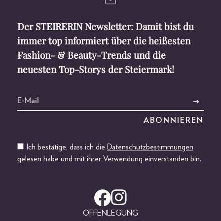
Der STEIRERIN Newsletter: Damit bist du
immer top informiert über die heißesten
Fashion- & Beauty-Trends und die
neuesten Top-Storys der Steiermark!
Ich bestätige, dass ich die
Datenschutzbestimmungen
gelesen habe und mit ihrer Verwendung einverstanden bin.
OFFENLEGUNG