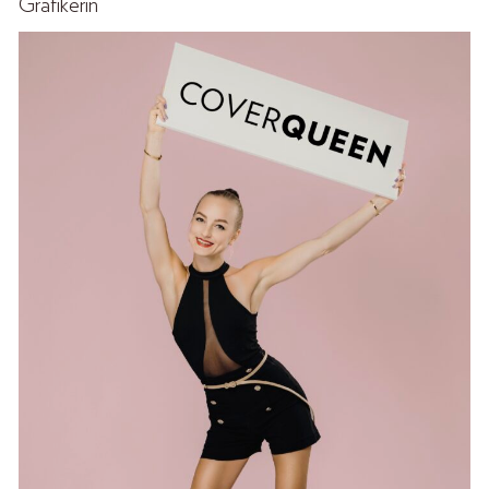
Grafikerin