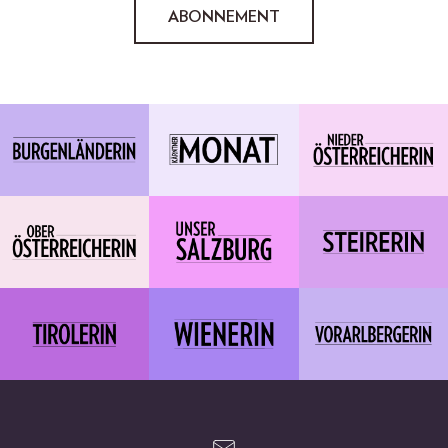
ABONNEMENT