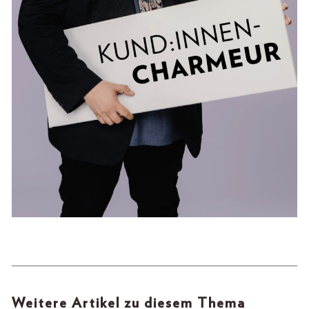
Weitere Artikel zu diesem Thema