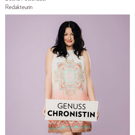
Redakteurin