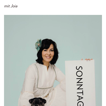
mit Joia