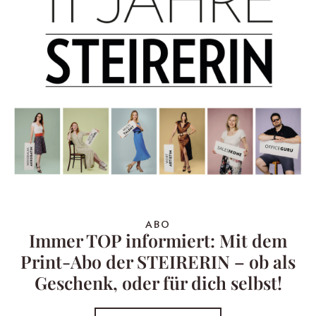
ABO
Immer TOP informiert: Mit dem
Print-Abo der STEIRERIN – ob als
Geschenk, oder für dich selbst!