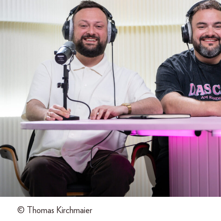
© Thomas Kirchmaier