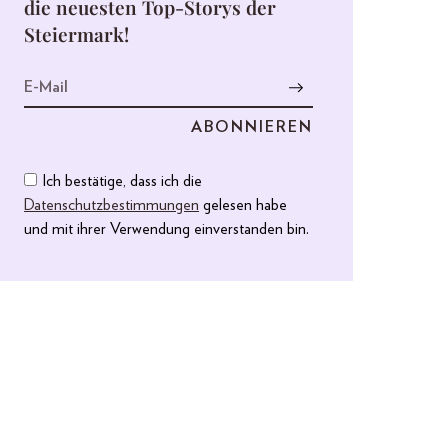
die neuesten Top-Storys der
Steiermark!
Ich bestätige, dass ich die
Datenschutzbestimmungen
gelesen habe
und mit ihrer Verwendung einverstanden bin.