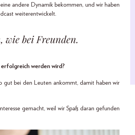
 eine andere Dynamik bekommen, und wir haben
cast weiterentwickelt.
 wie bei Freunden.
 erfolgreich werden wird?
so gut bei den Leuten ankommt, damit haben wir
ninteresse gemacht, weil wir Spaß daran gefunden