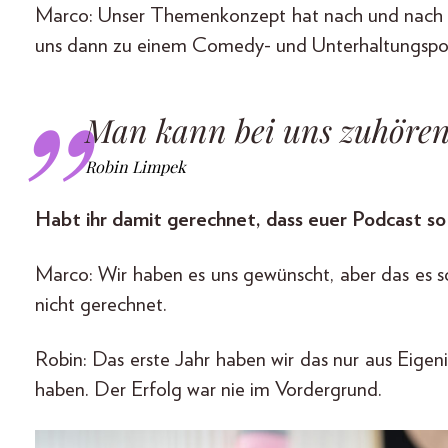
Marco: Unser Themenkonzept hat nach und nach
uns dann zu einem Comedy- und Unterhaltungspod
Man kann bei uns zuhören,
Robin Limpek
Habt ihr damit gerechnet, dass euer Podcast so
Marco: Wir haben es uns gewünscht, aber das es 
nicht gerechnet.
Robin: Das erste Jahr haben wir das nur aus Eige
haben. Der Erfolg war nie im Vordergrund.