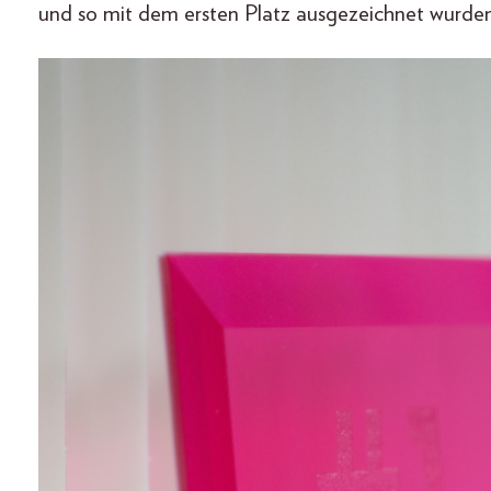
und so mit dem ersten Platz ausgezeichnet wurden