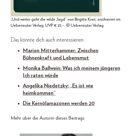
„Und weiter geht die wilde Jagd“ von Brigitte Kren, erschienen im
Ueberreuter Verlag, UVP € 25,–. © Ueberreuter Verlag
Das könnte dich auch interessieren:
Marion Mitterhammer: Zwischen
Bühnenkraft und Lebensmut
Monika Ballwein: Was ich meinem jüngeren
Ich raten würde
Angelika Niedetzky: „Es ist wie
heimkommen“
Die Kernölamazonen werden 20
Mehr über die Autorin dieses Beitrags: