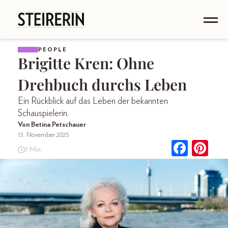
PEOPLE
Brigitte Kren: Ohne
Drehbuch durchs Leben
Ein Rückblick auf das Leben der bekannten
Schauspielerin.
Von Betina Petschauer
13. November 2025
7 Min.