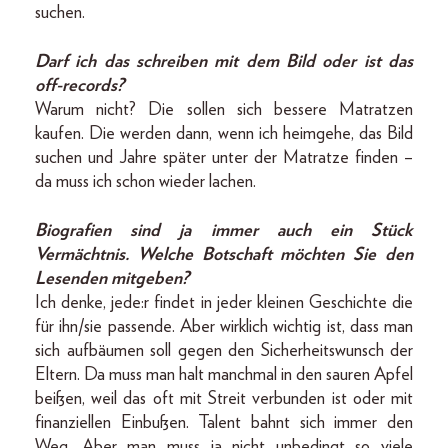
suchen.
Darf ich das schreiben mit dem Bild oder ist das
off-records?
Warum nicht? Die sollen sich bessere Matratzen
kaufen. Die werden dann, wenn ich heimgehe, das Bild
suchen und Jahre später unter der Matratze finden –
da muss ich schon wieder lachen.
Biografien sind ja immer auch ein Stück
Vermächtnis. Welche Botschaft möchten Sie den
Lesenden mitgeben?
Ich denke, jede:r findet in jeder kleinen Geschichte die
für ihn/sie passende. Aber wirklich wichtig ist, dass man
sich aufbäumen soll gegen den Sicherheitswunsch der
Eltern. Da muss man halt manchmal in den sauren Apfel
beißen, weil das oft mit Streit verbunden ist oder mit
finanziellen Einbußen. Talent bahnt sich immer den
Weg. Aber man muss ja nicht unbedingt so viele