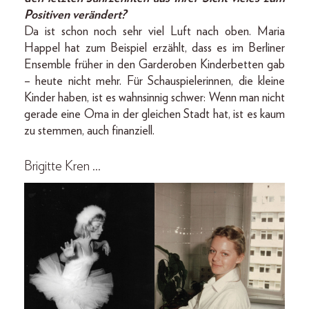
Positiven verändert?
Da ist schon noch sehr viel Luft nach oben. Maria
Happel hat zum Beispiel erzählt, dass es im Berliner
Ensemble früher in den Garderoben Kinderbetten gab
– heute nicht mehr. Für Schauspielerinnen, die kleine
Kinder haben, ist es wahnsinnig schwer: Wenn man nicht
gerade eine Oma in der gleichen Stadt hat, ist es kaum
zu stemmen, auch finanziell.
Brigitte Kren …