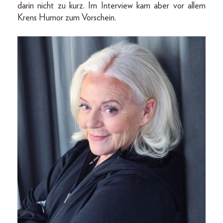
da­rin nicht zu kurz. Im Interview kam aber vor allem
Krens Humor zum Vorschein.