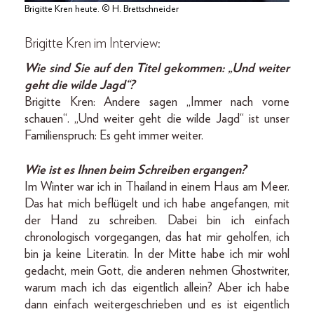
Brigitte Kren heute. © H. Brettschneider
Brigitte Kren im Interview:
Wie sind Sie auf den Titel gekommen: „Und weiter
geht die wilde Jagd“?
Brigitte Kren: Andere sagen „Immer nach vorne
schauen“. „Und weiter geht die wilde Jagd“ ist unser
Familienspruch: Es geht immer weiter.
Wie ist es Ihnen beim Schreiben ergangen?
Im Winter war ich in Thailand in einem Haus am Meer.
Das hat mich beflügelt und ich habe angefangen, mit
der Hand zu schreiben. Dabei bin ich einfach
chronologisch vorgegangen, das hat mir geholfen, ich
bin ja keine Literatin. In der Mitte habe ich mir wohl
gedacht, mein Gott, die anderen nehmen Ghostwriter,
warum mach ich das eigentlich allein? Aber ich habe
dann einfach weitergeschrieben und es ist eigentlich