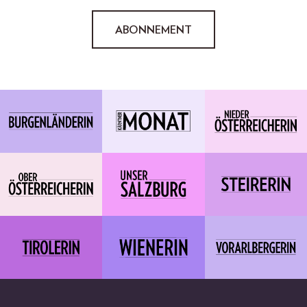
ABONNEMENT