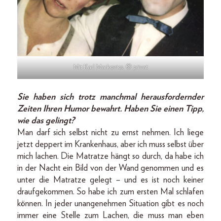
Mit Karl Markovics. © privat
Sie haben sich trotz manchmal herausfordernder
Zeiten Ihren Humor bewahrt. Haben Sie einen Tipp,
wie das gelingt?
Man darf sich selbst nicht zu ernst nehmen. Ich liege
jetzt deppert im Krankenhaus, aber ich muss selbst über
mich lachen. Die Matratze hängt so durch, da habe ich
in der Nacht ein Bild von der Wand genommen und es
unter die Matratze gelegt – und es ist noch keiner
draufgekommen. So habe ich zum ersten Mal schlafen
können. In jeder unangenehmen Situation gibt es noch
immer eine Stelle zum Lachen, die muss man eben