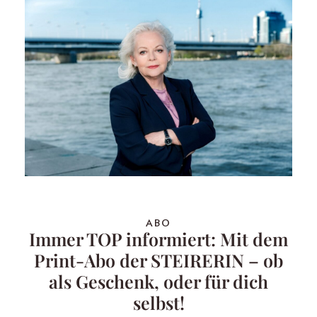
ABO
Immer TOP informiert: Mit dem
Print-Abo der STEIRERIN – ob
als Geschenk, oder für dich
selbst!