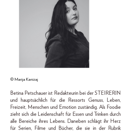
© Marija Kanizaj
Betina Petschauer ist Redakteurin bei der STEIRERIN
und hauptsächlich für die Ressorts Genuss, Leben,
Freizeit, Menschen und Emotion zuständig. Als Foodie
zieht sich die Leidenschaft für Essen und Trinken durch
alle Bereiche ihres Lebens. Daneben schlägt ihr Herz
für Serien, Filme und Bücher, die sie in der Rubrik