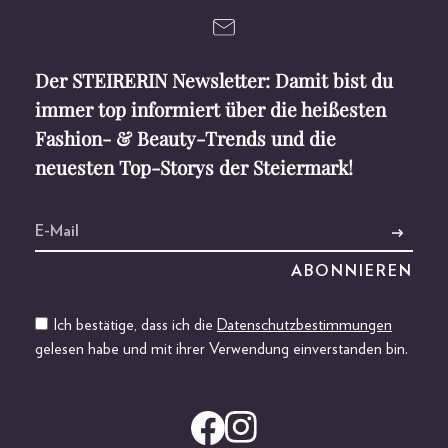
Der STEIRERIN Newsletter: Damit bist du
immer top informiert über die heißesten
Fashion- & Beauty-Trends und die
neuesten Top-Storys der Steiermark!
Ich bestätige, dass ich die
Datenschutzbestimmungen
gelesen habe und mit ihrer Verwendung einverstanden bin.