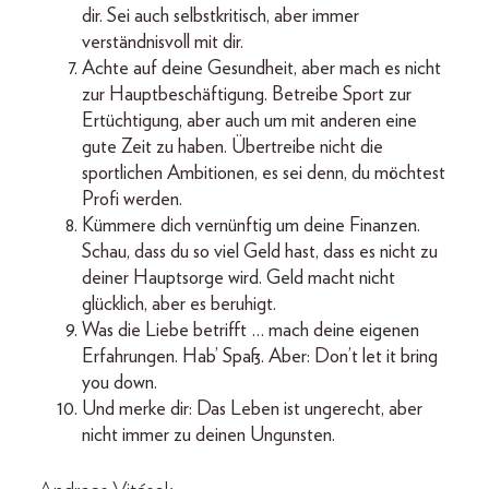
dir. Sei auch selbstkritisch, aber immer
verständnisvoll mit dir.
Achte auf deine Gesundheit, aber mach es nicht
zur Hauptbeschäftigung. Betreibe Sport zur
Ertüchtigung, aber auch um mit anderen eine
gute Zeit zu haben. Übertreibe nicht die
sportlichen Ambitionen, es sei denn, du möchtest
Profi werden.
Kümmere dich vernünftig um deine Finanzen.
Schau, dass du so viel Geld hast, dass es nicht zu
deiner Haupt­sorge wird. Geld macht nicht
glücklich, aber es beruhigt.
Was die Liebe betrifft … mach deine eigenen
Erfahrungen. Hab’ Spaß. Aber: Don’t let it bring
you down.
Und merke dir: Das Leben ist ungerecht, aber
nicht immer zu deinen Ungunsten.