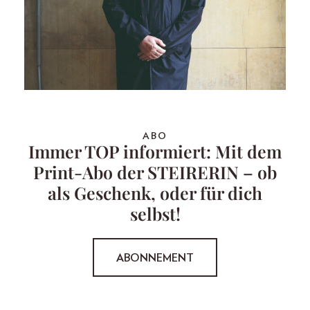
ABO
Immer TOP informiert: Mit dem
Print-Abo der STEIRERIN – ob
als Geschenk, oder für dich
selbst!
ABONNEMENT