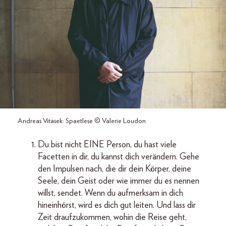
Andreas Vitasek: Spaetlese © Valerie Loudon
Du bist nicht EINE Person, du hast viele
Facetten in dir, du kannst dich verändern. Gehe
den Impulsen nach, die dir dein Körper, deine
Seele, dein Geist oder wie immer du es nennen
willst, sendet. Wenn du aufmerksam in dich
hineinhörst, wird es dich gut leiten. Und lass dir
Zeit draufzukommen, wohin die Reise geht,