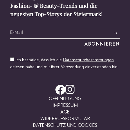
Fashion- & Beauty-Trends und die
neuesten Top-Storys der Steiermark!
Ich bestätige, dass ich die
Datenschutzbestimmungen
gelesen habe und mit ihrer Verwendung einverstanden bin.
OFFENLEGUNG
IMPRESSUM
AGB
WIDERRUFSFORMULAR
DATENSCHUTZ UND COOKIES