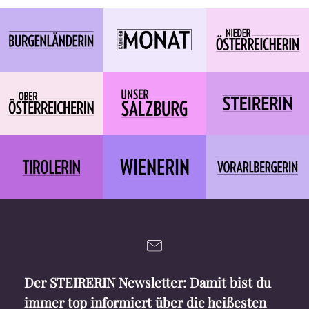
Der STEIRERIN Newsletter: Damit bist du
immer top informiert über die heißesten