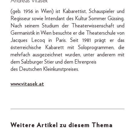
Andreas Vitásek
(geb. 1956 in Wien) ist Kabarettist, Schauspieler und
Regisseur sowie Intendant des Kultur Sommer Güssing.
Nach seinem Studium der Theaterwissenschaft und
Germanistik in Wien besuchte er die Theaterschule von
Jacques Lecoq in Paris. Seit 1981 prägt er das
österreichische Kabarett mit Soloprogrammen, die
mehrfach ausgezeichnet wurden, unter anderem mit
dem Salzburger Stier und dem Ehrenpreis
des Deutschen Kleinkunstpreises.
www.vitasek.at
Weitere Artikel zu diesem Thema