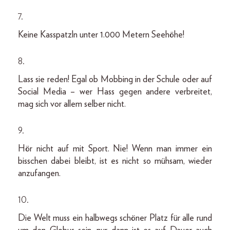
7.
Keine Kasspatzln unter 1.000 Metern Seehöhe!
8.
Lass sie reden! Egal ob Mobbing in der Schule oder auf
Social Media – wer Hass gegen andere verbreitet,
mag sich vor allem selber nicht.
9.
Hör nicht auf mit Sport. Nie! Wenn man immer ein
bisschen dabei bleibt, ist es nicht so mühsam, wieder
anzufangen.
10.
Die Welt muss ein halbwegs schöner Platz für alle rund