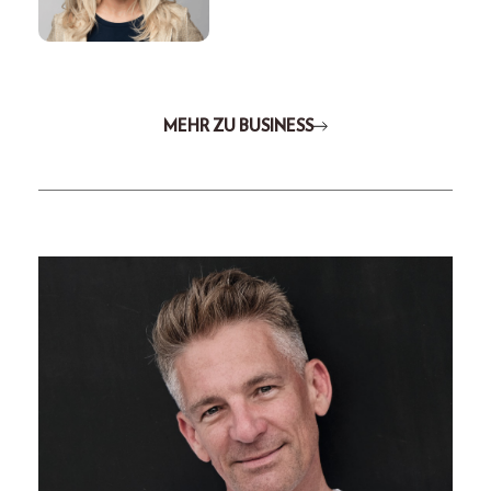
MEHR ZU BUSINESS