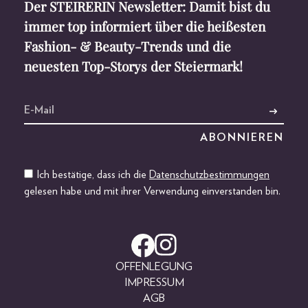
Der STEIRERIN Newsletter: Damit bist du
immer top informiert über die heißesten
Fashion- & Beauty-Trends und die
neuesten Top-Storys der Steiermark!
Ich bestätige, dass ich die
Datenschutzbestimmungen
gelesen habe und mit ihrer Verwendung einverstanden bin.
OFFENLEGUNG
IMPRESSUM
AGB