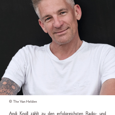
© The Van Helden
Andi Knoll zählt zu den erfolgreichsten Radio- und