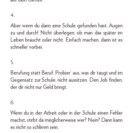
4.
Aber wenn du dann eine Schule gefunden hast, Augen
zu und durch! Nicht überlegen, ob man das später im
Leben braucht oder nicht. Einfach machen, dann ist es
schneller vorbei.
5.
Berufung statt Beruf. Probier’ aus, was dir taugt und im
Gegensatz zur Schule: nicht aussitzen. Den Job finden,
der dir nicht nur Geld bringt.
6.
Wenn du in der Arbeit oder in der Schule einen Fehler
machst, stirbt da möglicherweise wer? Nein? Dann kann
es nicht so schlimm sein.