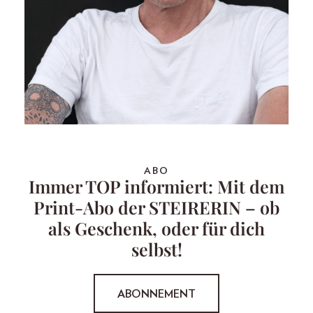
ABO
Immer TOP informiert: Mit dem
Print-Abo der STEIRERIN – ob
als Geschenk, oder für dich
selbst!
ABONNEMENT