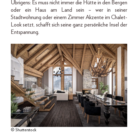
Übrigens: Es muss nicht immer die Hütte in den Bergen
oder ein Haus am Land sein – wer in seiner
Stadtwohnung oder einem Zimmer Akzente im Chalet-
Look setzt, schafft sich seine ganz persönliche Insel der
Entspannung.
© Shutterstock