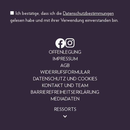
Ich bestätige, dass ich die
Datenschutzbestimmungen
gelesen habe und mit ihrer Verwendung einverstanden bin.
OFFENLEGUNG
IMPRESSUM
AGB
WIDERRUFSFORMULAR
DATENSCHUTZ UND COOKIES
KONTAKT UND TEAM
BARRIEREFREIHEITSERKLÄRUNG
MEDIADATEN
RESSORTS
BEAUTY
FASHION