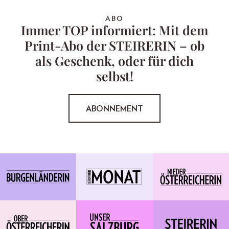
ABO
Immer TOP informiert: Mit dem
Print-Abo der STEIRERIN – ob
als Geschenk, oder für dich
selbst!
ABONNEMENT