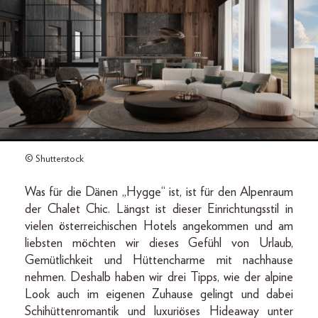
© Shutterstock
Was für die Dänen „Hygge“ ist, ist für den Alpenraum
der Chalet Chic. Längst ist dieser Einrichtungsstil in
vielen österreichischen Hotels angekommen und am
liebsten möchten wir dieses Gefühl von Urlaub,
Gemütlichkeit und Hüttencharme mit nachhause
nehmen. Deshalb haben wir drei Tipps, wie der alpine
Look auch im eigenen Zuhause gelingt und dabei
Schihüttenromantik und luxuriöses Hideaway unter