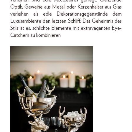
Optik, Geweihe aus Metall oder Kerzenhalter aus Glas
verleihen als edle Dekorationsgegenstände dem
Luxusambiente den letzten Schliff. Das Geheimnis des
Stils ist es, schlichte Elemente mit extravaganten Eye-
Catchern zu kombinieren.