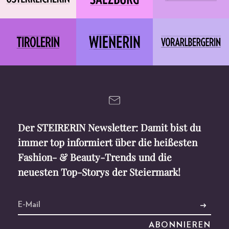
Der STEIRERIN Newsletter: Damit bist du
immer top informiert über die heißesten
Fashion- & Beauty-Trends und die
neuesten Top-Storys der Steiermark!