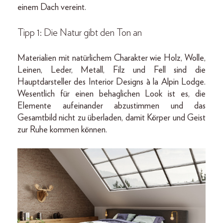
einem Dach vereint.
Tipp 1: Die Natur gibt den Ton an
Materialien mit natürlichem Charakter wie Holz, Wolle,
Leinen, Leder, Metall, Filz und Fell sind die
Hauptdarsteller des Interior Designs à la Alpin Lodge.
Wesentlich für einen behaglichen Look ist es, die
Elemente aufeinander abzustimmen und das
Gesamtbild nicht zu überladen, damit Körper und Geist
zur Ruhe kommen können.