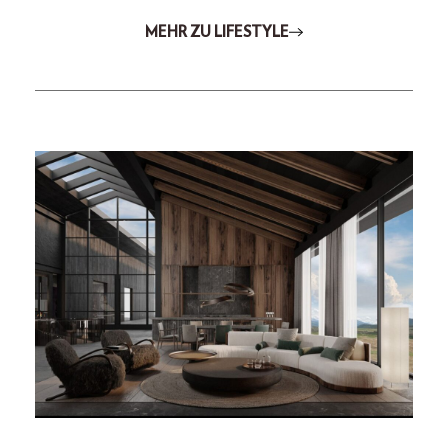
MEHR ZU LIFESTYLE