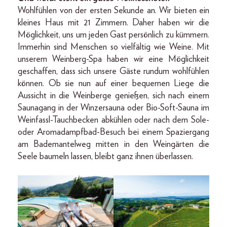
Wohlfühlen von der ersten Sekunde an. Wir bieten ein
kleines Haus mit 21 Zimmern. Daher haben wir die
Möglichkeit, uns um jeden Gast persönlich zu kümmern.
Immerhin sind Menschen so vielfältig wie Weine. Mit
unserem Weinberg-Spa haben wir eine Möglichkeit
geschaffen, dass sich unsere Gäste rundum wohlfühlen
können. Ob sie nun auf einer bequemen Liege die
Aussicht in die Weinberge genießen, sich nach einem
Saunagang in der Winzersauna oder Bio-Soft-Sauna im
Weinfassl-­Tauchbecken abkühlen oder nach dem Sole-
oder Aromadampfbad-Besuch bei einem Spaziergang
am Bademantelweg mitten in den Weingärten die
Seele baumeln lassen, bleibt ganz ihnen überlassen.