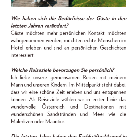
Wie haben sich die Bedürfnisse der Gäste in den
letzten Jahren verändert?
Gäste möchten mehr persönlichen Kontakt, möchten
wahrgenommen werden, möchten echte Menschen im
Hotel erleben und sind an persönlichen Geschichten
interessiert.
Welche Reiseziele bevorzugen Sie persönlich?
Ich liebe unsere gemeinsamen Reisen mit meinem
Mann und unseren Kindern. Im Mittelpunkt steht dabei,
dass wir eine schöne Zeit erleben und uns entspannen
können. Als Reiseziele wählen wir in erster Linie das
wundervolle Österreich und Destinationen mit
wunderschönen Sandstränden und Meer wie die
Malediven oder Mauritius.
Die letzten Jahre haben den Fachkräfte-Mangel in