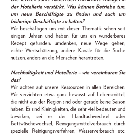
der Hotellerie verstärkt. Was können Betriebe tun,
um neue Beschäftigte zu finden und auch um
bisherige Beschäftigte zu halten?
Wir beschäftigen uns mit dieser Thematik schon seit
einigen Jahren und haben für uns ein wunderbares
Rezept gefunden: umdenken, neue Wege gehen,
echte Wertschätzung, andere Kanäle für die Suche
nutzen, anders an die Menschen herantreten.
Nachhaltigkeit und Hotellerie – wie vereinbaren Sie
das?
Wir achten auf unsere Ressourcen in allen Bereichen.
Wir verzichten etwa ganz bewusst auf Lebensmittel,
die nicht aus der Region sind oder gerade keine Saison
haben. Es sind Kleinigkeiten, die sehr viel bedeuten und
bewirken, sei es der Handtuchwechsel oder
Bettwäschewechsel, Reinigungsmittelverbrauch durch
spezielle Reinigungsverfahren, Wasserverbrauch etc.