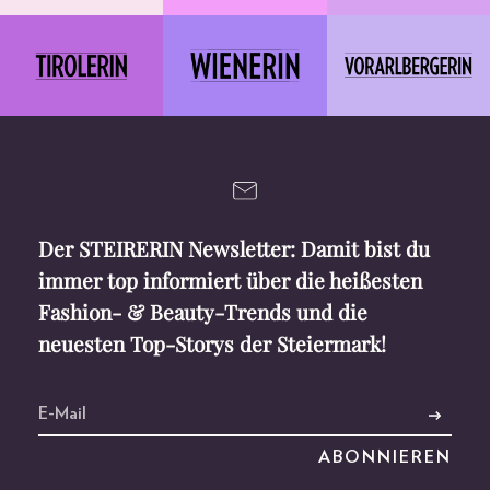
Der STEIRERIN Newsletter: Damit bist du
immer top informiert über die heißesten
Fashion- & Beauty-Trends und die
neuesten Top-Storys der Steiermark!