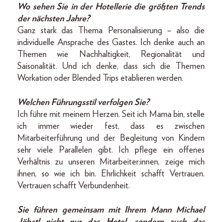
Wo sehen Sie in der Hotellerie die größten Trends
der nächsten Jahre?
Ganz stark das Thema Personalisierung – also die
individuelle Ansprache des Gastes. Ich denke auch an
Themen wie Nachhaltigkeit, Regionalität und
Saisonalität. Und ich denke, dass sich die Themen
Workation oder Blended Trips etablieren werden.
Welchen Führungsstil verfolgen Sie?
Ich führe mit meinem Herzen. Seit ich Mama bin, stelle
ich immer wieder fest, dass es zwischen
Mitarbeiterführung und der Begleitung von Kindern
sehr viele Parallelen gibt. Ich pflege ein offenes
Verhältnis zu unseren Mitarbeiter:innen, zeige mich
ihnen, so wie ich bin. Ehrlichkeit schafft Vertrauen.
Vertrauen schafft Verbundenheit.
Sie führen gemeinsam mit Ihrem Mann Michael
Jöbstl nicht nur das Hotel, sondern auch das