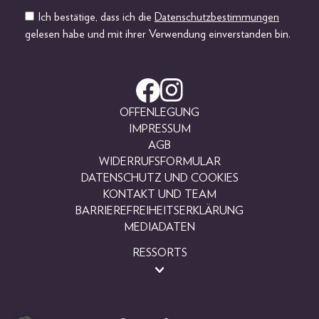
Ich bestätige, dass ich die
Datenschutzbestimmungen
gelesen habe und mit ihrer Verwendung einverstanden bin.
OFFENLEGUNG
IMPRESSUM
AGB
WIDERRUFSFORMULAR
DATENSCHUTZ UND COOKIES
KONTAKT UND TEAM
BARRIEREFREIHEITSERKLÄRUNG
MEDIADATEN
RESSORTS
BEAUTY
FASHION
LIFESTYLE