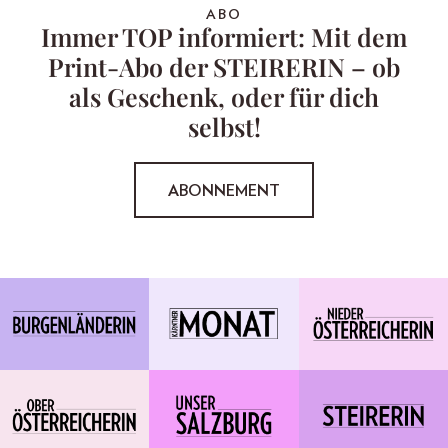
ABO
Immer TOP informiert: Mit dem
Print-Abo der STEIRERIN – ob
als Geschenk, oder für dich
selbst!
ABONNEMENT