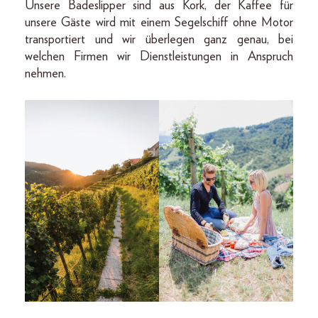
Unsere Badeslipper sind aus Kork, der Kaffee für
unsere Gäste wird mit einem Segelschiff ohne Motor
transportiert und wir überlegen ganz genau, bei
welchen Firmen wir Dienstleistungen in Anspruch
nehmen.