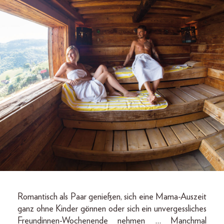
Romantisch als Paar genießen, sich eine Mama-Auszeit
ganz ohne Kinder gönnen oder sich ein unvergessliches
Freundinnen-Wochenende nehmen … Manchmal