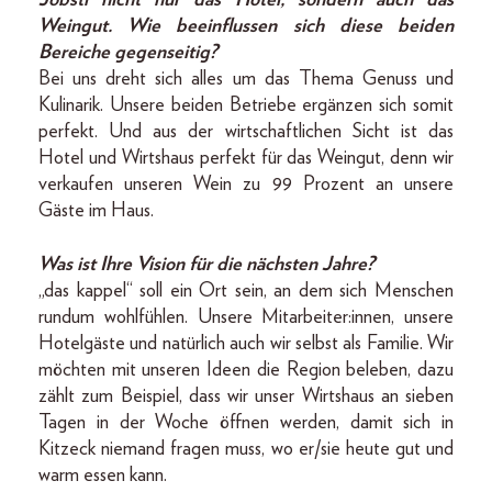
Weingut. Wie beeinflussen sich diese beiden
Bereiche gegenseitig?
Bei uns dreht sich alles um das Thema Genuss und
Kulinarik. Unsere beiden Betriebe ergänzen sich somit
perfekt. Und aus der wirtschaftlichen Sicht ist das
Hotel und Wirtshaus perfekt für das Weingut, denn wir
verkaufen unseren Wein zu 99 Prozent an unsere
Gäste im Haus.
Was ist Ihre Vision für die nächsten Jahre?
„das kappel“ soll ein Ort sein, an dem sich Menschen
rundum wohlfühlen. Unsere Mitarbeiter:innen, unsere
Hotelgäste und natürlich auch wir selbst als Familie. Wir
möchten mit unseren Ideen die Region beleben, dazu
zählt zum Beispiel, dass wir unser Wirtshaus an sieben
Tagen in der Woche öffnen werden, damit sich in
Kitzeck niemand fragen muss, wo er/sie heute gut und
warm essen kann.