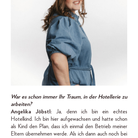
War es schon immer Ihr Traum, in der Hotellerie zu
arbeiten?
Angelika Jöbstl:
Ja, denn ich bin ein echtes
Hotelkind. Ich bin hier aufgewachsen und hatte schon
als Kind den Plan, dass ich einmal den Betrieb meiner
Eltern übernehmen werde. Als ich dann auch noch bei