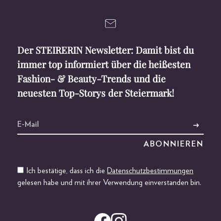
Der STEIRERIN Newsletter: Damit bist du
immer top informiert über die heißesten
Fashion- & Beauty-Trends und die
neuesten Top-Storys der Steiermark!
Ich bestätige, dass ich die
Datenschutzbestimmungen
gelesen habe und mit ihrer Verwendung einverstanden bin.