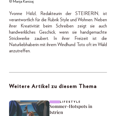
© Marija Kanizaj
Yvonne Hölzl, Redakteurin der STEIRERIN, ist
verantwortlich für die Rubrik Style und Wohnen. Neben
ihrer Kreativität beim Schreiben zeigt sie auch
handwerkliches Geschick, wenn sie handgemachte
Strickwerke zaubert. In ihrer Freizeit ist die
Naturliebhaberin mit ihrem Windhund Toto oft im Wald
anzutreffen.
Weitere Artikel zu diesem Thema
LIFESTYLE
Sommer-Hotspots in
Istrien