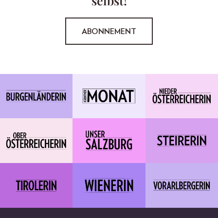
selbst!
ABONNEMENT