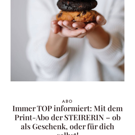
ABO
Immer TOP informiert: Mit dem
Print-Abo der STEIRERIN – ob
als Geschenk, oder für dich