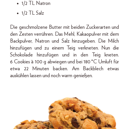
1/2 TL Natron
1/2 TL Salz
Die geschmolzene Butter mit beiden Zuckerarten und
den Zesten verrühren. Das Mehl, Kakaopulver mit dem
Backpulver, Natron und Salz hinzugeben. Die Milch
hinzufügen und zu einem Teig verkneten. Nun die
Schokolade hinzufügen und in den Teig kneten.
6 Cookies à 100 g abwiegen und bei 180 °C Umluft für
etwa 22 Minuten backen. Am Backblech etwas
auskühlen lassen und noch warm genießen.