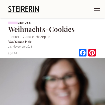
GENUSS
Weihnachts-Cookies
Leckere Cookie-Rezepte
Von Yvonne Hölzl
23. November 2024
6 Min.