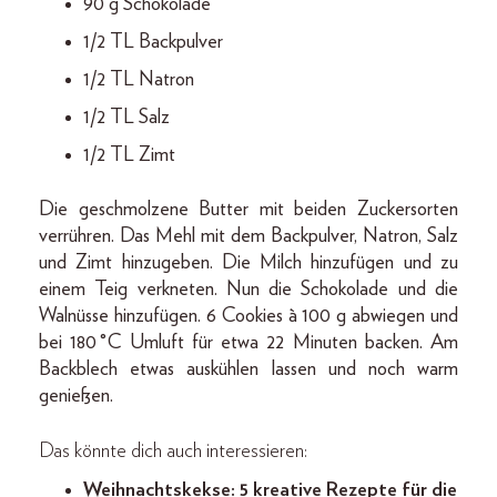
90 g Schokolade
1/2 TL Backpulver
1/2 TL Natron
1/2 TL Salz
1/2 TL Zimt
Die geschmolzene Butter mit beiden Zuckersorten
verrühren. Das Mehl mit dem Backpulver, Natron, Salz
und Zimt hinzugeben. Die Milch hinzufügen und zu
einem Teig verkneten. Nun die Schokolade und die
Walnüsse hinzufügen. 6 Cookies à 100 g abwiegen und
bei 180 °C Umluft für etwa 22 Minuten backen. Am
Backblech etwas auskühlen lassen und noch warm
genießen.
Das könnte dich auch interessieren:
Weihnachtskekse: 5 kreative Rezepte für die