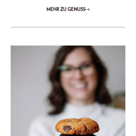
MEHR ZU GENUSS