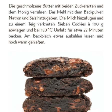
Die geschmolzene Butter mit beiden Zuckerarten und
dem Honig verrühren. Das Mehl mit dem Backpulver,
Natron und Salz hinzugeben. Die Milch hinzufügen und
zu einem Teig verkneten. Sieben Cookies à 100 g
abwiegen und bei 180 °C Umluft für etwa 22 Minuten
backen. Am Backblech etwas auskühlen lassen und
noch warm genießen.