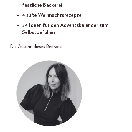
festliche Bäckerei
4 süße Weihnachtsrezepte
24 Ideen für den Adventskalender zum
Selbstbefüllen
Die Autorin dieses Beitrags: