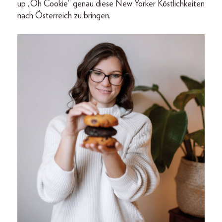
up „Oh Cookie“ genau diese New Yorker Köstlichkeiten
nach Österreich zu bringen.