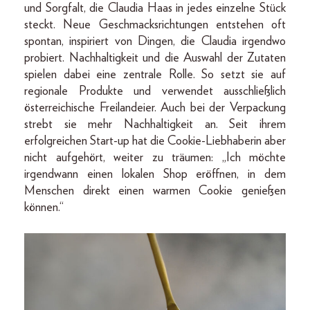
und Sorgfalt, die Claudia Haas in jedes einzelne Stück
steckt. Neue Geschmacksrichtungen entstehen oft
spontan, inspiriert von Dingen, die Claudia irgendwo
probiert. Nachhaltigkeit und die Auswahl der Zutaten
spielen dabei eine zentrale Rolle. So setzt sie auf
regionale Produkte und verwendet ausschließlich
österreichische Freilandeier. Auch bei der Verpackung
strebt sie mehr Nachhaltigkeit an. Seit ihrem
erfolgreichen Start-up hat die Cookie-Liebhaberin aber
nicht aufgehört, weiter zu träumen: „Ich möchte
irgendwann einen lokalen Shop eröffnen, in dem
Menschen direkt einen warmen Cookie genießen
können.“