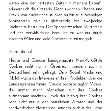
waren eine der härtesten Zeiten in meinem Leben“,
erinnert sich die Grazerin. Denn zwischen Theorie und
Praxis, von Zuckerschaustücken bis hin zu aufwendigen
Motivtorten galt es gleichzeitig ihre zweijährige
Tochter zu betreuen. Der Spagat zwischen Muttersein
und der Verwirklichung ihres Traums war nur durch
eisernen Willen und viele Nachtschichten möglich.
International
Heute sind Claudias handgemachte New-York-Style
Cookies nicht nur in Österreich, sondern auch in
Deutschland sehr gefragt. Dank Social Media und
TikTok wuchs das Interesse an ihren Produkten über die
Landesgrenzen hinaus. Claudia postete täglich Videos,
die immer mehr Menschen auf ihre Cookies
aufmerksam machten. Doch der Erfolg ihrer Cookies
liegt nicht nur in den natürlichen Zutaten und der
handwerklichen Herstellung, sondern auch in der Liebe