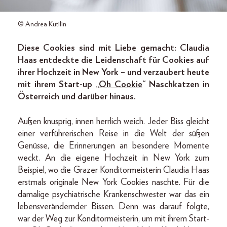
© Andrea Kutilin
Diese Cookies sind mit Liebe gemacht: Claudia
Haas entdeckte die Leidenschaft für Cookies auf
ihrer Hochzeit in New York – und verzaubert heute
mit ihrem Start-up „
Oh Cookie
“ Naschkatzen in
Österreich und darüber hinaus.
Außen knusprig, innen herrlich weich. Jeder Biss gleicht
einer verführerischen Reise in die Welt der süßen
Genüsse, die Erinnerungen an besondere Momente
weckt. An die eigene Hochzeit in New York zum
Beispiel, wo die Grazer Konditormeisterin Claudia Haas
erstmals originale New York Cookies naschte. Für die
damalige psychiatrische Kranken­schwester war das ein
lebensverändernder Bissen. Denn was darauf folgte,
war der Weg zur Konditormeisterin, um mit ihrem Start-