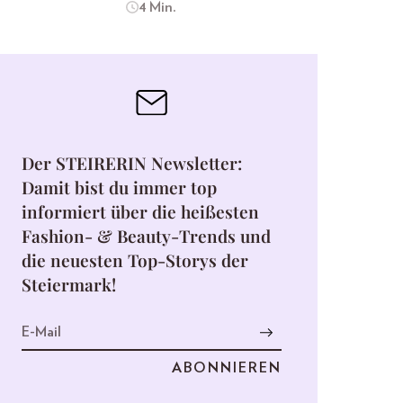
4 Min.
Der STEIRERIN Newsletter:
Damit bist du immer top
informiert über die heißesten
Fashion- & Beauty-Trends und
die neuesten Top-Storys der
Steiermark!