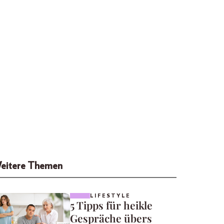
eitere Themen
LIFESTYLE
5 Tipps für heikle
Gespräche übers