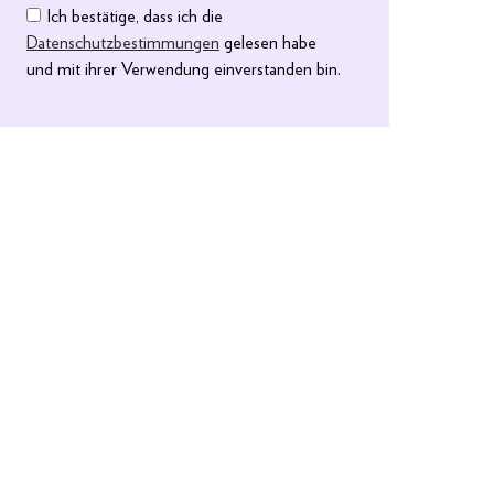
Ich bestätige, dass ich die
Datenschutzbestimmungen
gelesen habe
und mit ihrer Verwendung einverstanden bin.