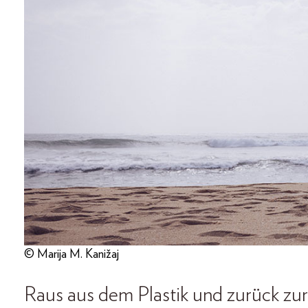
© Marija M. Kanižaj
Raus aus dem Plastik und zurück zu