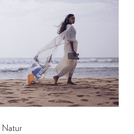
r Natur