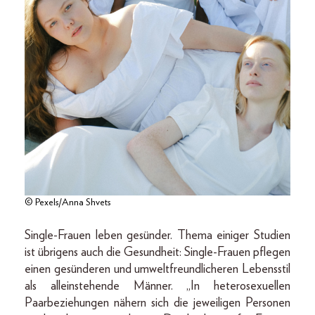
© Pexels/Anna Shvets
Single-Frauen leben gesünder. Thema einiger Studien
ist übrigens auch die Gesundheit: Single-Frauen pflegen
einen gesünderen und umweltfreundlicheren Lebensstil
als alleinstehende Männer. „In heterosexuellen
Paarbeziehungen nähern sich die jeweiligen Personen