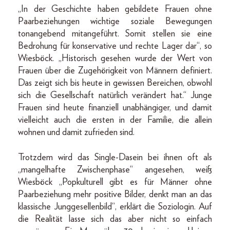
„In der Geschichte haben gebildete Frauen ohne
Paarbeziehungen wichtige soziale Bewegungen
tonangebend mitangeführt. Somit stellen sie eine
Bedrohung für konservative und rechte Lager dar“, so
Wiesböck. „Historisch gesehen wurde der Wert von
Frauen über die Zugehörigkeit von Männern definiert.
Das zeigt sich bis heute in gewissen Bereichen, obwohl
sich die Gesellschaft natürlich verändert hat.“ Junge
Frauen sind heute finanziell unabhängiger, und damit
vielleicht auch die ersten in der Familie, die allein
wohnen und damit zufrieden sind.
Trotzdem wird das Single-Dasein bei ihnen oft als
„mangelhafte Zwischenphase“ angesehen, weiß
Wiesböck „Popkulturell gibt es für Männer ohne
Paarbeziehung mehr positive Bilder, denkt man an das
klassische Junggesellenbild“, erklärt die Soziologin. Auf
die Realität lasse sich das aber nicht so einfach