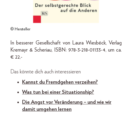
© Hersteller
In besserer Gesellschaft von Laura Wiesböck, Verlag
Kremayr & Scheriau, ISBN: 978-3-218-01133-4, um ca.
€ 22,-
Das könnte dich auch interessieren
Kannst du Fremdgehen verzeihen?
Was tun bei einer Situationship?
Die Angst vor Veränderung – und wie wir
damit umgehen lernen