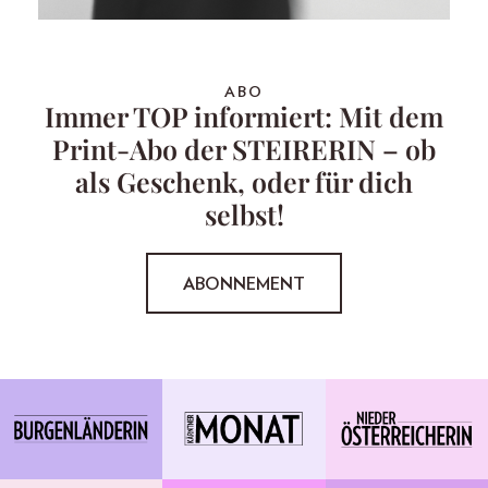
ABO
Immer TOP informiert: Mit dem
Print-Abo der STEIRERIN – ob
als Geschenk, oder für dich
selbst!
ABONNEMENT