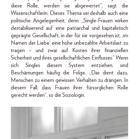
diese Rolle, werden sie abgewertet“, sagt die
Wissenschaftlerin. Dieses Thema sei deshalb auch eine
politische Angelegenheit, denn: „Single-Frauen wirken
destabilisierend auf eine patriarchal und kapitalistisch
geprägte Gesellschaft, in der für sie vorgesehen ist, ‚im
Namen der Liebe‘ eine hohe unbezahlte Arbeitslast zu
tragen – und zwar auf Kosten ihrer finanziellen
Sicherheit und ihres gesellschaftlichen Einflusses.“ Wenn
sich Singles diesem System entziehen, sind
Beschämungen häufig die Folge. „Das dient dazu,
Menschen zu einem gewissen Verhalten zu drängen. In
diesem Fall, dass Frauen ihrer fürsorglichen Rolle
gerecht werden“, so die Soziologin.