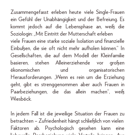
Zusammengefasst erleben heute viele Single-Frauen
ein Gefühl der Unabhängigkeit und der Befreiung. Es
kommt jedoch auf die Lebensphase an, weiß die
Soziologin: „Mit Eintritt der Mutterschaft erleben
viele Frauen eine starke soziale Isolation und finanzielle
Einbußen, die sie oft nicht mehr aufholen können.“ In
Gesellschaften, die auf dem Modell der Kleinfamilie
basieren, stehen Alleinerziehende vor großen
ökonomischen und organisatorischen
Herausforderungen. „Wenn es rein um die Erziehung
geht, gibt es strenggenommen aber auch Frauen in
Paarbeziehungen, die das allein machen“, weiß
Wiesböck.
In jedem Fall ist die jeweilige Situation der Frauen zu
betrachten – Zufriedenheit hängt schließlich von vielen
Faktoren ab. Psychologisch gesehen kann eine