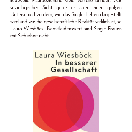
liebevolle Paarbeziehung viele Vorteile bringen. Aus
soziologischer Sicht gebe es aber einen großen
Unterschied zu dem, wie das Single-Leben dargestellt
wird und wie die gesellschaftliche Realität wirklich ist, so
Laura Wiesböck. Bemitleidenswert sind Single-Frauen
mit Sicherheit nicht.