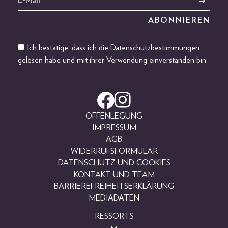
Ich bestätige, dass ich die
Datenschutzbestimmungen
gelesen habe und mit ihrer Verwendung einverstanden bin.
OFFENLEGUNG
IMPRESSUM
AGB
WIDERRUFSFORMULAR
DATENSCHUTZ UND COOKIES
KONTAKT UND TEAM
BARRIEREFREIHEITSERKLÄRUNG
MEDIADATEN
RESSORTS