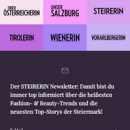
Der STEIRERIN Newsletter: Damit bist du
immer top informiert über die heißesten
Fashion- & Beauty-Trends und die
neuesten Top-Storys der Steiermark!