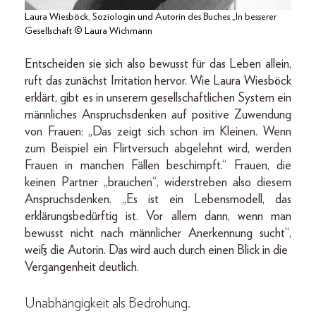
Laura Wiesböck, Soziologin und Autorin des Buches „In besserer
Gesellschaft © Laura Wichmann
Entscheiden sie sich also bewusst für das Leben allein,
ruft das zunächst Irritation hervor. Wie Laura Wiesböck
erklärt, gibt es in unserem gesellschaftlichen System ein
männliches Anspruchsdenken auf positive Zuwendung
von Frauen: „Das zeigt sich schon im Kleinen. Wenn
zum Beispiel ein Flirtversuch abgelehnt wird, werden
Frauen in manchen Fällen beschimpft.“ Frauen, die
keinen Partner „brauchen“, widerstreben also diesem
Anspruchsdenken. „Es ist ein Lebensmodell, das
erklärungsbedürftig ist. Vor allem dann, wenn man
bewusst nicht nach männlicher Anerkennung sucht“,
weiß die Autorin. Das wird auch durch einen Blick in die
Vergangenheit deutlich.
Unabhängigkeit als Bedrohung.