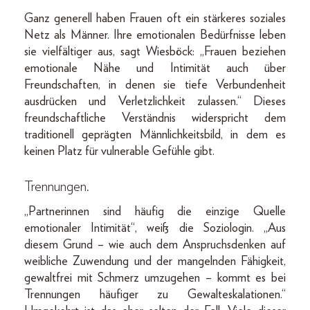
Ganz generell haben Frauen oft ein stärkeres soziales
Netz als Männer. Ihre emotionalen Bedürfnisse leben
sie vielfältiger aus, sagt Wiesböck: „Frauen beziehen
emotionale Nähe und Intimität auch über
Freundschaften, in denen sie tiefe Verbundenheit
ausdrücken und Verletzlichkeit zulassen.“ Dieses
freundschaftliche Verständnis widerspricht dem
traditionell geprägten Männlichkeitsbild, in dem es
keinen Platz für vulnerable Gefühle gibt.
Trennungen.
„Partnerinnen sind häufig die einzige Quelle
emotionaler Intimität“, weiß die Soziologin. „Aus
diesem Grund – wie auch dem Anspruchsdenken auf
weibliche Zuwendung und der mangelnden Fähigkeit,
gewaltfrei mit Schmerz umzugehen – kommt es bei
Trennungen häufiger zu Gewalteskalationen.“