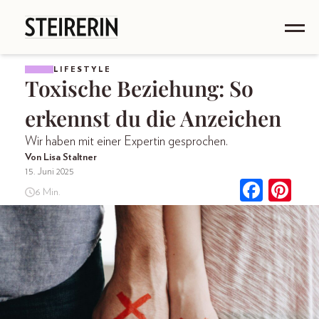
LIFESTYLE
Toxische Beziehung: So
erkennst du die Anzeichen
Wir haben mit einer Expertin gesprochen.
Von Lisa Staltner
15. Juni 2025
6 Min.