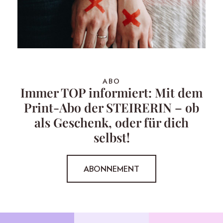
ABO
Immer TOP informiert: Mit dem
Print-Abo der STEIRERIN – ob
als Geschenk, oder für dich
selbst!
ABONNEMENT