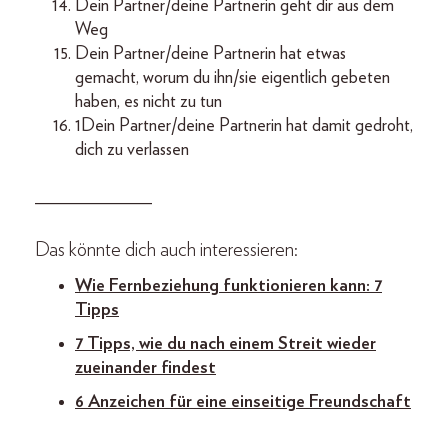
Dein Partner/deine Partnerin geht dir aus dem
Weg
Dein Partner/deine Partnerin hat etwas
gemacht, worum du ihn/sie eigentlich gebeten
haben, es nicht zu tun
1Dein Partner/deine Partnerin hat damit gedroht,
dich zu verlassen
_____________
Das könnte dich auch interessieren:
Wie Fernbeziehung funktionieren kann: 7
Tipps
7 Tipps, wie du nach einem Streit wieder
zueinander findest
6 Anzeichen für eine einseitige Freundschaft