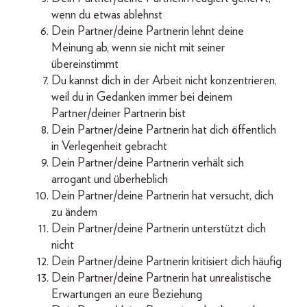
wenn du etwas ablehnst
Dein Partner/deine Partnerin lehnt deine
Meinung ab, wenn sie nicht mit seiner
übereinstimmt
Du kannst dich in der Arbeit nicht konzentrieren,
weil du in Gedanken immer bei deinem
Partner/deiner Partnerin bist
Dein Partner/deine Partnerin hat dich öffentlich
in Verlegenheit gebracht
Dein Partner/deine Partnerin verhält sich
arrogant und überheblich
Dein Partner/deine Partnerin hat versucht, dich
zu ändern
Dein Partner/deine Partnerin unterstützt dich
nicht
Dein Partner/deine Partnerin kritisiert dich häufig
Dein Partner/deine Partnerin hat unrealistische
Erwartungen an eure Beziehung