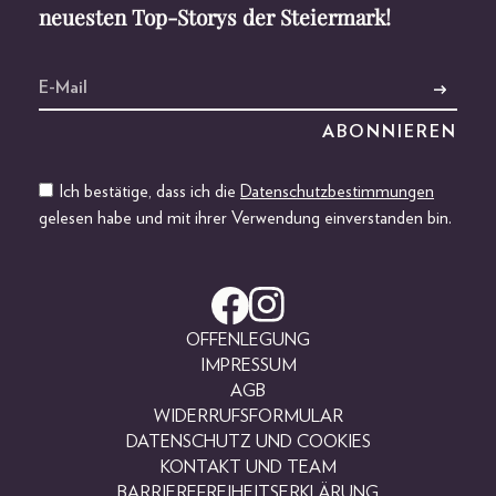
neuesten Top-Storys der Steiermark!
Ich bestätige, dass ich die
Datenschutzbestimmungen
gelesen habe und mit ihrer Verwendung einverstanden bin.
OFFENLEGUNG
IMPRESSUM
AGB
WIDERRUFSFORMULAR
DATENSCHUTZ UND COOKIES
KONTAKT UND TEAM
BARRIEREFREIHEITSERKLÄRUNG