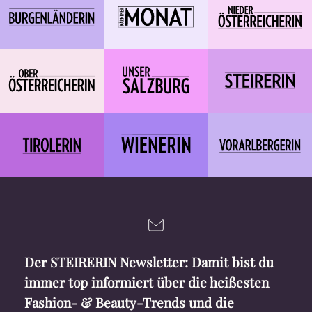
Der STEIRERIN Newsletter: Damit bist du
immer top informiert über die heißesten
Fashion- & Beauty-Trends und die