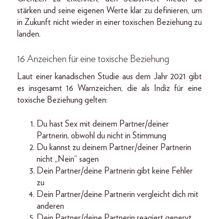
stärken und seine eigenen Werte klar zu definieren, um
in Zukunft nicht wieder in einer toxischen Beziehung zu
landen.
16 Anzeichen für eine toxische Beziehung
Laut einer kanadischen Studie aus dem Jahr 2021 gibt
es insgesamt 16 Warnzeichen, die als Indiz für eine
toxische Beziehung gelten:
Du hast Sex mit deinem Partner/deiner
Partnerin, obwohl du nicht in Stimmung
Du kannst zu deinem Partner/deiner Partnerin
nicht „Nein“ sagen
Dein Partner/deine Partnerin gibt keine Fehler
zu
Dein Partner/deine Partnerin vergleicht dich mit
anderen
Dein Partner/deine Partnerin reagiert genervt,