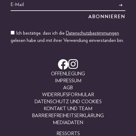
Ich bestätige, dass ich die
Datenschutzbestimmungen
gelesen habe und mit ihrer Verwendung einverstanden bin.
OFFENLEGUNG
IMPRESSUM
AGB
WIDERRUFSFORMULAR
DATENSCHUTZ UND COOKIES
KONTAKT UND TEAM
BARRIEREFREIHEITSERKLÄRUNG
MEDIADATEN
RESSORTS