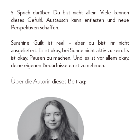
5. Sprich darüber: Du bist nicht allein. Viele kennen
dieses Gefühl. Austausch kann entlasten und neue
Perspektiven schaffen.
Sunshine Guilt ist real – aber du bist ihr nicht
ausgeliefert. Es ist okay, bei Sonne nicht aktiv zu sein. Es
ist okay, Pausen zu machen. Und es ist vor allem okay,
deine eigenen Bedürfnisse ernst zu nehmen.
Über die Autorin dieses Beitrag: