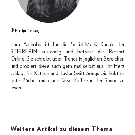
© Marija Kanizaj
Lara Amhofer ist für die Social-Media-Kanäle der
STEIRERIN zuständig und betreut das Ressort
Online. Sie schreibt über Trends in jeglichen Bereichen
und probiert diese auch gern mal selbst aus. Ihr Herz
schlägt für Katzen und Taylor Swift Songs. Sie liebt es
gute Bücher mit einer Tasse Kaffee in der Sonne zu
lesen.
Weitere Artikel zu diesem Thema