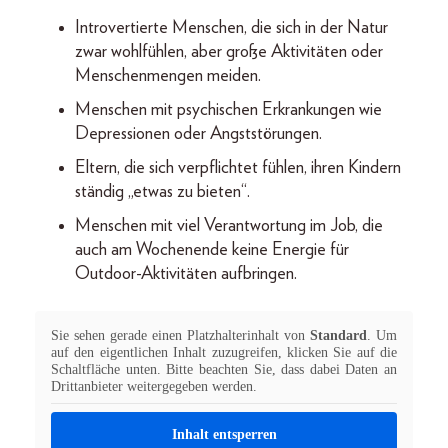
Introvertierte Menschen, die sich in der Natur
zwar wohlfühlen, aber große Aktivitäten oder
Menschenmengen meiden.
Menschen mit psychischen Erkrankungen wie
Depressionen oder Angststörungen.
Eltern, die sich verpflichtet fühlen, ihren Kindern
ständig „etwas zu bieten“.
Menschen mit viel Verantwortung im Job, die
auch am Wochenende keine Energie für
Outdoor-Aktivitäten aufbringen.
Sie sehen gerade einen Platzhalterinhalt von
Standard
. Um
auf den eigentlichen Inhalt zuzugreifen, klicken Sie auf die
Schaltfläche unten. Bitte beachten Sie, dass dabei Daten an
Drittanbieter weitergegeben werden.
Inhalt entsperren