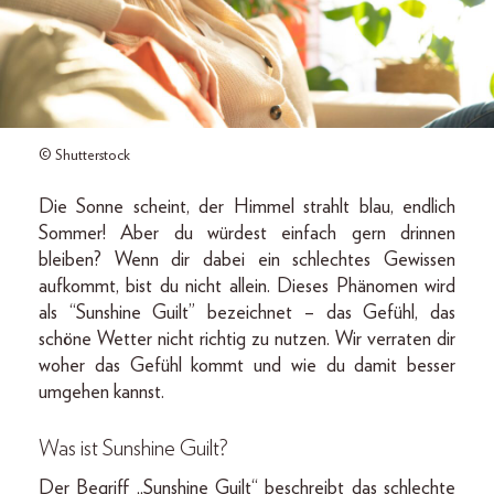
© Shutterstock
Die Sonne scheint, der Himmel strahlt blau, endlich
Sommer! Aber du würdest einfach gern drinnen
bleiben? Wenn dir dabei ein schlechtes Gewissen
aufkommt, bist du nicht allein. Dieses Phänomen wird
als “Sunshine Guilt” bezeichnet – das Gefühl, das
schöne Wetter nicht richtig zu nutzen. Wir verraten dir
woher das Gefühl kommt und wie du damit besser
umgehen kannst.
Was ist Sunshine Guilt?
Der Begriff „Sunshine Guilt“ beschreibt das schlechte