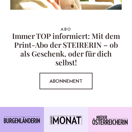
ABO
Immer TOP informiert: Mit dem
Print-Abo der STEIRERIN – ob
als Geschenk, oder für dich
selbst!
ABONNEMENT