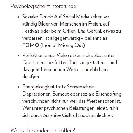
Psychologische Hintergründe:
Sozialer Druck: Auf Social Media sehen wir
ständig Bilder von Menschen im Freien, auf
Festivals oder beim Grillen. Das Gefühl, etwas zu
verpassen, ist allgegenwärtig – bekannt als
FOMO
(Fear of Missing Out).
Perfektionismus: Viele setzen sich selbst unter
Druck, den „perfekten Tag“ zu gestalten – und
das geht bei schönen Wetter angeblich nur
draußen.
Energielosigkeit trotz Sonnenschein:
Depressionen, Burnout oder soziale Erschöpfung
verschwinden nicht nur, weil das Wetter schön ist.
Wer unter psychischen Belastungen leidet, fühlt
sich durch Sunshine Guilt oft noch schlechter.
Wer ist besonders betroffen?