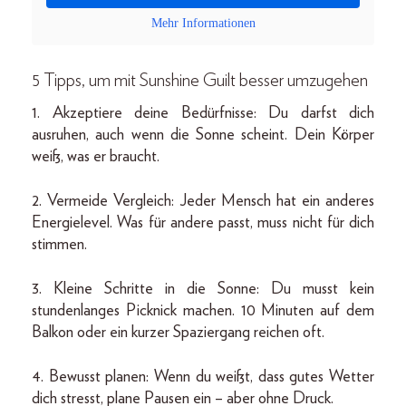
Mehr Informationen
5 Tipps, um mit Sunshine Guilt besser umzugehen
1. Akzeptiere deine Bedürfnisse: Du darfst dich
ausruhen, auch wenn die Sonne scheint. Dein Körper
weiß, was er braucht.
2. Vermeide Vergleich: Jeder Mensch hat ein anderes
Energielevel. Was für andere passt, muss nicht für dich
stimmen.
3. Kleine Schritte in die Sonne: Du musst kein
stundenlanges Picknick machen. 10 Minuten auf dem
Balkon oder ein kurzer Spaziergang reichen oft.
4. Bewusst planen: Wenn du weißt, dass gutes Wetter
dich stresst, plane Pausen ein – aber ohne Druck.