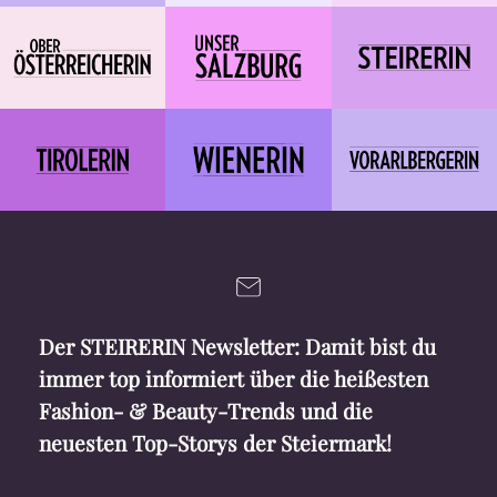
Der STEIRERIN Newsletter: Damit bist du
immer top informiert über die heißesten
Fashion- & Beauty-Trends und die
neuesten Top-Storys der Steiermark!