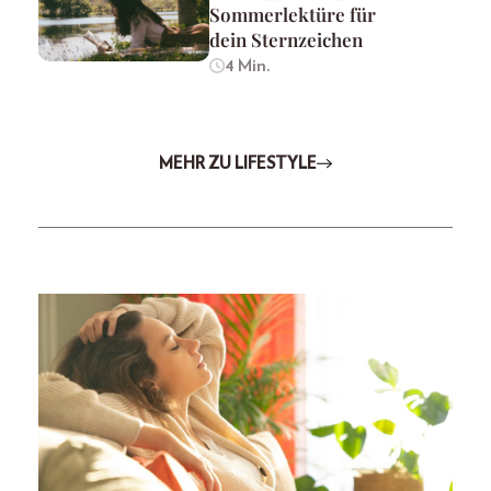
Sommerlektüre für
dein Sternzeichen
4 Min.
MEHR ZU LIFESTYLE