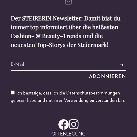
Der STEIRERIN Newsletter: Damit bist du
immer top informiert über die heißesten
Fashion- & Beauty-Trends und die
neuesten Top-Storys der Steiermark!
Ich bestätige, dass ich die
Datenschutzbestimmungen
gelesen habe und mit ihrer Verwendung einverstanden bin.
OFFENLEGUNG