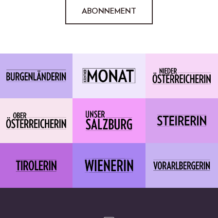
ABONNEMENT