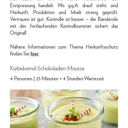
Erstpressung handelt. Wo g.g.A. drauf steht, sind
Herkunft, Produktion und Inhalt streng geprüft.
Vertrauen ist gut, Kontrolle ist besser – die Banderole
mit der fortlaufenden Kontrollnummer sichert das
Original!
Nähere Informationen zum Thema Herkunftsschutz
finden Sie
hier
.
Kürbiskernöl-Schokoladen-Mousse
4 Personen | 25 Minuten + 4 Stunden Wartezeit