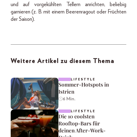
und auf vorgekühlten Tellern anrichten, beliebig
garnieren (z. B. mit einem Beerenragout oder Früchten
der Saison).
Weitere Artikel zu diesem Thema
LIFESTYLE
Sommer-Hotspots in
Istrien
6 Min.
LIFESTYLE
Die 10 coolsten
Rooftop-Bars für
deinen After-Work-