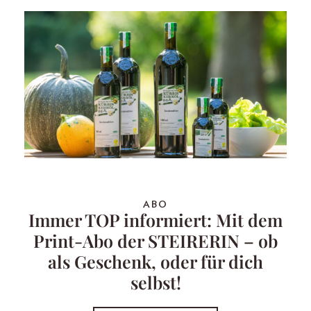
ABO
Immer TOP informiert: Mit dem
Print-Abo der STEIRERIN – ob
als Geschenk, oder für dich
selbst!