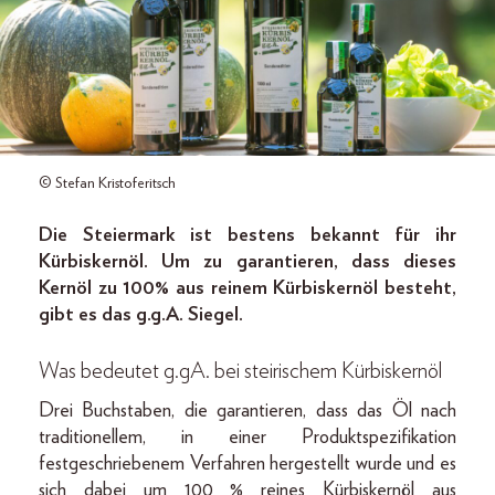
© Stefan Kristoferitsch
Die Steiermark ist bestens bekannt für ihr
Kürbiskernöl. Um zu garantieren, dass dieses
Kernöl zu 100% aus reinem Kürbiskernöl besteht,
gibt es das g.g.A. Siegel.
Was bedeutet g.gA. bei steirischem Kürbiskernöl
Drei Buchstaben, die garantieren, dass das Öl nach
traditionellem, in einer Produktspezifikation
festgeschriebenem Verfahren hergestellt wurde und es
sich dabei um 100 % reines Kürbiskernöl aus