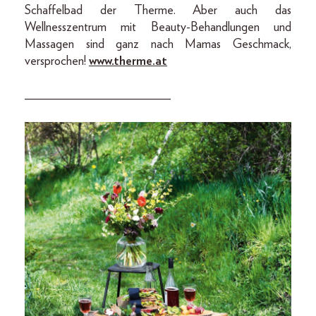
Schaffelbad der Therme. Aber auch das
Wellnesszentrum mit Beauty-Behandlungen und
Massagen sind ganz nach Mamas Geschmack,
versprochen!
www.therme.at
_______________________