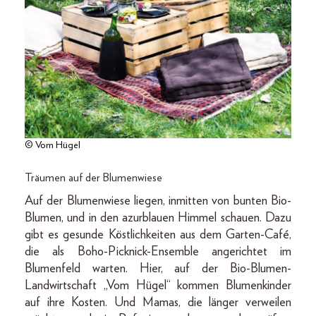
© Vom Hügel
Träumen auf der Blumenwiese
Auf der Blumenwiese liegen, inmitten von bunten Bio-
Blumen, und in den azurblauen Himmel schauen. Dazu
gibt es gesunde Köstlichkeiten aus dem Garten-Café,
die als Boho-Picknick-­Ensemble angerichtet im
Blumenfeld warten. Hier, auf der Bio-Blumen-
Landwirtschaft „Vom Hügel“ kommen Blumenkinder
auf ihre Kosten. Und Mamas, die länger verweilen