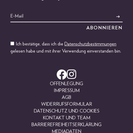
Ich bestätige, dass ich die
Datenschutzbestimmungen
gelesen habe und mit ihrer Verwendung einverstanden bin.
OFFENLEGUNG
IMPRESSUM
AGB
WIDERRUFSFORMULAR
DATENSCHUTZ UND COOKIES
KONTAKT UND TEAM
BARRIEREFREIHEITSERKLÄRUNG
MEDIADATEN