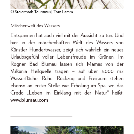
© Steiermark Tourismus | Tom Lamm
Märchenwelt des Wassers
Entspannen hat auch viel mit der Aussicht zu tun. Und
hier, in der märchenhaften Welt des Wassers von
Künstler Hundertwasser, zeigt sich wahrlich ein neues
Urlaubsgefühl voller Lebensfreude im Grünen. Im
Rogner Bad Blumau lassen sich Mamas von der
Vulkania Heilquelle tragen – auf über 3.000 m2
Wasserfläche. Ruhe, Rückzug und Freiraum stehen
ebenso an erster Stelle wie Erholung im Spa, wo das
Credo „Leben im Einklang mit der Natur“ heißt.
www.blumau.com
_______________________