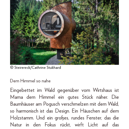
© Steirereck/Cathrine Stukhard
Dem Himmel so nahe
Eingebettet im Wald gegenüber vom Wirtshaus ist
Mama dem Himmel ein gutes Stück näher. Die
Baumhäuser am Pogusch verschmelzen mit dem Wald,
so harmonisch ist das Design. Ein Häuschen auf dem
Holzstamm. Und ein großes, rundes Fenster, das die
Natur in den Fokus rückt, wirft Licht auf das