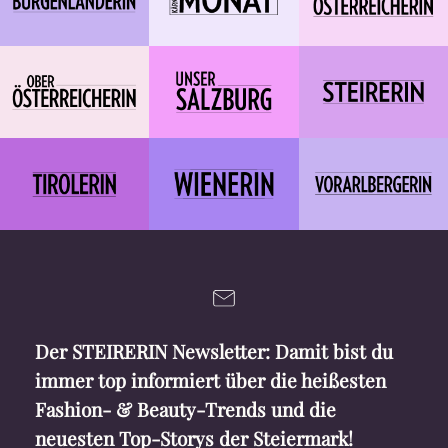
Der STEIRERIN Newsletter: Damit bist du
immer top informiert über die heißesten
Fashion- & Beauty-Trends und die
neuesten Top-Storys der Steiermark!