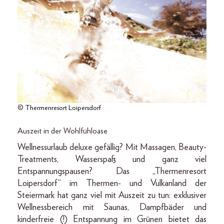
© Thermenresort Loipersdorf
Auszeit in der Wohlfühloase
Wellnessurlaub deluxe gefällig? Mit Massagen, Beauty-
Treatments, Wasserspaß und ganz viel
Entspannungspausen? Das „Thermenresort
Loipersdorf“ im Thermen- und Vulkanland der
Steiermark hat ganz viel mit Auszeit zu tun: exklusiver
Wellnessbereich mit Saunas, Dampfbäder und
kinderfreie (!) Entspannung im Grünen bietet das