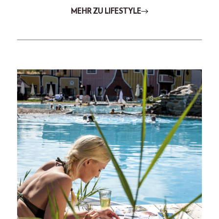
MEHR ZU LIFESTYLE