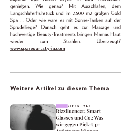
genießen. Wie genau? Mit Ausschlafen, dem
Langschläferfrühstück und im 2.500 m2 großen Gold
Spa … Oder wie wäre es mit Sonne-Tanken auf der
Sprudelliege? Danach geht es zur Massage und
hochwertige Beauty-Treatments bringen Mamas Haut
wieder zum Strahlen. Überzeugt?
www.sparesortstyria.com
Weitere Artikel zu diesem Thema
LIFESTYLE
Rizzfluencer, Smart
Glasses und Co.: Was
wir gegen Pick-Up-