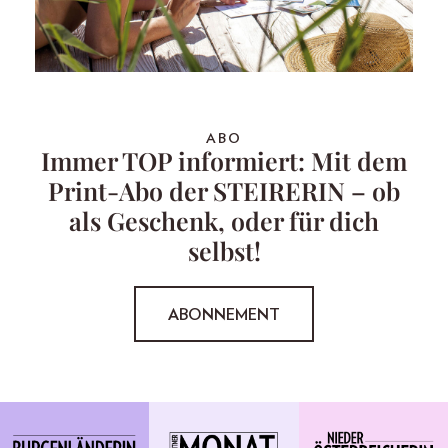
ABO
Immer TOP informiert: Mit dem
Print-Abo der STEIRERIN – ob
als Geschenk, oder für dich
selbst!
ABONNEMENT