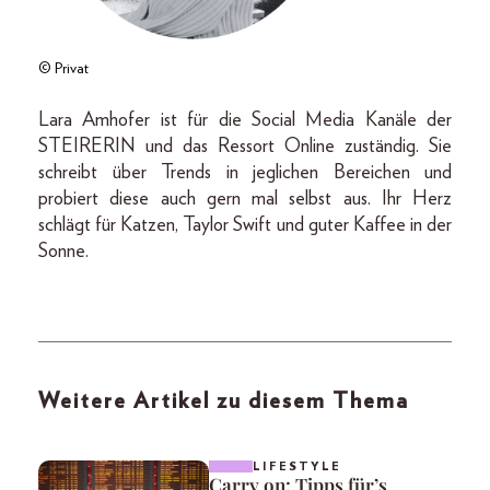
© Privat
Lara Amhofer ist für die Social Media Kanäle der
STEIRERIN und das Ressort Online zuständig. Sie
schreibt über Trends in jeglichen Bereichen und
probiert diese auch gern mal selbst aus. Ihr Herz
schlägt für Katzen, Taylor Swift und guter Kaffee in der
Sonne.
Weitere Artikel zu diesem Thema
LIFESTYLE
Carry on: Tipps für’s