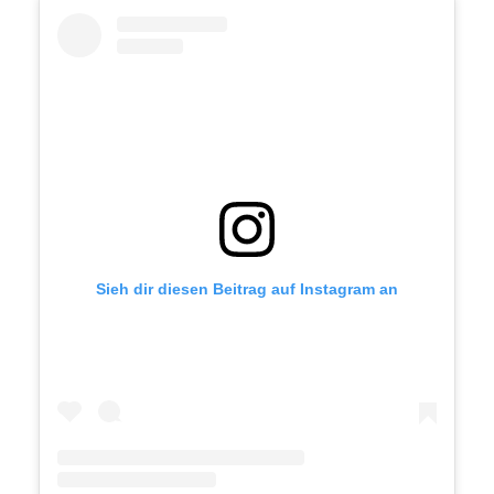
Sieh dir diesen Beitrag auf Instagram an