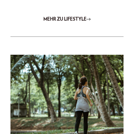
MEHR ZU LIFESTYLE