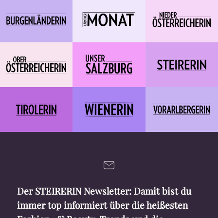
Der STEIRERIN Newsletter: Damit bist du
immer top informiert über die heißesten