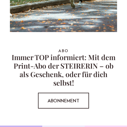
ABO
Immer TOP informiert: Mit dem
Print-Abo der STEIRERIN – ob
als Geschenk, oder für dich
selbst!
ABONNEMENT