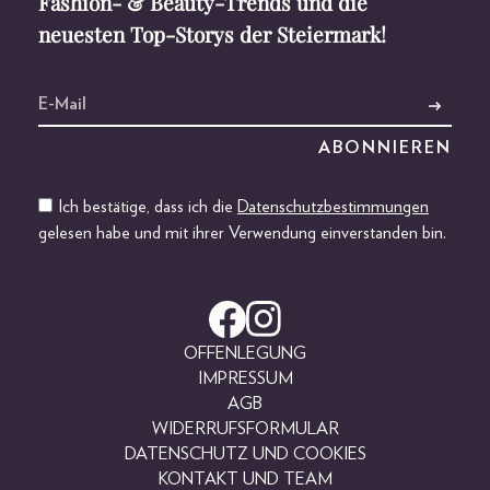
Fashion- & Beauty-Trends und die
neuesten Top-Storys der Steiermark!
Ich bestätige, dass ich die
Datenschutzbestimmungen
gelesen habe und mit ihrer Verwendung einverstanden bin.
OFFENLEGUNG
IMPRESSUM
AGB
WIDERRUFSFORMULAR
DATENSCHUTZ UND COOKIES
KONTAKT UND TEAM