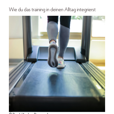
Wie du das training in deinen Alltag integrierst