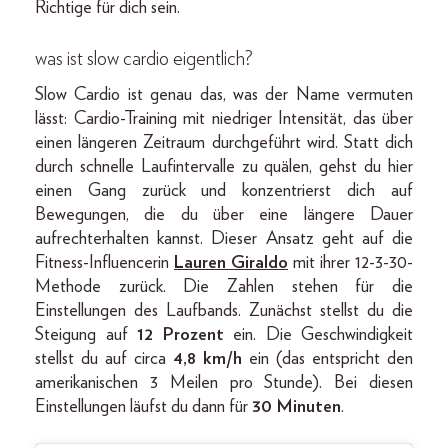
Richtige für dich sein.
was ist slow cardio eigentlich?
Slow Cardio ist genau das, was der Name vermuten
lässt: Cardio-Training mit niedriger Intensität, das über
einen längeren Zeitraum durchgeführt wird. Statt dich
durch schnelle Laufintervalle zu quälen, gehst du hier
einen Gang zurück und konzentrierst dich auf
Bewegungen, die du über eine längere Dauer
aufrechterhalten kannst. Dieser Ansatz geht auf die
Fitness-Influencerin
Lauren Giraldo
mit ihrer 12-3-30-
Methode zurück. Die Zahlen stehen für die
Einstellungen des Laufbands. Zunächst stellst du die
Steigung auf
12 Prozent
ein. Die Geschwindigkeit
stellst du auf circa
4,8 km/h
ein (das entspricht den
amerikanischen 3 Meilen pro Stunde). Bei diesen
Einstellungen läufst du dann für
30 Minuten
.