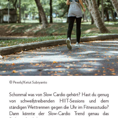
© Pexels/Ketut Subiyanto
Schonmal was von Slow Cardio gehört? Hast du genug
von schweißtreibenden HIIT-Sessions und dem
ständigen Wettrennen gegen die Uhr im Fitnessstudio?
Dann könnte der Slow-Cardio Trend genau das