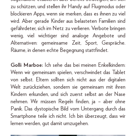
zu schützen, und stellen ihr Handy auf Flugmodus oder
blockieren Apps, wenn sie merken, dass es ihnen zu viel
wird. Aber gerade Kinder aus belasteten Familien sind
gefährdeter, sich im Netz zu verlieren. Verbote bringen
wenig, viel wichtiger sind analoge Angebote und
Alternativen: gemeinsame Zeit, Sport, Gespräche.
Räume, in denen echte Begegnung stattfindet.
Golli Marboe:
Ich sehe das bei meinen Enkelkindern:
Wenn wir gemeinsam spielen, verschwindet das Tablet
von selbst. Eltern sollten sich nicht aus der digitalen
Welt zurückziehen, sondern sie gemeinsam mit ihren
Kindern erkunden, und sich zuerst selbst an der Nase
nehmen. Wir müssen Regeln finden, ja – aber ohne
Panik. Das dystopische Bild vom Untergang durch das
Smartphone teile ich nicht. Ich bin überzeugt, dass wir
lernen werden, gut damit umzugehen.