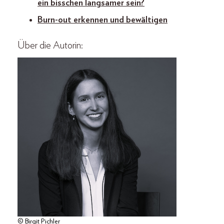
ein bisschen langsamer sein?
Burn-out erkennen und bewältigen
Über die Autorin:
© Birgit Pichler