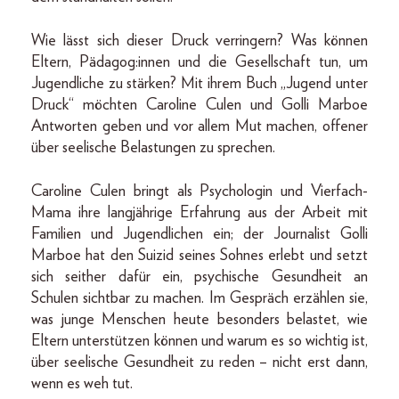
Wie lässt sich dieser Druck verringern? Was können
Eltern, Pädagog:innen und die Gesellschaft tun, um
Jugendliche zu stärken? Mit ihrem Buch „Jugend unter
Druck“ möchten Caroline Culen und Golli Marboe
Antworten geben und vor allem Mut machen, offener
über seelische Belastungen zu sprechen.
Caroline Culen bringt als Psychologin und Vierfach-
Mama ihre langjährige Erfahrung aus der Arbeit mit
Familien und Jugendlichen ein; der Journalist Golli
Marboe hat den Suizid seines Sohnes erlebt und setzt
sich seither dafür ein, psychische Gesundheit an
Schulen sichtbar zu machen. Im Gespräch erzählen sie,
was junge Menschen heute besonders belastet, wie
Eltern unterstützen können und warum es so wichtig ist,
über seelische Gesundheit zu reden – nicht erst dann,
wenn es weh tut.