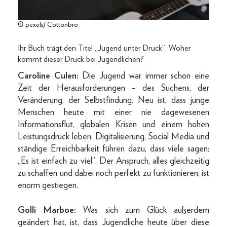
© pexels/ Cottonbro
Ihr Buch trägt den Titel „Jugend unter Druck“. Woher
kommt dieser Druck bei Jugendlichen?
Caroline Culen:
Die Jugend war immer schon eine
Zeit der Herausforderungen – des Suchens, der
Veränderung, der Selbstfindung. Neu ist, dass junge
Menschen heute mit einer nie dagewesenen
Informationsflut, globalen Krisen und einem hohen
Leistungsdruck leben. Digitalisierung, Social Media und
ständige Erreichbarkeit führen dazu, dass viele sagen:
„Es ist einfach zu viel“. Der Anspruch, alles gleichzeitig
zu schaffen und dabei noch perfekt zu funktionieren, ist
enorm gestiegen.
Golli Marboe:
Was sich zum Glück außerdem
geändert hat, ist, dass Jugendliche heute über diese