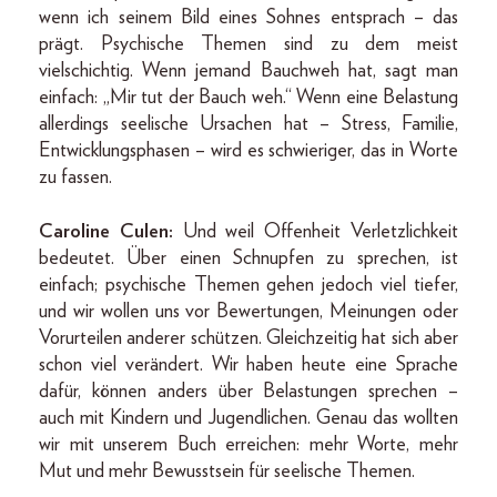
wenn ich seinem Bild eines Sohnes entsprach – das
prägt. Psychische Themen sind zu dem meist
vielschichtig. Wenn jemand Bauchweh hat, sagt man
einfach: „Mir tut der Bauch weh.“ Wenn eine Belastung
allerdings seelische Ursachen hat – Stress, Familie,
Entwicklungsphasen – wird es schwieriger, das in Worte
zu fassen.
Caroline Culen:
Und weil Offenheit Verletzlichkeit
bedeutet. Über einen Schnupfen zu sprechen, ist
einfach; psychische Themen gehen jedoch viel tiefer,
und wir wollen uns vor Bewertungen, Meinungen oder
Vorurteilen anderer schützen. Gleichzeitig hat sich aber
schon viel verändert. Wir haben heute eine Sprache
dafür, können anders über Belastungen sprechen –
auch mit Kindern und Jugendlichen. Genau das wollten
wir mit unserem Buch erreichen: mehr Worte, mehr
Mut und mehr Bewusstsein für seelische Themen.