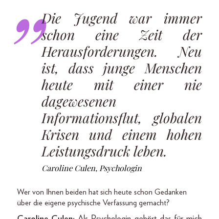
Die Jugend war immer
schon eine Zeit der
Herausforderungen. Neu
ist, dass junge Menschen
heute mit einer nie
dagewesenen
Informationsflut, globalen
Krisen und einem hohen
Leistungsdruck leben.
Caroline Culen, Psychologin
Wer von Ihnen beiden hat sich heute schon Gedanken
über die eigene psychische Verfassung gemacht?