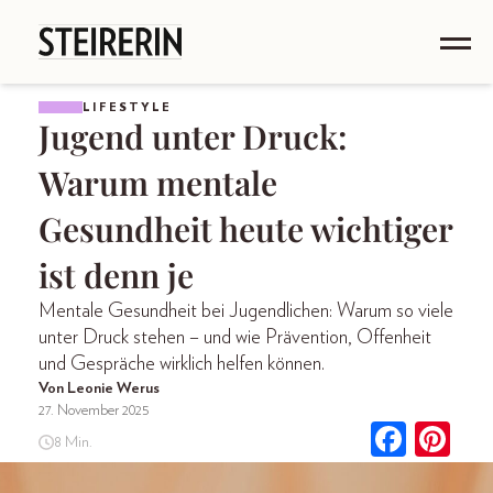
LIFESTYLE
Jugend unter Druck:
Warum mentale
Gesundheit heute wichtiger
ist denn je
Mentale Gesundheit bei Jugendlichen: Warum so viele
unter Druck stehen – und wie Prävention, Offenheit
und Gespräche wirklich helfen können.
Von Leonie Werus
27. November 2025
8 Min.