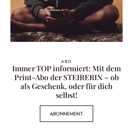
ABO
Immer TOP informiert: Mit dem
Print-Abo der STEIRERIN – ob
als Geschenk, oder für dich
selbst!
ABONNEMENT