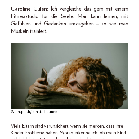
Caroline Culen:
Ich vergleiche das gern mit einem
Fitnessstudio für die Seele. Man kann lernen, mit
Gefühlen und Gedanken umzugehen – so wie man
Muskeln trainiert.
© unsplash/ Sinitta Leunen
Viele Eltern sind verunsichert, wenn sie merken, dass ihre
Kinder Probleme haben. Woran erkenne ich, ob mein Kind