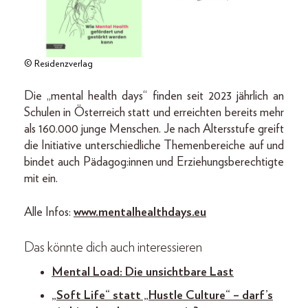
© Residenzverlag
Die „mental health days“ finden seit 2023 jährlich an
Schulen in Österreich statt und erreichten bereits mehr
als 160.000 junge Menschen. Je nach Altersstufe greift
die Initiative unterschiedliche Themenbereiche auf und
bindet auch Pädagog:innen und Erziehungsberechtigte
mit ein.
Alle Infos:
www.mentalhealthdays.eu
Das könnte dich auch interessieren
Mental Load: Die unsichtbare Last
„Soft Life“ statt „Hustle Culture“ – darf’s