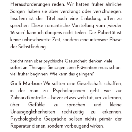
Herausforderungen reden. Wir hatten früher ähnliche
Sorgen, haben sie aber verdrängt oder verschwiegen.
Insofern ist der Titel auch eine Einladung, offen zu
sprechen. Diese romantische Vorstellung vom „wieder
16 sein“ kann ich übrigens nicht teilen. Die Pubertät ist
keine unbeschwerte Zeit, sondern eine intensive Phase
der Selbstfindung.
Spricht man über psychische Gesundheit, denken viele
sofort an Therapie. Sie sagen aber: Prävention muss schon
viel früher beginnen. Wie kann das gelingen?
Golli Marboe:
Wir sollten eine Gesellschaft schaffen,
in der man zu Psycholog:innen geht wie zur
Zahnarztkontrolle – bevor etwas weh tut, um zu lernen,
über Gefühle zu sprechen und kleine
Unausgeglichenheiten rechtzeitig zu erkennen.
Psychologische Gespräche sollten nichts primär der
Reparatur dienen, sondern vorbeugend wirken.