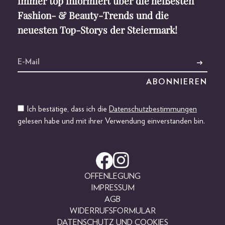
immer top informiert über die heißesten
Fashion- & Beauty-Trends und die
neuesten Top-Storys der Steiermark!
Ich bestätige, dass ich die
Datenschutzbestimmungen
gelesen habe und mit ihrer Verwendung einverstanden bin.
OFFENLEGUNG
IMPRESSUM
AGB
WIDERRUFSFORMULAR
DATENSCHUTZ UND COOKIES