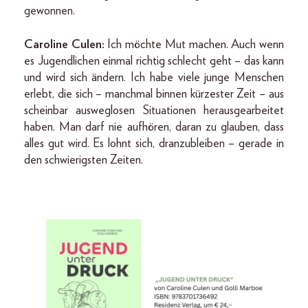
gewonnen.
Caroline Culen:
Ich möchte Mut machen. Auch wenn
es Jugendlichen einmal richtig schlecht geht – das kann
und wird sich ändern. Ich habe viele junge Menschen
erlebt, die sich – manchmal binnen kürzester Zeit – aus
scheinbar ausweglosen Situationen herausgearbeitet
haben. Man darf nie aufhören, daran zu glauben, dass
alles gut wird. Es lohnt sich, dranzubleiben – gerade in
den schwierigsten Zeiten.