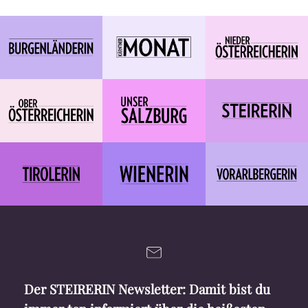
Der STEIRERIN Newsletter: Damit bist du