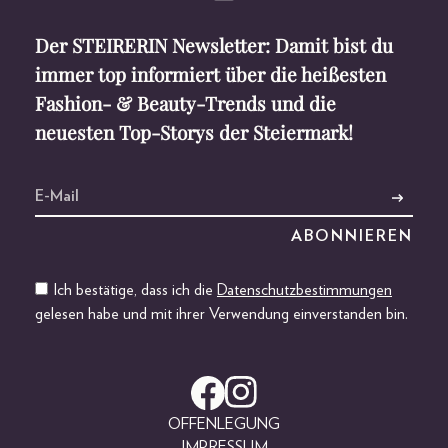
Der STEIRERIN Newsletter: Damit bist du
immer top informiert über die heißesten
Fashion- & Beauty-Trends und die
neuesten Top-Storys der Steiermark!
Ich bestätige, dass ich die
Datenschutzbestimmungen
gelesen habe und mit ihrer Verwendung einverstanden bin.
OFFENLEGUNG
IMPRESSUM