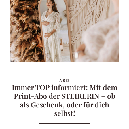
ABO
Immer TOP informiert: Mit dem
Print-Abo der STEIRERIN – ob
als Geschenk, oder für dich
selbst!