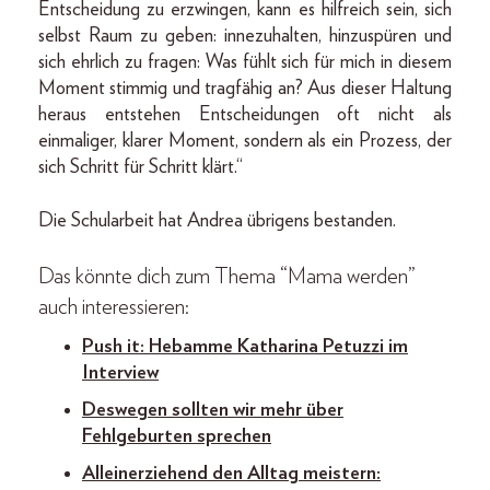
Entscheidung zu erzwingen, kann es hilfreich sein, sich
selbst Raum zu geben: innezuhalten, hinzuspüren und
sich ehrlich zu fragen: Was fühlt sich für mich in diesem
Moment stimmig und tragfähig an? Aus dieser Haltung
heraus entstehen Entscheidungen oft nicht als
einmaliger, klarer Moment, sondern als ein Prozess, der
sich Schritt für Schritt klärt.“
Die Schularbeit hat Andrea übrigens bestanden.
Das könnte dich zum Thema “Mama werden”
auch interessieren:
Push it: Hebamme Katharina Petuzzi im
Interview
Deswegen sollten wir mehr über
Fehlgeburten sprechen
Alleinerziehend den Alltag meistern: