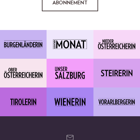
ABONNEMENT