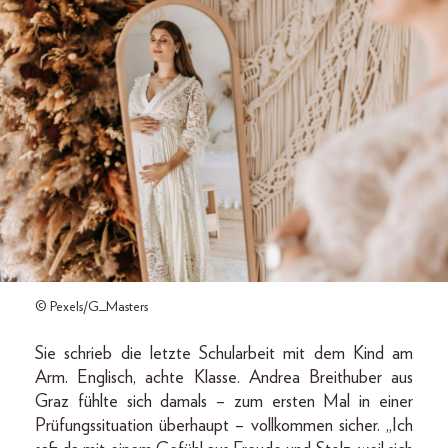
© Pexels/G_Masters
Sie schrieb die letzte Schularbeit mit dem Kind am
Arm. Englisch, achte Klasse. Andrea Breithuber aus
Graz fühlte sich damals – zum ersten Mal in einer
Prüfungssituation überhaupt – vollkommen sicher. „Ich