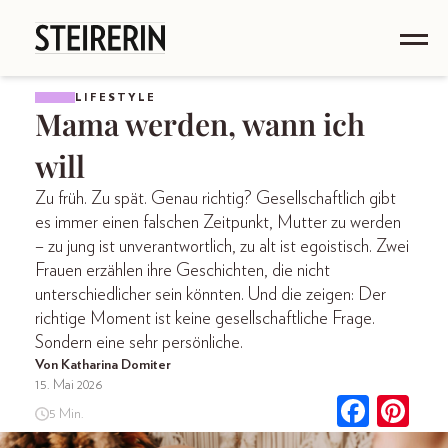
LIFESTYLE
Mama werden, wann ich
will
Zu früh. Zu spät. Genau richtig? Gesellschaftlich gibt
es immer einen falschen Zeitpunkt, Mutter zu werden
– zu jung ist unverantwortlich, zu alt ist egoistisch. Zwei
Frauen erzählen ihre Geschichten, die nicht
unterschiedlicher sein könnten. Und die zeigen: Der
richtige Moment ist keine gesellschaftliche Frage.
Sondern eine sehr persönliche.
Von Katharina Domiter
15. Mai 2026
5 Min.