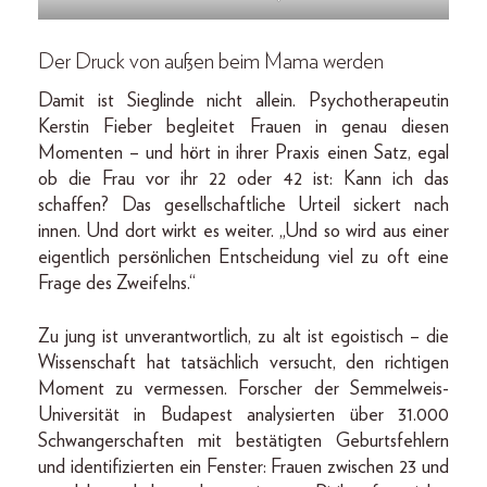
Der Druck von außen beim Mama werden
Damit ist Sieglinde nicht allein. Psychotherapeutin
Kerstin Fieber begleitet Frauen in genau diesen
Momenten – und hört in ihrer Praxis einen Satz, egal
ob die Frau vor ihr 22 oder 42 ist: Kann ich das
schaffen? Das gesellschaftliche Urteil sickert nach
innen. Und dort wirkt es weiter. „Und so wird aus einer
eigentlich persönlichen Entscheidung viel zu oft eine
Frage des Zweifelns.“
Zu jung ist unverantwortlich, zu alt ist egoistisch – die
Wissenschaft hat tatsächlich versucht, den richtigen
Moment zu vermessen. Forscher der Semmelweis-
Universität in Budapest analysierten über 31.000
Schwangerschaften mit bestätigten Geburtsfehlern
und identifizierten ein Fenster: Frauen zwischen 23 und