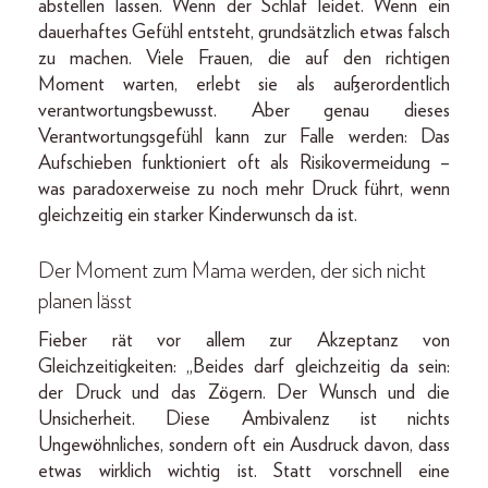
abstellen lassen. Wenn der Schlaf leidet. Wenn ein
dauerhaftes Gefühl entsteht, grundsätzlich etwas falsch
zu machen. Viele Frauen, die auf den richtigen
Moment warten, erlebt sie als außerordentlich
verantwortungsbewusst. Aber genau dieses
Verantwortungsgefühl kann zur Falle werden: Das
Aufschieben funktioniert oft als Risikovermeidung –
was paradoxerweise zu noch mehr Druck führt, wenn
gleichzeitig ein starker Kinderwunsch da ist.
Der Moment zum Mama werden, der sich nicht
planen lässt
Fieber rät vor allem zur Akzeptanz von
Gleichzeitigkeiten: „Beides darf gleichzeitig da sein:
der Druck und das Zögern. Der Wunsch und die
Unsicherheit. Diese Ambivalenz ist nichts
Ungewöhnliches, sondern oft ein Ausdruck davon, dass
etwas wirklich wichtig ist. Statt vorschnell eine