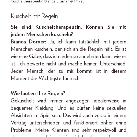
Kuscheltherapeutin Bianca Dorner © Privat
Kuscheln mit Regeln
Sie sind Kuscheltherapeutin. Können Sie mit
jedem Menschen kuscheln?
Bianca Dorner:
Ja, ich kann tatsächlich mit jedem
Menschen kuscheln, der sich an die Regeln hält. Es ist
wie eine Gabe, dass ich jeden so annehmen kann, wie er
ist. Ich bewerte nicht und mache keinen Unterschied.
Jeder Mensch, der zu mir kommt, ist in diesem
Moment das Wichtigste für mich.
Wie lauten Ihre Regeln?
Gekuschelt wird immer angezogen, idealerweise in
bequemer Kleidung. Und es dürfen keine sexuellen
Absichten im Spiel sein. Das wird auch vorab in einem
Vertrag unterschrieben und funktioniert bisher ohne
Probleme. Meine Klienten sind sehr respektvoll und