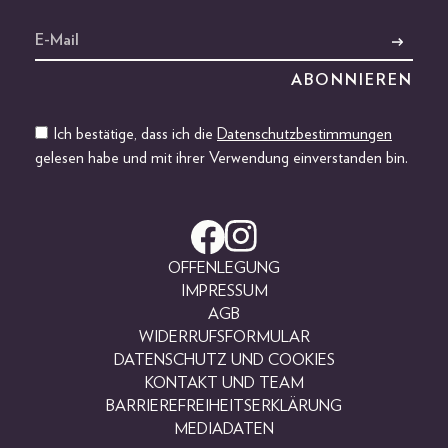
Ich bestätige, dass ich die
Datenschutzbestimmungen
gelesen habe und mit ihrer Verwendung einverstanden bin.
OFFENLEGUNG
IMPRESSUM
AGB
WIDERRUFSFORMULAR
DATENSCHUTZ UND COOKIES
KONTAKT UND TEAM
BARRIEREFREIHEITSERKLÄRUNG
MEDIADATEN