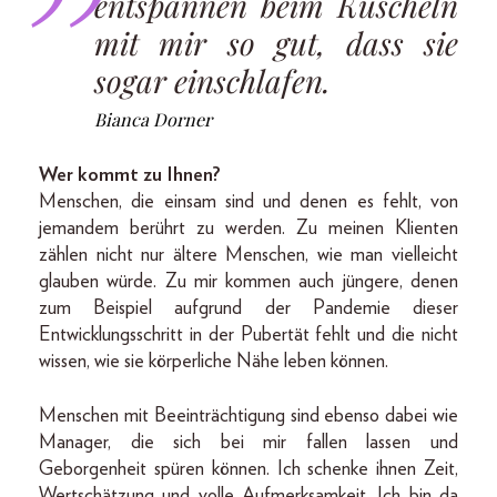
entspannen beim Kuscheln
mit mir so gut, dass sie
sogar einschlafen.
Bianca Dorner
Wer kommt zu Ihnen?
Menschen, die einsam sind und denen es fehlt, von
jemandem berührt zu werden. Zu meinen Klienten
zählen nicht nur ältere Menschen, wie man vielleicht
glauben würde. Zu mir kommen auch jüngere, denen
zum Beispiel aufgrund der Pandemie dieser
Entwicklungsschritt in der Pubertät fehlt und die nicht
wissen, wie sie körperliche Nähe leben können.
Menschen mit Beeinträchtigung sind ebenso dabei wie
Manager, die sich bei mir fallen lassen und
Geborgenheit spüren können. Ich schenke ihnen Zeit,
Wertschätzung und volle Aufmerksamkeit. Ich bin da