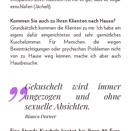
einschlafen (
lächelt
).
Kommen Sie auch zu Ihren Klienten nach Hause?
Grundsätzlich kommen die Klienten zu mir. Ich habe ein
eigens dafür eingerichtetes und sehr gemütliches
Kuschelzimmer. Für Menschen, die wegen
Beeinträchtigungen oder psychischen Problemen nicht
von zu Hause weg können, mache ich aber auch
Hausbesuche.
Gekuschelt wird immer
angezogen und ohne
sexuelle Absichten.
Bianca Dorner