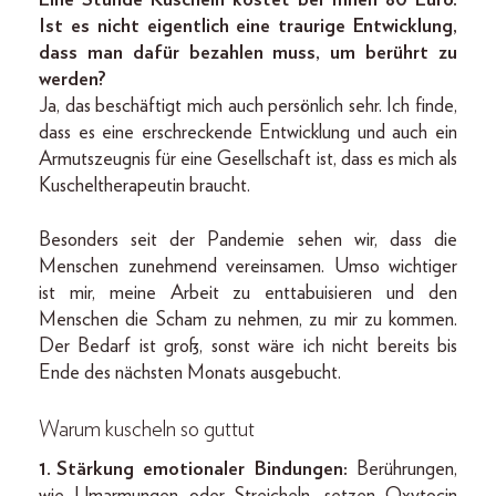
Eine Stunde Kuscheln kostet bei Ihnen 80 Euro.
Ist es nicht eigentlich eine traurige Entwicklung,
dass man dafür bezahlen muss, um berührt zu
werden?
Ja, das beschäftigt mich auch persönlich sehr. Ich finde,
dass es eine erschreckende Entwicklung und auch ein
Armutszeugnis für eine Gesellschaft ist, dass es mich als
Kuscheltherapeutin braucht.
Besonders seit der Pandemie sehen wir, dass die
Menschen zunehmend vereinsamen. Umso wichtiger
ist mir, meine Arbeit zu enttabuisieren und den
Menschen die Scham zu nehmen, zu mir zu kommen.
Der Bedarf ist groß, sonst wäre ich nicht bereits bis
Ende des nächsten Monats ausgebucht.
Warum kuscheln so guttut
1. Stärkung emotionaler Bindungen:
Berührungen,