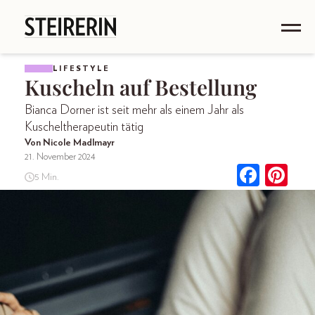
LIFESTYLE
Kuscheln auf Bestellung
Bianca Dorner ist seit mehr als einem Jahr als
Kuscheltherapeutin tätig
Von Nicole Madlmayr
21. November 2024
5 Min.