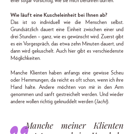
eher sogar vorsichtig, wie sie mich berühren dürfen.
Wie läuft eine Kuscheleinheit bei Ihnen ab?
Das ist so individuell wie die Menschen selbst.
Grundsätzlich dauert eine Einheit zwischen einer und
drei Stunden – ganz, wie es gewünscht wird. Zuerst gibt
es ein Vorgespräch, das etwa zehn Minuten dauert, und
dann wird gekuschelt. Auch hier gibt es verschiedenste
Möglichkeiten.
Manche Klienten haben anfangs eine gewisse Scheu
oder Hemmungen, da reicht es oft schon, wenn ich ihre
Hand halte. Andere möchten von mir in den Arm
genommen und sanft gestreichelt werden. Und wieder
andere wollen richtig geknuddelt werden (
lacht
).
Manche meiner Klienten