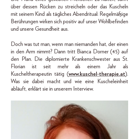
über dessen Rücken zu streicheln oder das Kuscheln
mit seinem Kind als tägliches Abendritual: Regelmäßige
Berührungen wirken sich positiv auf unser Wohlbefinden
und unsere Gesundheit aus.
Doch was tut man, wenn man niemanden hat, der einen
in den Arm nimmt? Dann tritt Bianca Dorner (45) auf
den Plan. Die diplomierte Krankenschwester aus St.
Florian ist seit mehr als einem Jahr als
Kuscheltherapeutin tätig (
www.kuschel-therapie.at
).
Was sie dabei macht und wie eine Kuscheleinheit
abläuft, erklärt sie in unserem Interview.