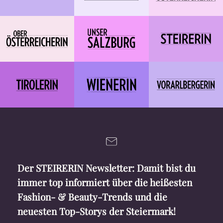
Der STEIRERIN Newsletter: Damit bist du
immer top informiert über die heißesten
Fashion- & Beauty-Trends und die
neuesten Top-Storys der Steiermark!