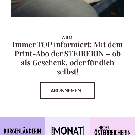
ABO
Immer TOP informiert: Mit dem
Print-Abo der STEIRERIN – ob
als Geschenk, oder für dich
selbst!
ABONNEMENT