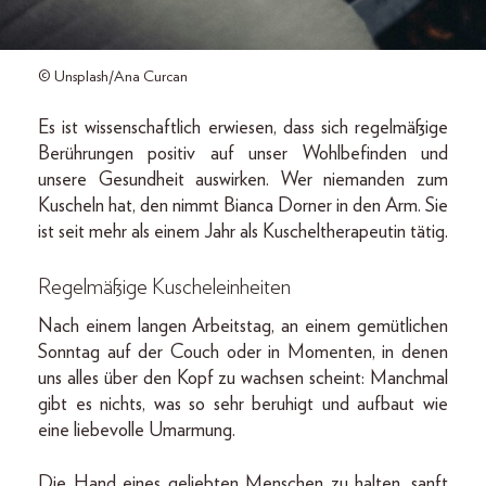
© Unsplash/Ana Curcan
Es ist wissenschaftlich erwiesen, dass sich regelmäßige
Berührungen positiv auf unser Wohlbefinden und
unsere Gesundheit auswirken. Wer niemanden zum
Kuscheln hat, den nimmt Bianca Dorner in den Arm. Sie
ist seit mehr als einem Jahr als Kuscheltherapeutin tätig.
Regelmäßige Kuscheleinheiten
Nach einem langen Arbeitstag, an einem gemütlichen
Sonntag auf der Couch oder in Momenten, in denen
uns alles über den Kopf zu wachsen scheint: Manchmal
gibt es nichts, was so sehr beruhigt und aufbaut wie
eine liebevolle Umarmung.
Die Hand eines geliebten Menschen zu halten, sanft