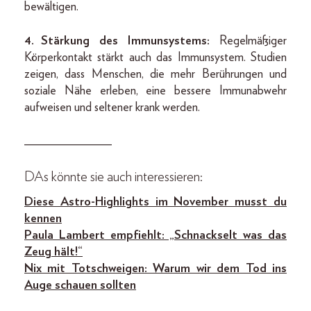
bewältigen.
4. Stärkung des Immunsystems:
Regelmäßiger
Körperkontakt stärkt auch das Immunsystem. Studien
zeigen, dass Menschen, die mehr Berührungen und
soziale Nähe erleben, eine bessere Immunabwehr
aufweisen und seltener krank werden.
______________
DAs könnte sie auch interessieren:
Diese Astro-Highlights im November musst du
kennen
Paula Lambert empfiehlt: „Schnackselt was das
Zeug hält!“
Nix mit Totschweigen: Warum wir dem Tod ins
Auge schauen sollten