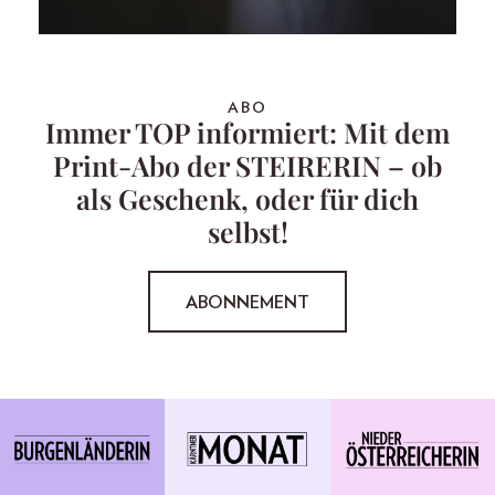
ABO
Immer TOP informiert: Mit dem
Print-Abo der STEIRERIN – ob
als Geschenk, oder für dich
selbst!
ABONNEMENT