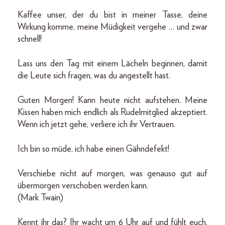
Kaffee unser, der du bist in meiner Tasse, deine
Wirkung komme, meine Müdigkeit vergehe … und zwar
schnell!
Lass uns den Tag mit einem Lächeln beginnen, damit
die Leute sich fragen, was du angestellt hast.
Guten Morgen! Kann heute nicht aufstehen. Meine
Kissen haben mich endlich als Rudelmitglied akzeptiert.
Wenn ich jetzt gehe, verliere ich ihr Vertrauen.
Ich bin so müde, ich habe einen Gähndefekt!
Verschiebe nicht auf morgen, was genauso gut auf
übermorgen verschoben werden kann.
(Mark Twain)
Kennt ihr das? Ihr wacht um 6 Uhr auf und fühlt euch,