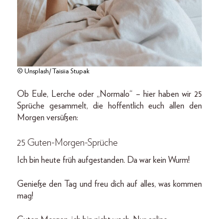
© Unsplash/Taisiia Stupak
Ob Eule, Lerche oder „Normalo“ – hier haben wir 25
Sprüche gesammelt, die hoffentlich euch allen den
Morgen versüßen:
25 Guten-Morgen-Sprüche
Ich bin heute früh aufgestanden. Da war kein Wurm!
Genieße den Tag und freu dich auf alles, was kommen
mag!