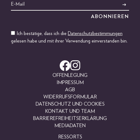
Ich bestätige, dass ich die
Datenschutzbestimmungen
gelesen habe und mit ihrer Verwendung einverstanden bin.
OFFENLEGUNG
IMPRESSUM
AGB
WIDERRUFSFORMULAR
DATENSCHUTZ UND COOKIES
KONTAKT UND TEAM
BARRIEREFREIHEITSERKLÄRUNG
MEDIADATEN
RESSORTS