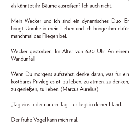
als könntet ihr Bäume ausreißen? Ich auch nicht.
Mein Wecker und ich sind ein dynamisches Duo. Er
bringt Unruhe in mein Leben und ich bringe ihm dafür
manchmal das Fliegen bei.
Wecker gestorben. Im Alter von 6.30 Uhr. An einem
Wandunfall.
Wenn Du morgens aufstehst, denke daran, was für ein
kostbares Privileg es ist, zu leben, zu atmen, zu denken,
zu genießen, zu lieben. (Marcus Aurelius)
„Tag eins“ oder nur ein Tag – es liegt in deiner Hand.
Der frühe Vogel kann mich mal.