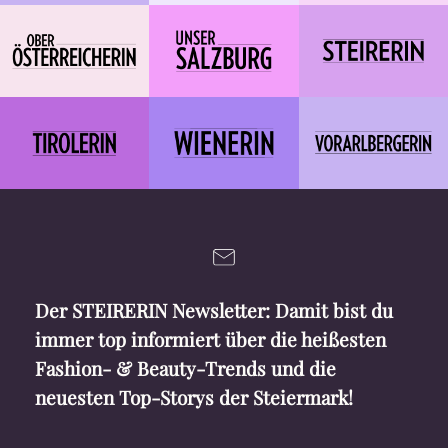
Der STEIRERIN Newsletter: Damit bist du
immer top informiert über die heißesten
Fashion- & Beauty-Trends und die
neuesten Top-Storys der Steiermark!