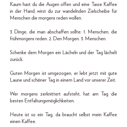
Kaum hast du die Augen offen und eine Tasse Kaffee
in der Hand, wirst du zur wandelnden Zielscheibe für
Menschen die morgens reden wollen.
3 Dinge, die man abschaffen sollte: 1. Menschen, die
frühmorgens reden. 2. Den Morgen. 3. Menschen.
Schenke dem Morgen ein Lächeln und der Tag lächelt
zurück.
Guten Morgen ist umgezogen, er lebt jetzt mit gute
Laune und schöner Tag in einem Land vor unserer Zeit.
Wer morgens zerknittert aufsteht, hat am Tag die
besten Entfaltungsmöglichkeiten.
Heute ist so ein Tag, da braucht selbst mein Kaffee
einen Kaffee.