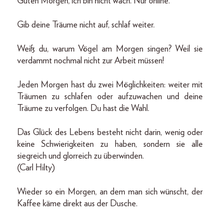
Guten Morgen, ich bin nicht wach. Nur online.
Gib deine Träume nicht auf, schlaf weiter.
Weiß du, warum Vögel am Morgen singen? Weil sie
verdammt nochmal nicht zur Arbeit müssen!
Jeden Morgen hast du zwei Möglichkeiten: weiter mit
Träumen zu schlafen oder aufzuwachen und deine
Träume zu verfolgen. Du hast die Wahl.
Das Glück des Lebens besteht nicht darin, wenig oder
keine Schwierigkeiten zu haben, sondern sie alle
siegreich und glorreich zu überwinden.
(Carl Hilty)
Wieder so ein Morgen, an dem man sich wünscht, der
Kaffee käme direkt aus der Dusche.