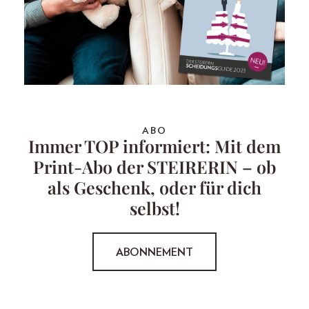
ABO
Immer TOP informiert: Mit dem
Print-Abo der STEIRERIN – ob
als Geschenk, oder für dich
selbst!
ABONNEMENT