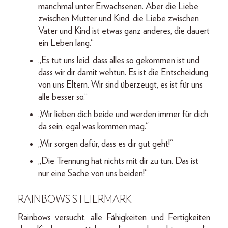
manchmal unter Erwachsenen. Aber die Liebe
zwischen Mutter und Kind, die Liebe zwischen
Vater und Kind ist etwas ganz anderes, die dauert
ein Leben lang.“
„Es tut uns leid, dass alles so gekommen ist und
dass wir dir damit wehtun. Es ist die Entscheidung
von uns Eltern. Wir sind überzeugt, es ist für uns
alle besser so.“
„Wir lieben dich beide und werden immer für dich
da sein, egal was kommen mag.“
„Wir sorgen dafür, dass es dir gut geht!“
„Die Trennung hat nichts mit dir zu tun. Das ist
nur eine Sache von uns beiden!“
RAINBOWS STEIERMARK
Rainbows versucht, alle Fähigkeiten und Fertigkeiten