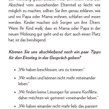
Abschied vom ausziehenden Elternteil so leicht wie
möglich zu machen, sollten Sie ihm genau erklären, wie
und wo Papa oder Mama wohnen, schlafen und essen
werden. Kinder machen sich Sorgen um ihre Eltern.
Wenn Ihr Kind weiß, dass es Mama oder Papa in der
neuen Wohnung gut geht und es dort auch einen Platz
hat, ist das beruhigend.
Können Sie uns abschließend noch ein paar Tipps
für den Einstieg in das Gespräch geben?
„Wir haben beschlossen, uns zu trennen.“
„Wir wollen und können nicht mehr miteinander
leben.“
„Wir finden keine Lösungen für unsere Konflikte,
daher möchten wir getrennt voneinander leben.“
„Wir haben einander nicht mehr lieb, das passiert