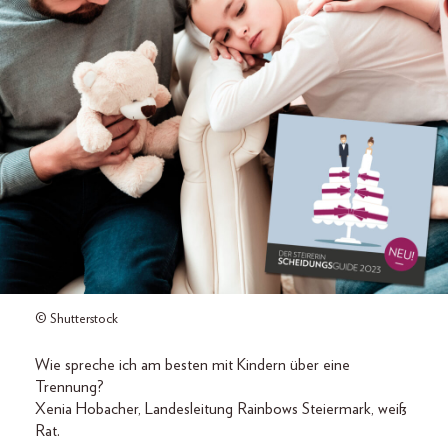
© Shutterstock
Wie spreche ich am besten mit Kindern über eine
Trennung?
Xenia Hobacher, Landesleitung Rainbows Steiermark, weiß
Rat.