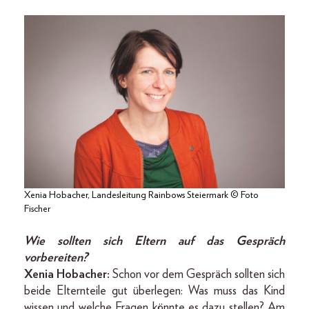
Xenia Hobacher, Landesleitung Rainbows Steiermark © Foto
Fischer
Wie sollten sich Eltern auf das Gespräch
vorbereiten?
Xenia Hobacher:
Schon vor dem Gespräch sollten sich
beide Elternteile gut überlegen: Was muss das Kind
wissen und welche Fragen könnte es dazu stellen? Am