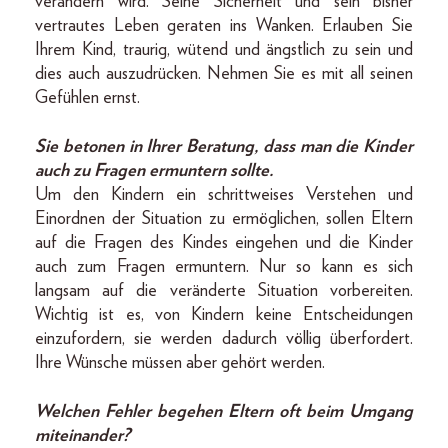
verändern wird. Seine Sicherheit und sein bisher
vertrautes Leben geraten ins Wanken. Erlauben Sie
Ihrem Kind, traurig, wütend und ängstlich zu sein und
dies auch auszudrücken. Nehmen Sie es mit all seinen
Gefühlen ernst.
Sie betonen in Ihrer Beratung, dass man die Kinder
auch zu Fragen ermuntern sollte.
Um den Kindern ein schrittweises Verstehen und
Einordnen der Situation zu ermöglichen, sollen Eltern
auf die Fragen des Kindes eingehen und die Kinder
auch zum Fragen ermuntern. Nur so kann es sich
langsam auf die veränderte Situation vorbereiten.
Wichtig ist es, von Kindern keine Entscheidungen
einzufordern, sie werden dadurch völlig überfordert.
Ihre Wünsche müssen aber gehört werden.
Welchen Fehler begehen Eltern oft beim Umgang
miteinander?