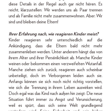
diese Details in der Regel auch gar nicht hören. Es
reicht, klarzustellen: Wir werden uns als Paar trennen
und als Familie nicht mehr zusammenwohnen. Aber: Wir
sind und bleiben deine Eltern!
Ihrer Erfahrung nach, wie reagieren Kinder meist?
Kinder reagieren sehr unterschiedlich auf die
Ankündigung, dass die Eltern bald nicht mehr
zusammenleben werden. Unter anderem hängt das von
ihrem Alter und ihrer Persönlichkeit ab. Manche Kinder
weinen oder bekommen einen verzweifelten Wutanfall.
Manche ziehen sich zurück, reagieren auch scheinbar
unbeteiligt, doch im Verborgenen leiden auch sie.
Anfangs können sie sich noch nicht richtig vorstellen,
wie sich die Trennung in ihrem Leben auswirken wird.
Doch egal was das Kind nach außen hin zeigt: Die neue
Situation führt immer zu Angst und Verunsicherung,
weil es spürt, dass sich seine Welt grundlegend