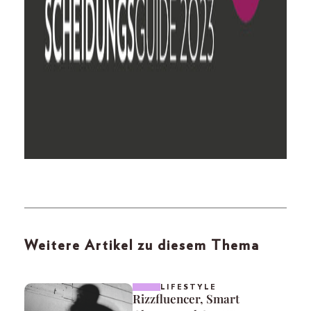
Weitere Artikel zu diesem Thema
LIFESTYLE
Rizzfluencer, Smart