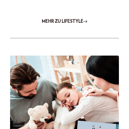
MEHR ZU LIFESTYLE