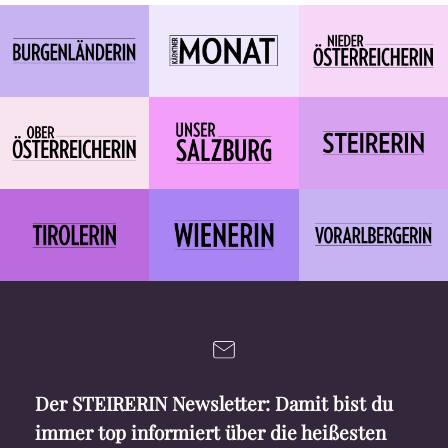
Der STEIRERIN Newsletter: Damit bist du
immer top informiert über die heißesten