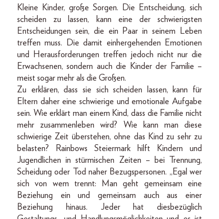
Kleine Kinder, große Sorgen. Die Entscheidung, sich
scheiden zu lassen, kann eine der schwierigsten
Entscheidungen sein, die ein Paar in seinem Leben
treffen muss. Die damit einhergehenden Emotionen
und Herausforderungen treffen jedoch nicht nur die
Erwachsenen, sondern auch die Kinder der Familie –
meist sogar mehr als die Großen.
Zu erklären, dass sie sich scheiden lassen, kann für
Eltern daher eine schwierige und emotionale Aufgabe
sein. Wie erklärt man einem Kind, dass die Familie nicht
mehr zusammenleben wird? Wie kann man diese
schwierige Zeit überstehen, ohne das Kind zu sehr zu
belasten? Rainbows Steiermark hilft Kindern und
Jugendlichen in stürmischen Zeiten – bei Trennung,
Scheidung oder Tod naher Bezugspersonen. „Egal wer
sich von wem trennt: Man geht gemeinsam eine
Beziehung ein und gemeinsam auch aus einer
Beziehung hinaus. Jeder hat diesbezüglich
Gestaltungs- und Handlungsmöglichkeiten und es ist