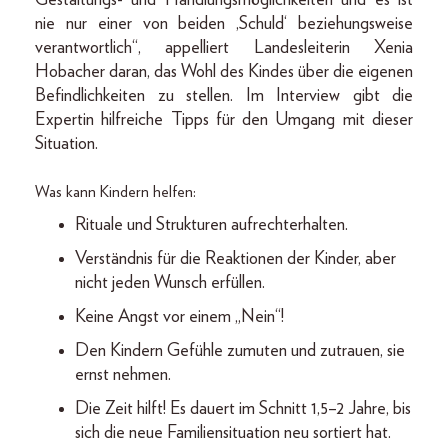
nie nur einer von beiden ‚Schuld‘ beziehungsweise
verantwortlich“, appelliert Landesleiterin Xenia
Hobacher daran, das Wohl des Kindes über die eigenen
Befindlichkeiten zu stellen. Im Interview gibt die
Expertin hilfreiche Tipps für den Umgang mit dieser
Situation.
Was kann Kindern helfen:
Rituale und Strukturen aufrechterhalten.
Verständnis für die Reaktionen der Kinder, aber
nicht jeden Wunsch erfüllen.
Keine Angst vor einem „Nein“!
Den Kindern Gefühle zumuten und zutrauen, sie
ernst nehmen.
Die Zeit hilft! Es dauert im Schnitt 1,5–2 Jahre, bis
sich die neue Familiensituation neu sortiert hat.