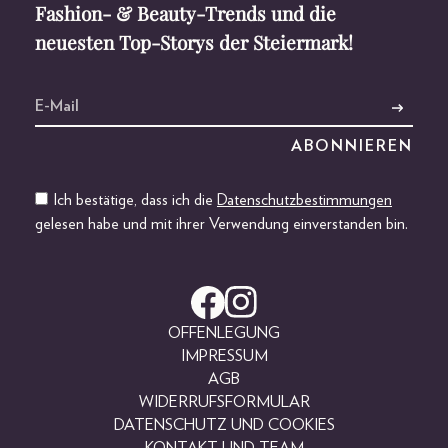
Fashion- & Beauty-Trends und die
neuesten Top-Storys der Steiermark!
Ich bestätige, dass ich die
Datenschutzbestimmungen
gelesen habe und mit ihrer Verwendung einverstanden bin.
OFFENLEGUNG
IMPRESSUM
AGB
WIDERRUFSFORMULAR
DATENSCHUTZ UND COOKIES