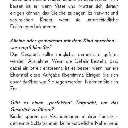
besten ist es, wenn Vater und Mutter sich darauf
einigen können, das Gleiche zu sagen. Es verwirrt und
verunsichert Kinder, wenn sie unterschiedliche
Erklärungen bekommen.
Alleine oder gemeinsam mit dem Kind sprechen –
was empfehlen Sie?
Das Gespräch sollte möglichst gemeinsam geführt
werden. Ausnahme: Wenn die Gefahr besteht, dass
dabei ein Streit entbrennt, ist es besser, wenn nur ein
Elternteil diese Aufgabe übernimmt. Einigen Sie sich
davor darüber, was Sie sagen werden. Nehmen Sie sich
Zeit.
Gibt es einen „perfekten“ Zeitpunkt, um das
Gespräch zu führen?
Kinder spüren die Veränderungen in ihrer Familie –
getrennte Schlafzimmer, keine körperliche Nähe mehr,