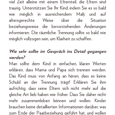
viel Zeit alleine mit einem Elternteil, die Eltern sind
traurig. Unterstützen Sie Ihr Kind, indem Sie es so bald
wie möglich in ausreichendem Maß und auf
altersgerechte Weise über die Situation
beziehungsweise die bevorstehenden Änderungen
informieren. Die räumliche Trennung sollte so bald wie
möglich vollzogen sein, um Klarheit zu schaffen.
Wie sehr sollte im Gespräch ins Detail gegangen
werden?
Man sollte dem Kind in einfachen, klaren Worten
erklären, dass Mama und Papa sich trennen werden.
Das Kind muss von Anfang an hören, dass es keine
Schuld an der Trennung trägt! Erklären Sie ihm
aufrichtig, dass seine Eltern sich nicht mehr auf die
gleiche Art lieb haben wie früher. Dass Sie daher nicht
mehr zusammenleben können und wollen. Kinder
brauchen keine detaillierten Informationen darüber, was
zum Ende der Paarbeziehung geführt hat, und wollen