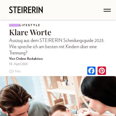
LIFESTYLE
Klare Worte
Auszug aus dem STEIRERIN Scheidungsguide 2023:
Wie spreche ich am besten mit Kindern über eine
Trennung?
Von Online Redaktion
18. April 2023
7 Min.