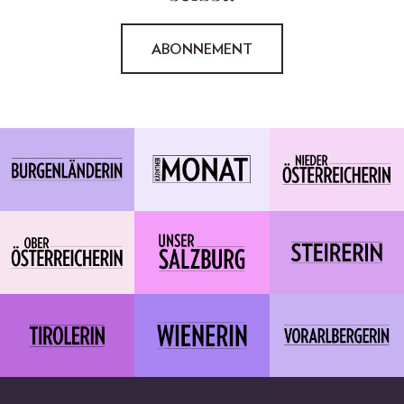
ABONNEMENT