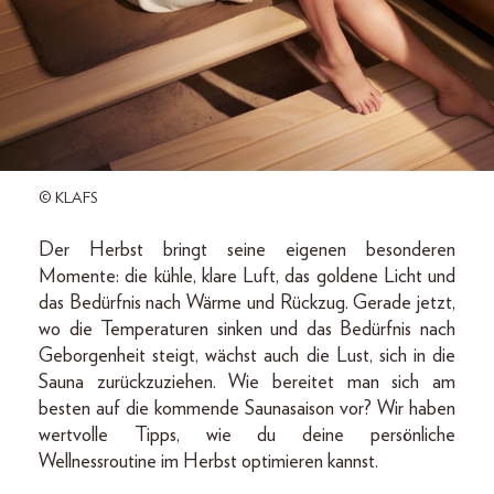
© KLAFS
Der Herbst bringt seine eigenen besonderen
Momente: die kühle, klare Luft, das goldene Licht und
das Bedürfnis nach Wärme und Rückzug. Gerade jetzt,
wo die Temperaturen sinken und das Bedürfnis nach
Geborgenheit steigt, wächst auch die Lust, sich in die
Sauna zurückzuziehen. Wie bereitet man sich am
besten auf die kommende Saunasaison vor? Wir haben
wertvolle Tipps, wie du deine persönliche
Wellnessroutine im Herbst optimieren kannst.