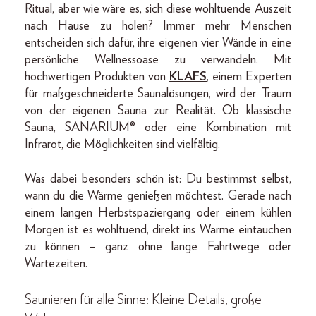
Ritual, aber wie wäre es, sich diese wohltuende Auszeit
nach Hause zu holen? Immer mehr Menschen
entscheiden sich dafür, ihre eigenen vier Wände in eine
persönliche Wellnessoase zu verwandeln. Mit
hochwertigen Produkten von
KLAFS
, einem Experten
für maßgeschneiderte Saunalösungen, wird der Traum
von der eigenen Sauna zur Realität. Ob klassische
Sauna, SANARIUM® oder eine Kombination mit
Infrarot, die Möglichkeiten sind vielfältig.
Was dabei besonders schön ist: Du bestimmst selbst,
wann du die Wärme genießen möchtest. Gerade nach
einem langen Herbstspaziergang oder einem kühlen
Morgen ist es wohltuend, direkt ins Warme eintauchen
zu können – ganz ohne lange Fahrtwege oder
Wartezeiten.
Saunieren für alle Sinne: Kleine Details, große