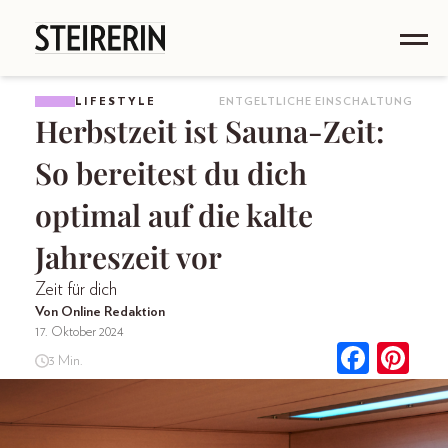
LIFESTYLE
ENTGELTLICHE EINSCHALTUNG
Herbstzeit ist Sauna-Zeit:
So bereitest du dich
optimal auf die kalte
Jahreszeit vor
Zeit für dich
Von Online Redaktion
17. Oktober 2024
3 Min.