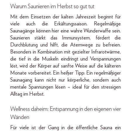
Warum Saunieren im Herbst so gut tut
Mit dem Einsetzen der kalten Jahreszeit beginnt für
viele auch die Erkältungssaison. Regelmäßige
Saunagänge können hier eine wahre Wunderwaffe sein.
Saunieren stärkt das Immunsystem, fördert die
Durchblutung und hilft, die Atemwege zu befreien.
Besonders in Kombination mit gezielter Infrarotwärme,
die tief in die Muskeln eindringt und Verspannungen
löst, wird der Körper auf sanfte Weise auf die kälteren
Monate vorbereitet. Ein heißer Tipp: Ein regelmäßiger
Saunagang kann nicht nur körperliche, sondern auch
mentale Spannungen lösen – ideal für den stressigen
Alltag im Herbst.
Wellness daheim: Entspannung in den eigenen vier
Wänden
Für viele ist der Gang in die öffentliche Sauna ein