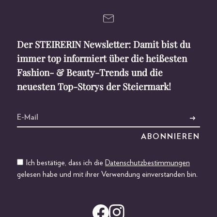
Der STEIRERIN Newsletter: Damit bist du
immer top informiert über die heißesten
Fashion- & Beauty-Trends und die
neuesten Top-Storys der Steiermark!
Ich bestätige, dass ich die
Datenschutzbestimmungen
gelesen habe und mit ihrer Verwendung einverstanden bin.