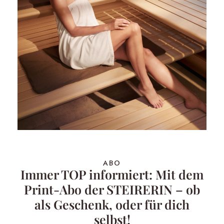
ABO
Immer TOP informiert: Mit dem
Print-Abo der STEIRERIN – ob
als Geschenk, oder für dich
selbst!