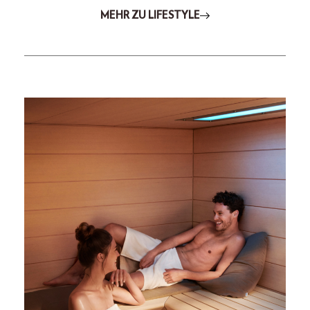
MEHR ZU LIFESTYLE