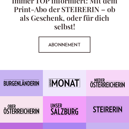
Immer TOP informiert: Mit dem
Print-Abo der STEIRERIN – ob
als Geschenk, oder für dich
selbst!
ABONNEMENT