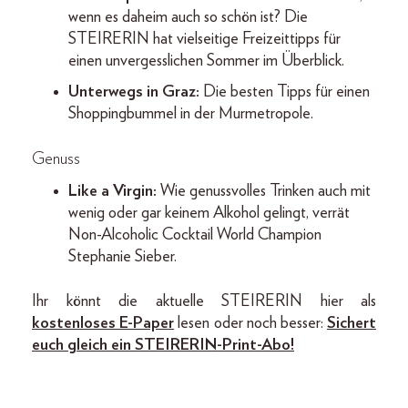
wenn es daheim auch so schön ist? Die
STEIRERIN hat vielseitige Freizeittipps für
einen unvergesslichen Sommer im Überblick.
Unterwegs in Graz:
Die besten Tipps für einen
Shoppingbummel in der Murmetropole.
Genuss
Like a Virgin:
Wie genussvolles Trinken auch mit
wenig oder gar keinem Alkohol gelingt, verrät
Non-Alcoholic Cocktail World Champion
Stephanie Sieber.
Ihr könnt die aktuelle STEIRERIN hier als
kostenloses E-Paper
lesen oder noch besser:
Sichert
euch gleich ein STEIRERIN-Print-Abo!