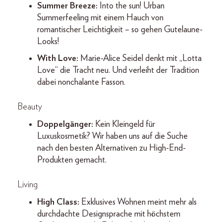
Summer Breeze:
Into the sun! Urban
Summerfeeling mit einem Hauch von
romantischer Leichtigkeit – so gehen Gutelaune-
Looks!
With Love:
Marie-Alice Seidel denkt mit „Lotta
Love“ die Tracht neu. Und verleiht der Tradition
dabei nonchalante Fasson.
Beauty
Doppelgänger:
Kein Kleingeld für
Luxuskosmetik? Wir haben uns auf die Suche
nach den besten Alternativen zu High-End-
Produkten gemacht.
Living
High Class:
Exklusives Wohnen meint mehr als
durchdachte Designsprache mit höchstem