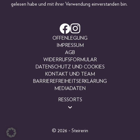
gelesen habe und mit ihrer Verwendung einverstanden bin.
OFFENLEGUNG
IMPRESSUM
AGB
WIDERRUFSFORMULAR
DATENSCHUTZ UND COOKIES
KONTAKT UND TEAM
BARRIEREFREIHEITSERKLÄRUNG
MEDIADATEN
RESSORTS
BEAUTY
FASHION
LIFESTYLE
© 2026 - Steirerin
PEOPLE