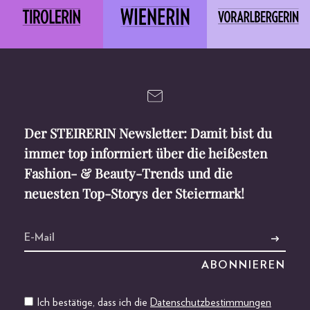
Der STEIRERIN Newsletter: Damit bist du
immer top informiert über die heißesten
Fashion- & Beauty-Trends und die
neuesten Top-Storys der Steiermark!
Ich bestätige, dass ich die
Datenschutzbestimmungen