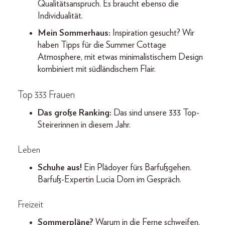
Qualitätsanspruch. Es braucht ebenso die
Individualität.
Mein Sommerhaus:
Inspiration gesucht? Wir
haben Tipps für die Summer Cottage
Atmosphere, mit etwas minimalistischem Design
kombiniert mit südländischem Flair.
Top 333 Frauen
Das große Ranking:
Das sind unsere 333 Top-
Steirerinnen in diesem Jahr.
Leben
Schuhe aus!
Ein Plädoyer fürs Barfußgehen.
Barfuß-Expertin Lucia Dorn im Gespräch.
Freizeit
Sommerpläne?
Warum in die Ferne schweifen,