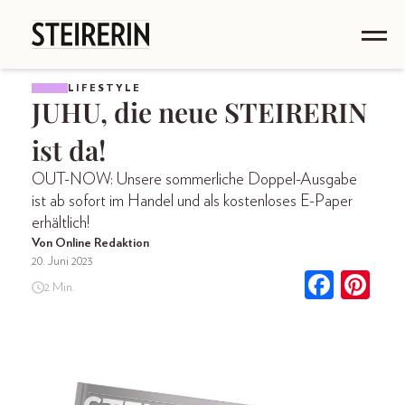
LIFESTYLE
JUHU, die neue STEIRERIN
ist da!
OUT-NOW: Unsere sommerliche Doppel-Ausgabe
ist ab sofort im Handel und als kostenloses E-Paper
erhältlich!
Von Online Redaktion
20. Juni 2023
2 Min.